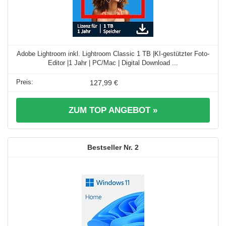
Adobe Lightroom inkl. Lightroom Classic 1 TB |KI-gestützter Foto-
Editor |1 Jahr | PC/Mac | Digital Download ...
127,99 €
ZUM TOP ANGEBOT »
2