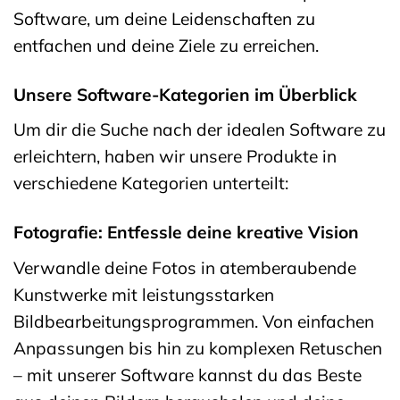
Software, um deine Leidenschaften zu
entfachen und deine Ziele zu erreichen.
Unsere Software-Kategorien im Überblick
Um dir die Suche nach der idealen Software zu
erleichtern, haben wir unsere Produkte in
verschiedene Kategorien unterteilt:
Fotografie: Entfessle deine kreative Vision
Verwandle deine Fotos in atemberaubende
Kunstwerke mit leistungsstarken
Bildbearbeitungsprogrammen. Von einfachen
Anpassungen bis hin zu komplexen Retuschen
– mit unserer Software kannst du das Beste