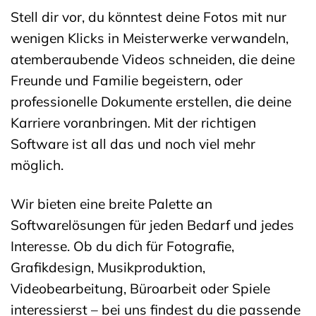
Stell dir vor, du könntest deine Fotos mit nur
wenigen Klicks in Meisterwerke verwandeln,
atemberaubende Videos schneiden, die deine
Freunde und Familie begeistern, oder
professionelle Dokumente erstellen, die deine
Karriere voranbringen. Mit der richtigen
Software ist all das und noch viel mehr
möglich.
Wir bieten eine breite Palette an
Softwarelösungen für jeden Bedarf und jedes
Interesse. Ob du dich für Fotografie,
Grafikdesign, Musikproduktion,
Videobearbeitung, Büroarbeit oder Spiele
interessierst – bei uns findest du die passende