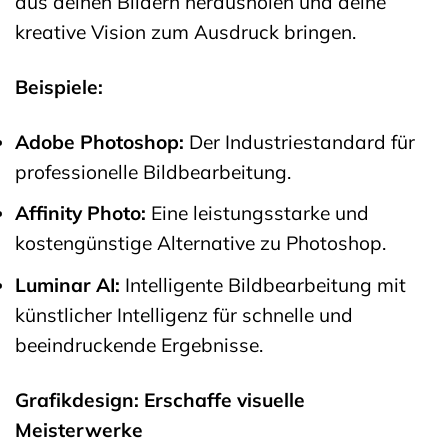
aus deinen Bildern herausholen und deine
kreative Vision zum Ausdruck bringen.
Beispiele:
Adobe Photoshop:
Der Industriestandard für
professionelle Bildbearbeitung.
Affinity Photo:
Eine leistungsstarke und
kostengünstige Alternative zu Photoshop.
Luminar AI:
Intelligente Bildbearbeitung mit
künstlicher Intelligenz für schnelle und
beeindruckende Ergebnisse.
Grafikdesign: Erschaffe visuelle
Meisterwerke