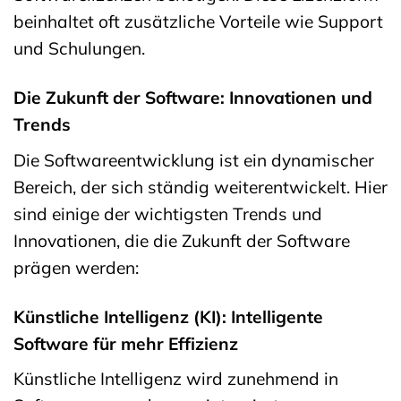
beinhaltet oft zusätzliche Vorteile wie Support
und Schulungen.
Die Zukunft der Software: Innovationen und
Trends
Die Softwareentwicklung ist ein dynamischer
Bereich, der sich ständig weiterentwickelt. Hier
sind einige der wichtigsten Trends und
Innovationen, die die Zukunft der Software
prägen werden:
Künstliche Intelligenz (KI): Intelligente
Software für mehr Effizienz
Künstliche Intelligenz wird zunehmend in