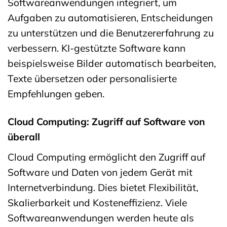
Softwareanwendungen integriert, um
Aufgaben zu automatisieren, Entscheidungen
zu unterstützen und die Benutzererfahrung zu
verbessern. KI-gestützte Software kann
beispielsweise Bilder automatisch bearbeiten,
Texte übersetzen oder personalisierte
Empfehlungen geben.
Cloud Computing: Zugriff auf Software von
überall
Cloud Computing ermöglicht den Zugriff auf
Software und Daten von jedem Gerät mit
Internetverbindung. Dies bietet Flexibilität,
Skalierbarkeit und Kosteneffizienz. Viele
Softwareanwendungen werden heute als