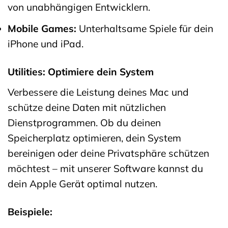
von unabhängigen Entwicklern.
Mobile Games:
Unterhaltsame Spiele für dein
iPhone und iPad.
Utilities: Optimiere dein System
Verbessere die Leistung deines Mac und
schütze deine Daten mit nützlichen
Dienstprogrammen. Ob du deinen
Speicherplatz optimieren, dein System
bereinigen oder deine Privatsphäre schützen
möchtest – mit unserer Software kannst du
dein Apple Gerät optimal nutzen.
Beispiele: