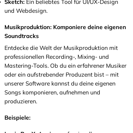
Sketch:
Ein beliebtes Tool für UI/UX-Design
und Webdesign.
Musikproduktion: Komponiere deine eigenen
Soundtracks
Entdecke die Welt der Musikproduktion mit
professionellen Recording-, Mixing- und
Mastering-Tools. Ob du ein erfahrener Musiker
oder ein aufstrebender Produzent bist – mit
unserer Software kannst du deine eigenen
Songs komponieren, aufnehmen und
produzieren.
Beispiele: