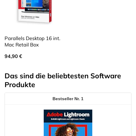
Parallels Desktop 16 int.
Mac Retail Box
94,90
€
Das sind die beliebtesten Software
Produkte
1