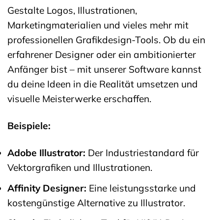
Gestalte Logos, Illustrationen,
Marketingmaterialien und vieles mehr mit
professionellen Grafikdesign-Tools. Ob du ein
erfahrener Designer oder ein ambitionierter
Anfänger bist – mit unserer Software kannst
du deine Ideen in die Realität umsetzen und
visuelle Meisterwerke erschaffen.
Beispiele:
Adobe Illustrator:
Der Industriestandard für
Vektorgrafiken und Illustrationen.
Affinity Designer:
Eine leistungsstarke und
kostengünstige Alternative zu Illustrator.