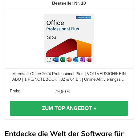
10
Microsoft Office 2024 Professional Plus | VOLLVERSION/KEIN
ABO | 1 PC/NOTEBOOK | 32 & 64 Bit | Online Aktivierungss ...
79,90 €
ZUM TOP ANGEBOT »
Entdecke die Welt der Software für