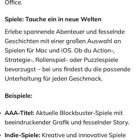
Office.
Spiele: Tauche ein in neue Welten
Erlebe spannende Abenteuer und fesselnde
Geschichten mit einer großen Auswahl an
Spielen für Mac und iOS. Ob du Action-,
Strategie-, Rollenspiel- oder Puzzlespiele
bevorzugst – bei uns findest du die passende
Unterhaltung für jeden Geschmack.
Beispiele:
AAA-Titel:
Aktuelle Blockbuster-Spiele mit
beeindruckender Grafik und fesselnder Story.
Indie-Spiele:
Kreative und innovative Spiele