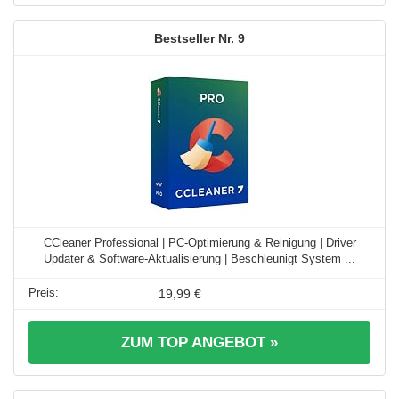
9
CCleaner Professional | PC-Optimierung & Reinigung | Driver
Updater & Software-Aktualisierung | Beschleunigt System ...
19,99 €
ZUM TOP ANGEBOT »