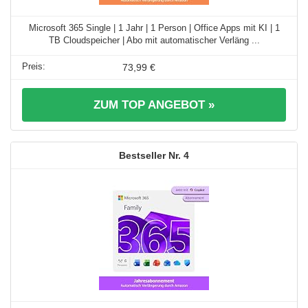
Microsoft 365 Single | 1 Jahr | 1 Person | Office Apps mit KI | 1
TB Cloudspeicher | Abo mit automatischer Verläng ...
73,99 €
ZUM TOP ANGEBOT »
4