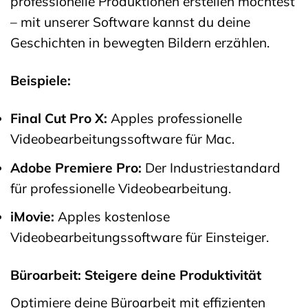
professionelle Produktionen erstellen möchtest
– mit unserer Software kannst du deine
Geschichten in bewegten Bildern erzählen.
Beispiele:
Final Cut Pro X:
Apples professionelle
Videobearbeitungssoftware für Mac.
Adobe Premiere Pro:
Der Industriestandard
für professionelle Videobearbeitung.
iMovie:
Apples kostenlose
Videobearbeitungssoftware für Einsteiger.
Büroarbeit: Steigere deine Produktivität
Optimiere deine Büroarbeit mit effizienten