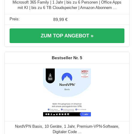
Microsoft 365 Family | 1 Jahr | bis zu 6 Personen | Office Apps
mit KI | bis zu 6 TB Cloudspeicher | Amazon Abonnem ...
89,99 €
ZUM TOP ANGEBOT »
5
NordVPN Basis, 10 Geräte, 1 Jahr, Premium-VPN-Software,
Digitaler Code ...