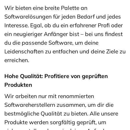
Wir bieten eine breite Palette an
Softwarelösungen für jeden Bedarf und jedes
Interesse. Egal, ob du ein erfahrener Profi oder
ein neugieriger Anfänger bist – bei uns findest
du die passende Software, um deine
Leidenschaften zu entfachen und deine Ziele zu
erreichen.
Hohe Qualität: Profitiere von geprüften
Produkten
Wir arbeiten nur mit renommierten
Softwareherstellern zusammen, um dir die
bestmögliche Qualität zu bieten. Alle unsere
Produkte werden sorgfältig geprüft, um