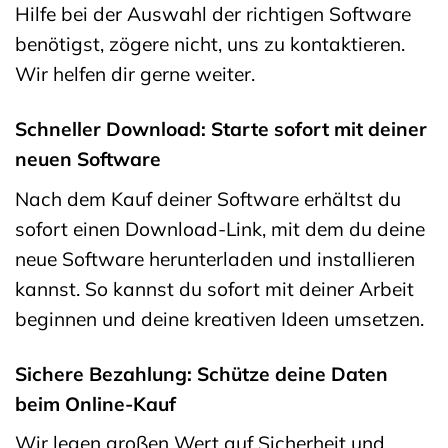
Hilfe bei der Auswahl der richtigen Software
benötigst, zögere nicht, uns zu kontaktieren.
Wir helfen dir gerne weiter.
Schneller Download: Starte sofort mit deiner
neuen Software
Nach dem Kauf deiner Software erhältst du
sofort einen Download-Link, mit dem du deine
neue Software herunterladen und installieren
kannst. So kannst du sofort mit deiner Arbeit
beginnen und deine kreativen Ideen umsetzen.
Sichere Bezahlung: Schütze deine Daten
beim Online-Kauf
Wir legen großen Wert auf Sicherheit und