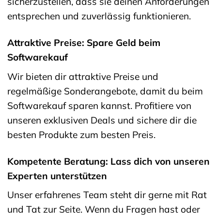
sicherzustellen, dass sie deinen Anforderungen
entsprechen und zuverlässig funktionieren.
Attraktive Preise: Spare Geld beim
Softwarekauf
Wir bieten dir attraktive Preise und
regelmäßige Sonderangebote, damit du beim
Softwarekauf sparen kannst. Profitiere von
unseren exklusiven Deals und sichere dir die
besten Produkte zum besten Preis.
Kompetente Beratung: Lass dich von unseren
Experten unterstützen
Unser erfahrenes Team steht dir gerne mit Rat
und Tat zur Seite. Wenn du Fragen hast oder