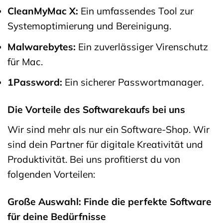
CleanMyMac X:
Ein umfassendes Tool zur
Systemoptimierung und Bereinigung.
Malwarebytes:
Ein zuverlässiger Virenschutz
für Mac.
1Password:
Ein sicherer Passwortmanager.
Die Vorteile des Softwarekaufs bei uns
Wir sind mehr als nur ein Software-Shop. Wir
sind dein Partner für digitale Kreativität und
Produktivität. Bei uns profitierst du von
folgenden Vorteilen:
Große Auswahl: Finde die perfekte Software
für deine Bedürfnisse