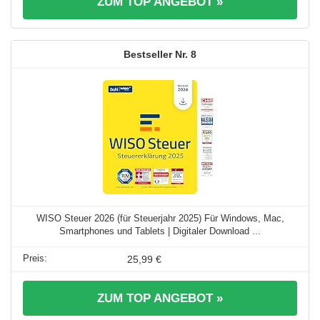
ZUM TOP ANGEBOT »
8
WISO Steuer 2026 (für Steuerjahr 2025) Für Windows, Mac,
Smartphones und Tablets | Digitaler Download ...
25,99 €
ZUM TOP ANGEBOT »