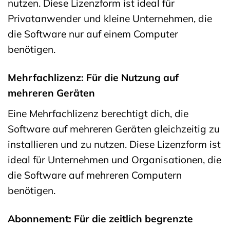
nutzen. Diese Lizenzform ist ideal für
Privatanwender und kleine Unternehmen, die
die Software nur auf einem Computer
benötigen.
Mehrfachlizenz: Für die Nutzung auf
mehreren Geräten
Eine Mehrfachlizenz berechtigt dich, die
Software auf mehreren Geräten gleichzeitig zu
installieren und zu nutzen. Diese Lizenzform ist
ideal für Unternehmen und Organisationen, die
die Software auf mehreren Computern
benötigen.
Abonnement: Für die zeitlich begrenzte