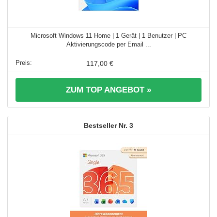
Microsoft Windows 11 Home | 1 Gerät | 1 Benutzer | PC
Aktivierungscode per Email ...
117,00 €
ZUM TOP ANGEBOT »
3