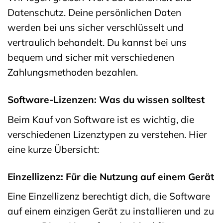
Datenschutz. Deine persönlichen Daten
werden bei uns sicher verschlüsselt und
vertraulich behandelt. Du kannst bei uns
bequem und sicher mit verschiedenen
Zahlungsmethoden bezahlen.
Software-Lizenzen: Was du wissen solltest
Beim Kauf von Software ist es wichtig, die
verschiedenen Lizenztypen zu verstehen. Hier
eine kurze Übersicht:
Einzellizenz: Für die Nutzung auf einem Gerät
Eine Einzellizenz berechtigt dich, die Software
auf einem einzigen Gerät zu installieren und zu