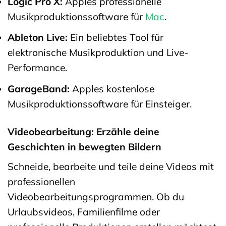
Logic Pro X:
Apples professionelle
Musikproduktionssoftware für
Mac
.
Ableton Live:
Ein beliebtes Tool für
elektronische Musikproduktion und Live-
Performance.
GarageBand:
Apples kostenlose
Musikproduktionssoftware für Einsteiger.
Videobearbeitung: Erzähle deine
Geschichten in bewegten Bildern
Schneide, bearbeite und teile deine Videos mit
professionellen
Videobearbeitungsprogrammen. Ob du
Urlaubsvideos, Familienfilme oder