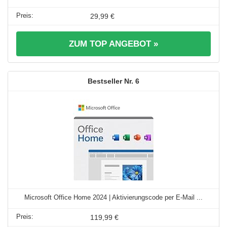
29,99 €
ZUM TOP ANGEBOT »
6
Microsoft Office Home 2024 | Aktivierungscode per E-Mail ...
119,99 €