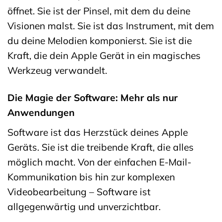
öffnet. Sie ist der Pinsel, mit dem du deine
Visionen malst. Sie ist das Instrument, mit dem
du deine Melodien komponierst. Sie ist die
Kraft, die dein Apple Gerät in ein magisches
Werkzeug verwandelt.
Die Magie der Software: Mehr als nur
Anwendungen
Software ist das Herzstück deines Apple
Geräts. Sie ist die treibende Kraft, die alles
möglich macht. Von der einfachen E-Mail-
Kommunikation bis hin zur komplexen
Videobearbeitung – Software ist
allgegenwärtig und unverzichtbar.