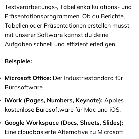
Textverarbeitungs-, Tabellenkalkulations- und
Präsentationsprogrammen. Ob du Berichte,
Tabellen oder Präsentationen erstellen musst –
mit unserer Software kannst du deine
Aufgaben schnell und effizient erledigen.
Beispiele:
Microsoft Office:
Der Industriestandard für
Bürosoftware.
iWork (Pages, Numbers, Keynote):
Apples
kostenlose Bürosoftware für Mac und iOS.
Google Workspace (Docs, Sheets, Slides):
Eine cloudbasierte Alternative zu Microsoft