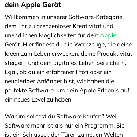
dein Apple Gerät
Willkommen in unserer Software-Kategorie,
dem Tor zu grenzenloser Kreativität und
unendlichen Möglichkeiten für dein
Apple
Gerät. Hier findest du die Werkzeuge, die deine
Ideen zum Leben erwecken, deine Produktivität
steigern und dein digitales Leben bereichern.
Egal, ob du ein erfahrener Profi oder ein
neugieriger Anfänger bist, wir haben die
perfekte Software, um dein Apple Erlebnis auf
ein neues Level zu heben.
Warum solltest du Software kaufen? Weil
Software mehr ist als nur ein Programm. Sie
ist ein Schlüssel, der Türen zu neuen Welten