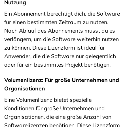
Nutzung
Ein Abonnement berechtigt dich, die Software
für einen bestimmten Zeitraum zu nutzen.
Nach Ablauf des Abonnements musst du es
verlängern, um die Software weiterhin nutzen
zu können. Diese Lizenzform ist ideal für
Anwender, die die Software nur gelegentlich
oder für ein bestimmtes Projekt benötigen.
Volumenlizenz: Für große Unternehmen und
Organisationen
Eine Volumenlizenz bietet spezielle
Konditionen für große Unternehmen und
Organisationen, die eine große Anzahl von
Softwarelizenzen benötigen. Diese Lizenzform