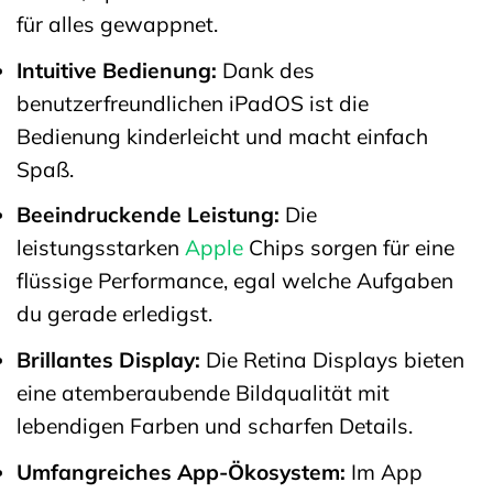
für alles gewappnet.
Intuitive Bedienung:
Dank des
benutzerfreundlichen iPadOS ist die
Bedienung kinderleicht und macht einfach
Spaß.
Beeindruckende Leistung:
Die
leistungsstarken
Apple
Chips sorgen für eine
flüssige Performance, egal welche Aufgaben
du gerade erledigst.
Brillantes Display:
Die Retina Displays bieten
eine atemberaubende Bildqualität mit
lebendigen Farben und scharfen Details.
Umfangreiches App-Ökosystem:
Im App