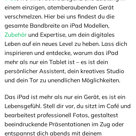
einem einzigen, atemberaubenden Gerät
verschmelzen. Hier bei uns findest du die
gesamte Bandbreite an iPad Modellen,
Zubehör
und Expertise, um dein digitales
Leben auf ein neues Level zu heben. Lass dich
inspirieren und entdecke, warum das iPad
mehr als nur ein Tablet ist – es ist dein
persönlicher Assistent, dein kreatives Studio
und dein Tor zu unendlichen Möglichkeiten.
Das iPad ist mehr als nur ein Gerät, es ist ein
Lebensgefühl. Stell dir vor, du sitzt im Café und
bearbeitest professionell Fotos, gestaltest
beeindruckende Präsentationen im Zug oder
entspannst dich abends mit deinem