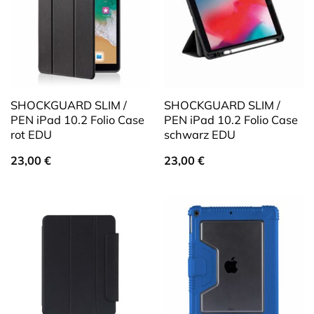
SHOCKGUARD SLIM /
SHOCKGUARD SLIM /
PEN iPad 10.2 Folio Case
PEN iPad 10.2 Folio Case
rot EDU
schwarz EDU
23,00
€
23,00
€