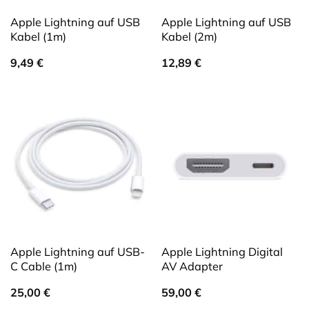
Apple Lightning auf USB
Apple Lightning auf USB
Kabel (1m)
Kabel (2m)
9,49
€
12,89
€
Apple Lightning auf USB-
Apple Lightning Digital
C Cable (1m)
AV Adapter
25,00
€
59,00
€