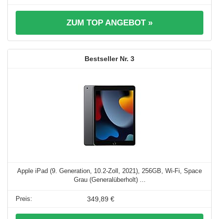
ZUM TOP ANGEBOT »
3
Apple iPad (9. Generation, 10.2-Zoll, 2021), 256GB, Wi-Fi, Space
Grau (Generalüberholt) ...
349,89 €