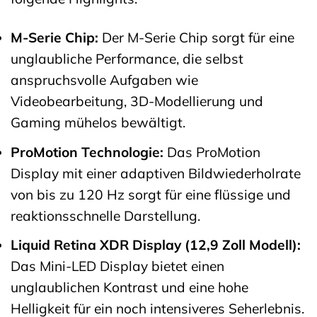
M-Serie Chip:
Der M-Serie Chip sorgt für eine
unglaubliche Performance, die selbst
anspruchsvolle Aufgaben wie
Videobearbeitung, 3D-Modellierung und
Gaming mühelos bewältigt.
ProMotion Technologie:
Das ProMotion
Display mit einer adaptiven Bildwiederholrate
von bis zu 120 Hz sorgt für eine flüssige und
reaktionsschnelle Darstellung.
Liquid Retina XDR Display (12,9 Zoll Modell):
Das Mini-LED Display bietet einen
unglaublichen Kontrast und eine hohe
Helligkeit für ein noch intensiveres Seherlebnis.