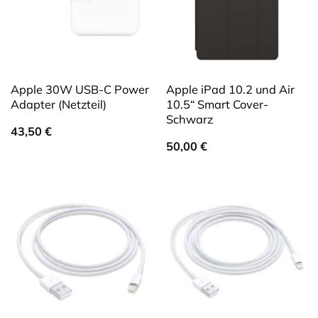
Apple 30W USB-C Power
Apple iPad 10.2 und Air
Adapter (Netzteil)
10.5“ Smart Cover-
Schwarz
43,50
€
50,00
€