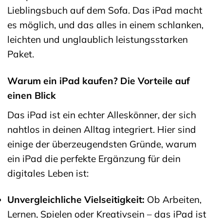
Lieblingsbuch auf dem Sofa. Das iPad macht
es möglich, und das alles in einem schlanken,
leichten und unglaublich leistungsstarken
Paket.
Warum ein iPad kaufen? Die Vorteile auf
einen Blick
Das iPad ist ein echter Alleskönner, der sich
nahtlos in deinen Alltag integriert. Hier sind
einige der überzeugendsten Gründe, warum
ein iPad die perfekte Ergänzung für dein
digitales Leben ist:
Unvergleichliche Vielseitigkeit:
Ob Arbeiten,
Lernen, Spielen oder Kreativsein – das iPad ist