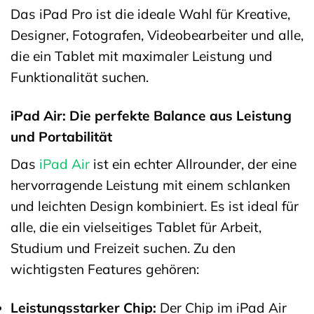
Das iPad Pro ist die ideale Wahl für Kreative,
Designer, Fotografen, Videobearbeiter und alle,
die ein Tablet mit maximaler Leistung und
Funktionalität suchen.
iPad Air: Die perfekte Balance aus Leistung
und Portabilität
Das
iPad Air
ist ein echter Allrounder, der eine
hervorragende Leistung mit einem schlanken
und leichten Design kombiniert. Es ist ideal für
alle, die ein vielseitiges Tablet für Arbeit,
Studium und Freizeit suchen. Zu den
wichtigsten Features gehören:
Leistungsstarker Chip:
Der Chip im iPad Air