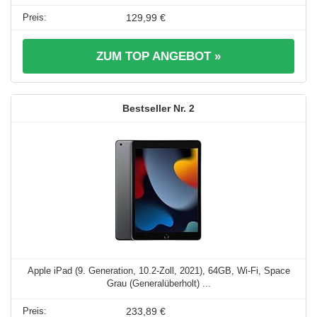
129,99 €
ZUM TOP ANGEBOT »
2
Apple iPad (9. Generation, 10.2-Zoll, 2021), 64GB, Wi-Fi, Space
Grau (Generalüberholt) ...
233,89 €