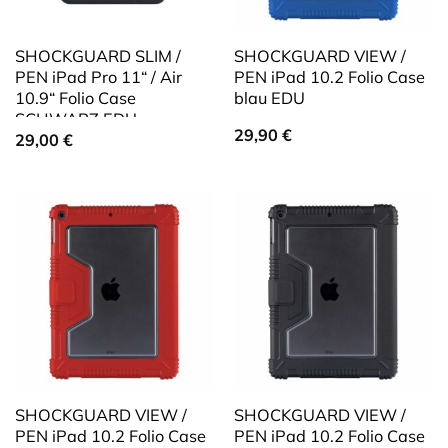
SHOCKGUARD SLIM /
SHOCKGUARD VIEW /
PEN iPad Pro 11“ / Air
PEN iPad 10.2 Folio Case
10.9“ Folio Case
blau EDU
SCHWARZ EDU
29,90
€
29,00
€
SHOCKGUARD VIEW /
SHOCKGUARD VIEW /
PEN iPad 10.2 Folio Case
PEN iPad 10.2 Folio Case