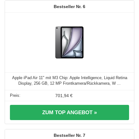
6
Apple iPad Air 11" mit M3 Chip: Apple Intelligence, Liquid Retina
Display, 256 GB, 12 MP Frontkamera/Rückkamera, W ...
701,94 €
ZUM TOP ANGEBOT »
7