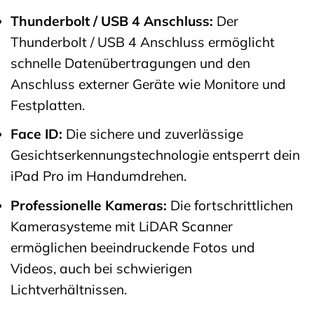
Thunderbolt / USB 4 Anschluss:
Der
Thunderbolt / USB 4 Anschluss ermöglicht
schnelle Datenübertragungen und den
Anschluss externer Geräte wie Monitore und
Festplatten.
Face ID:
Die sichere und zuverlässige
Gesichtserkennungstechnologie entsperrt dein
iPad Pro im Handumdrehen.
Professionelle Kameras:
Die fortschrittlichen
Kamerasysteme mit LiDAR Scanner
ermöglichen beeindruckende Fotos und
Videos, auch bei schwierigen
Lichtverhältnissen.