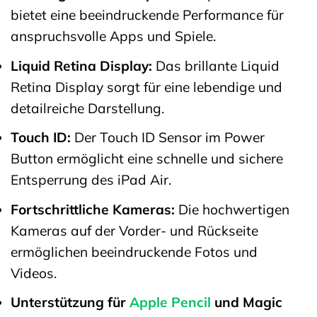
bietet eine beeindruckende Performance für
anspruchsvolle Apps und Spiele.
Liquid Retina Display:
Das brillante Liquid
Retina Display sorgt für eine lebendige und
detailreiche Darstellung.
Touch ID:
Der Touch ID Sensor im Power
Button ermöglicht eine schnelle und sichere
Entsperrung des iPad Air.
Fortschrittliche Kameras:
Die hochwertigen
Kameras auf der Vorder- und Rückseite
ermöglichen beeindruckende Fotos und
Videos.
Unterstützung für
Apple Pencil
und Magic