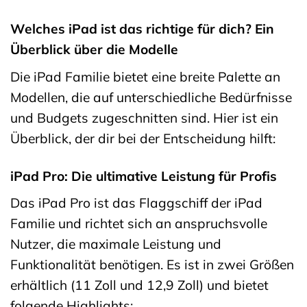
Welches iPad ist das richtige für dich? Ein
Überblick über die Modelle
Die iPad Familie bietet eine breite Palette an
Modellen, die auf unterschiedliche Bedürfnisse
und Budgets zugeschnitten sind. Hier ist ein
Überblick, der dir bei der Entscheidung hilft:
iPad Pro: Die ultimative Leistung für Profis
Das iPad Pro ist das Flaggschiff der iPad
Familie und richtet sich an anspruchsvolle
Nutzer, die maximale Leistung und
Funktionalität benötigen. Es ist in zwei Größen
erhältlich (11 Zoll und 12,9 Zoll) und bietet
folgende Highlights: