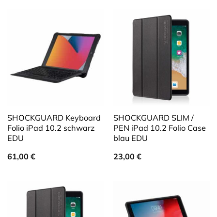
SHOCKGUARD Keyboard
SHOCKGUARD SLIM /
Folio iPad 10.2 schwarz
PEN iPad 10.2 Folio Case
EDU
blau EDU
61,00
€
23,00
€