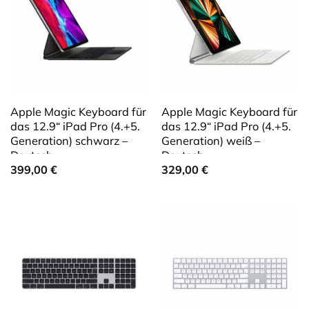
Apple Magic Keyboard für
Apple Magic Keyboard für
das 12.9“ iPad Pro (4.+5.
das 12.9“ iPad Pro (4.+5.
Generation) schwarz –
Generation) weiß –
Deutsch
Deutsch
399,00
€
329,00
€