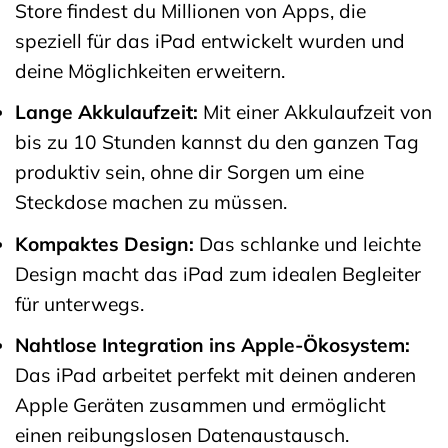
Store findest du Millionen von Apps, die
speziell für das iPad entwickelt wurden und
deine Möglichkeiten erweitern.
Lange Akkulaufzeit:
Mit einer Akkulaufzeit von
bis zu 10 Stunden kannst du den ganzen Tag
produktiv sein, ohne dir Sorgen um eine
Steckdose machen zu müssen.
Kompaktes Design:
Das schlanke und leichte
Design macht das iPad zum idealen Begleiter
für unterwegs.
Nahtlose Integration ins Apple-Ökosystem:
Das iPad arbeitet perfekt mit deinen anderen
Apple Geräten zusammen und ermöglicht
einen reibungslosen Datenaustausch.