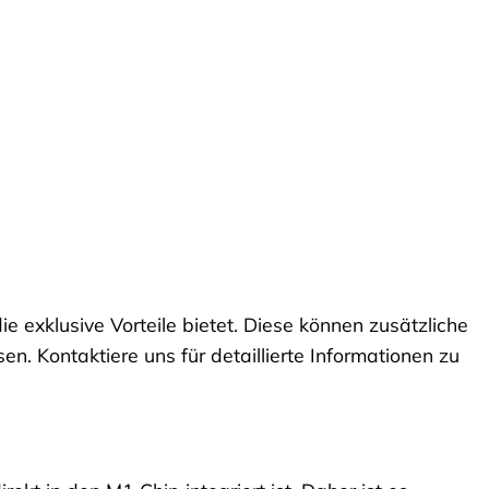
e exklusive Vorteile bietet. Diese können zusätzliche
. Kontaktiere uns für detaillierte Informationen zu