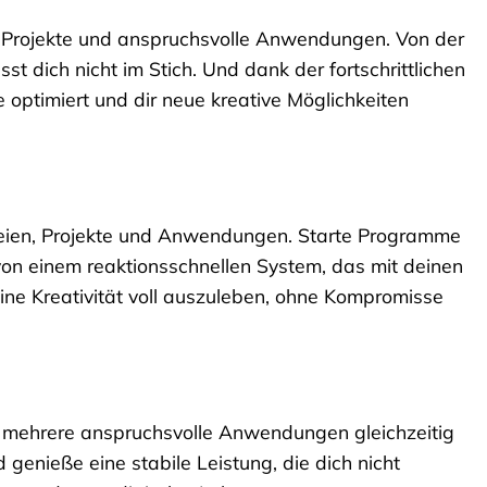
 Projekte und anspruchsvolle Anwendungen. Von der
t dich nicht im Stich. Und dank der fortschrittlichen
 optimiert und dir neue kreative Möglichkeiten
ateien, Projekte und Anwendungen. Starte Programme
von einem reaktionsschnellen System, das mit deinen
deine Kreativität voll auszuleben, ohne Kompromisse
du mehrere anspruchsvolle Anwendungen gleichzeitig
enieße eine stabile Leistung, die dich nicht