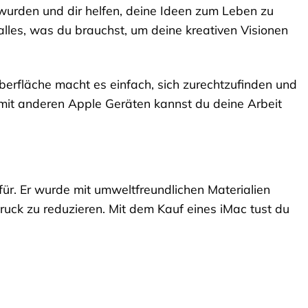
lt wurden und dir helfen, deine Ideen zum Leben zu
lles, was du brauchst, um deine kreativen Visionen
oberfläche macht es einfach, sich zurechtzufinden und
 mit anderen Apple Geräten kannst du deine Arbeit
für. Er wurde mit umweltfreundlichen Materialien
druck zu reduzieren. Mit dem Kauf eines iMac tust du