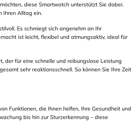
n möchten, diese Smartwatch unterstützt Sie dabei.
 Ihren Alltag ein.
tilvoll. Es schmiegt sich angenehm an Ihr
cht ist leicht, flexibel und atmungsaktiv, ideal für
t, der für eine schnelle und reibungslose Leistung
sgesamt sehr reaktionsschnell. So können Sie Ihre Zeit
von Funktionen, die Ihnen helfen, Ihre Gesundheit und
wachung bis hin zur Sturzerkennung – diese