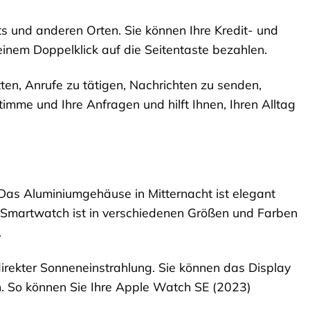
s und anderen Orten. Sie können Ihre Kredit- und
inem Doppelklick auf die Seitentaste bezahlen.
tten, Anrufe zu tätigen, Nachrichten zu senden,
Stimme und Ihre Anfragen und hilft Ihnen, Ihren Alltag
Das Aluminiumgehäuse in Mitternacht ist elegant
 Smartwatch ist in verschiedenen Größen und Farben
.
direkter Sonneneinstrahlung. Sie können das Display
n. So können Sie Ihre Apple Watch SE (2023)