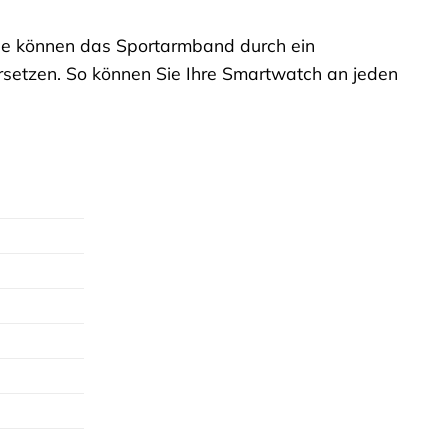
Sie können das Sportarmband durch ein
setzen. So können Sie Ihre Smartwatch an jeden