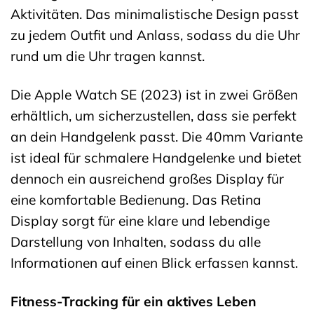
Aktivitäten. Das minimalistische Design passt
zu jedem Outfit und Anlass, sodass du die Uhr
rund um die Uhr tragen kannst.
Die Apple Watch SE (2023) ist in zwei Größen
erhältlich, um sicherzustellen, dass sie perfekt
an dein Handgelenk passt. Die 40mm Variante
ist ideal für schmalere Handgelenke und bietet
dennoch ein ausreichend großes Display für
eine komfortable Bedienung. Das Retina
Display sorgt für eine klare und lebendige
Darstellung von Inhalten, sodass du alle
Informationen auf einen Blick erfassen kannst.
Fitness-Tracking für ein aktives Leben