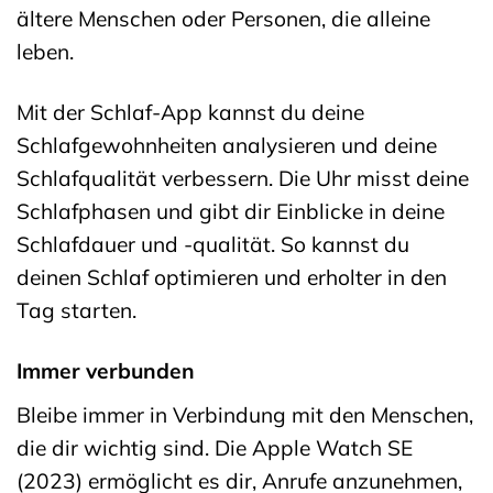
ältere Menschen oder Personen, die alleine
leben.
Mit der Schlaf-App kannst du deine
Schlafgewohnheiten analysieren und deine
Schlafqualität verbessern. Die Uhr misst deine
Schlafphasen und gibt dir Einblicke in deine
Schlafdauer und -qualität. So kannst du
deinen Schlaf optimieren und erholter in den
Tag starten.
Immer verbunden
Bleibe immer in Verbindung mit den Menschen,
die dir wichtig sind. Die Apple Watch SE
(2023) ermöglicht es dir, Anrufe anzunehmen,