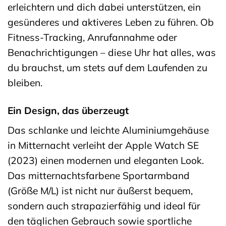
erleichtern und dich dabei unterstützen, ein
gesünderes und aktiveres Leben zu führen. Ob
Fitness-Tracking, Anrufannahme oder
Benachrichtigungen – diese Uhr hat alles, was
du brauchst, um stets auf dem Laufenden zu
bleiben.
Ein Design, das überzeugt
Das schlanke und leichte Aluminiumgehäuse
in Mitternacht verleiht der Apple Watch SE
(2023) einen modernen und eleganten Look.
Das mitternachtsfarbene Sportarmband
(Größe M/L) ist nicht nur äußerst bequem,
sondern auch strapazierfähig und ideal für
den täglichen Gebrauch sowie sportliche