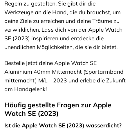
Regeln zu gestalten. Sie gibt dir die
Werkzeuge an die Hand, die du brauchst, um
deine Ziele zu erreichen und deine Träume zu
verwirklichen. Lass dich von der Apple Watch
SE (2023) inspirieren und entdecke die
unendlichen Möglichkeiten, die sie dir bietet.
Bestelle jetzt deine Apple Watch SE
Aluminium 40mm Mitternacht (Sportarmband
mitternacht) M/L – 2023 und erlebe die Zukunft
am Handgelenk!
Häufig gestellte Fragen zur Apple
Watch SE (2023)
Ist die Apple Watch SE (2023) wasserdicht?