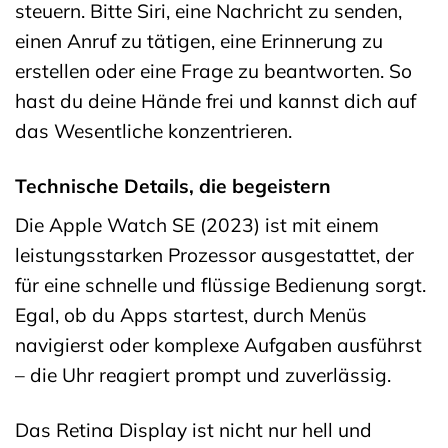
steuern. Bitte Siri, eine Nachricht zu senden,
einen Anruf zu tätigen, eine Erinnerung zu
erstellen oder eine Frage zu beantworten. So
hast du deine Hände frei und kannst dich auf
das Wesentliche konzentrieren.
Technische Details, die begeistern
Die Apple Watch SE (2023) ist mit einem
leistungsstarken Prozessor ausgestattet, der
für eine schnelle und flüssige Bedienung sorgt.
Egal, ob du Apps startest, durch Menüs
navigierst oder komplexe Aufgaben ausführst
– die Uhr reagiert prompt und zuverlässig.
Das Retina Display ist nicht nur hell und