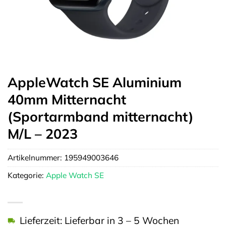
AppleWatch SE Aluminium
40mm Mitternacht
(Sportarmband mitternacht)
M/L – 2023
Artikelnummer:
195949003646
Kategorie:
Apple Watch SE
Lieferzeit: Lieferbar in 3 – 5 Wochen