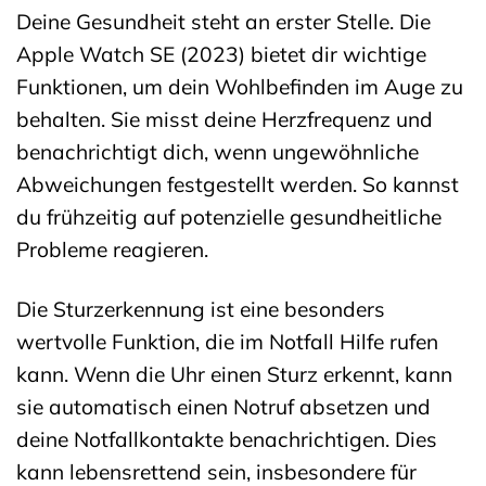
Deine Gesundheit steht an erster Stelle. Die
Apple Watch SE (2023) bietet dir wichtige
Funktionen, um dein Wohlbefinden im Auge zu
behalten. Sie misst deine Herzfrequenz und
benachrichtigt dich, wenn ungewöhnliche
Abweichungen festgestellt werden. So kannst
du frühzeitig auf potenzielle gesundheitliche
Probleme reagieren.
Die Sturzerkennung ist eine besonders
wertvolle Funktion, die im Notfall Hilfe rufen
kann. Wenn die Uhr einen Sturz erkennt, kann
sie automatisch einen Notruf absetzen und
deine Notfallkontakte benachrichtigen. Dies
kann lebensrettend sein, insbesondere für