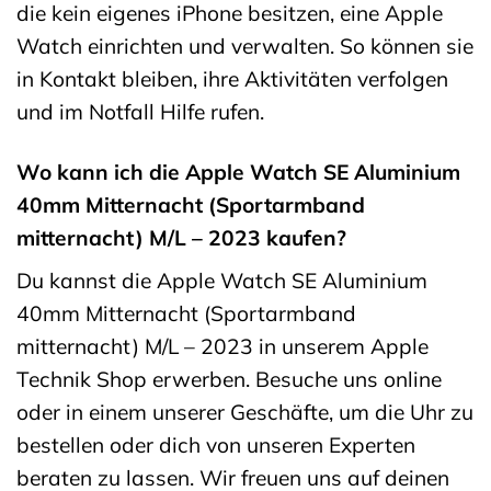
die kein eigenes iPhone besitzen, eine Apple
Watch einrichten und verwalten. So können sie
in Kontakt bleiben, ihre Aktivitäten verfolgen
und im Notfall Hilfe rufen.
Wo kann ich die Apple Watch SE Aluminium
40mm Mitternacht (Sportarmband
mitternacht) M/L – 2023 kaufen?
Du kannst die Apple Watch SE Aluminium
40mm Mitternacht (Sportarmband
mitternacht) M/L – 2023 in unserem Apple
Technik Shop erwerben. Besuche uns online
oder in einem unserer Geschäfte, um die Uhr zu
bestellen oder dich von unseren Experten
beraten zu lassen. Wir freuen uns auf deinen