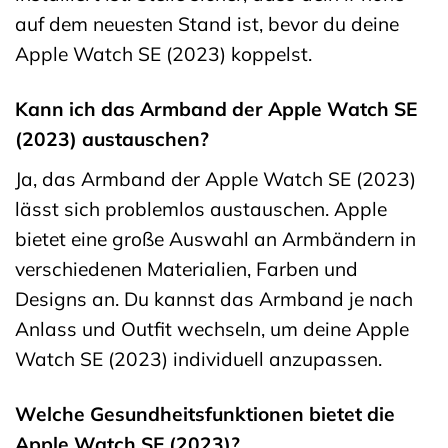
auf dem neuesten Stand ist, bevor du deine
Apple Watch SE (2023) koppelst.
Kann ich das Armband der Apple Watch SE
(2023) austauschen?
Ja, das Armband der Apple Watch SE (2023)
lässt sich problemlos austauschen. Apple
bietet eine große Auswahl an Armbändern in
verschiedenen Materialien, Farben und
Designs an. Du kannst das Armband je nach
Anlass und Outfit wechseln, um deine Apple
Watch SE (2023) individuell anzupassen.
Welche Gesundheitsfunktionen bietet die
Apple Watch SE (2023)?