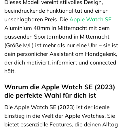
Dieses Modell vereint stilvolles Design,
beeindruckende Funktionalität und einen
unschlagbaren Preis. Die
Apple Watch SE
Aluminium 40mm in Mitternacht mit dem
passenden Sportarmband in Mitternacht
(Größe M/L) ist mehr als nur eine Uhr – sie ist
dein persönlicher Assistent am Handgelenk,
der dich motiviert, informiert und connected
hält.
Warum die Apple Watch SE (2023)
die perfekte Wahl für dich ist
Die Apple Watch SE (2023) ist der ideale
Einstieg in die Welt der Apple Watches. Sie
bietet essenzielle Features, die deinen Alltag