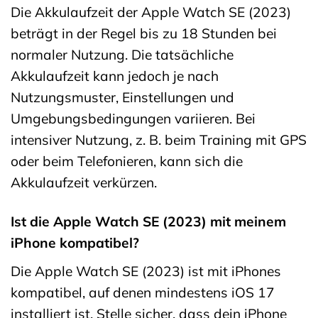
Die Akkulaufzeit der Apple Watch SE (2023)
beträgt in der Regel bis zu 18 Stunden bei
normaler Nutzung. Die tatsächliche
Akkulaufzeit kann jedoch je nach
Nutzungsmuster, Einstellungen und
Umgebungsbedingungen variieren. Bei
intensiver Nutzung, z. B. beim Training mit GPS
oder beim Telefonieren, kann sich die
Akkulaufzeit verkürzen.
Ist die Apple Watch SE (2023) mit meinem
iPhone kompatibel?
Die Apple Watch SE (2023) ist mit iPhones
kompatibel, auf denen mindestens iOS 17
installiert ist. Stelle sicher, dass dein iPhone