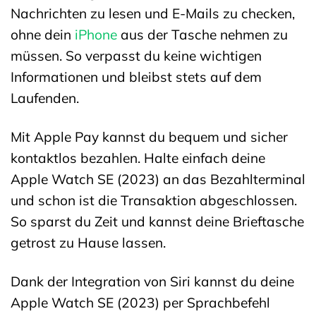
Nachrichten zu lesen und E-Mails zu checken,
ohne dein
iPhone
aus der Tasche nehmen zu
müssen. So verpasst du keine wichtigen
Informationen und bleibst stets auf dem
Laufenden.
Mit Apple Pay kannst du bequem und sicher
kontaktlos bezahlen. Halte einfach deine
Apple Watch SE (2023) an das Bezahlterminal
und schon ist die Transaktion abgeschlossen.
So sparst du Zeit und kannst deine Brieftasche
getrost zu Hause lassen.
Dank der Integration von Siri kannst du deine
Apple Watch SE (2023) per Sprachbefehl