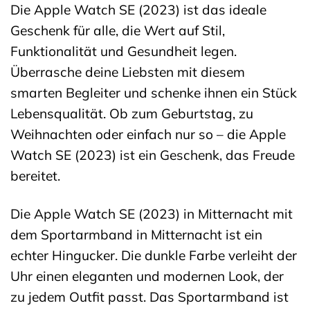
Die Apple Watch SE (2023) ist das ideale
Geschenk für alle, die Wert auf Stil,
Funktionalität und Gesundheit legen.
Überrasche deine Liebsten mit diesem
smarten Begleiter und schenke ihnen ein Stück
Lebensqualität. Ob zum Geburtstag, zu
Weihnachten oder einfach nur so – die Apple
Watch SE (2023) ist ein Geschenk, das Freude
bereitet.
Die Apple Watch SE (2023) in Mitternacht mit
dem Sportarmband in Mitternacht ist ein
echter Hingucker. Die dunkle Farbe verleiht der
Uhr einen eleganten und modernen Look, der
zu jedem Outfit passt. Das Sportarmband ist