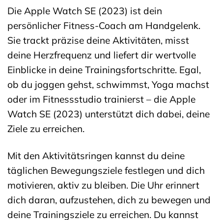
Die Apple Watch SE (2023) ist dein
persönlicher Fitness-Coach am Handgelenk.
Sie trackt präzise deine Aktivitäten, misst
deine Herzfrequenz und liefert dir wertvolle
Einblicke in deine Trainingsfortschritte. Egal,
ob du joggen gehst, schwimmst, Yoga machst
oder im Fitnessstudio trainierst – die Apple
Watch SE (2023) unterstützt dich dabei, deine
Ziele zu erreichen.
Mit den Aktivitätsringen kannst du deine
täglichen Bewegungsziele festlegen und dich
motivieren, aktiv zu bleiben. Die Uhr erinnert
dich daran, aufzustehen, dich zu bewegen und
deine Trainingsziele zu erreichen. Du kannst