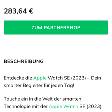
283,64
€
ZUM PARTNERSHOP
BESCHREIBUNG
Entdecke die
Apple
Watch SE (2023) – Dein
smarter Begleiter für jeden Tag!
Tauche ein in die Welt der smarten
Technologie mit der
Apple Watch
SE (2023).