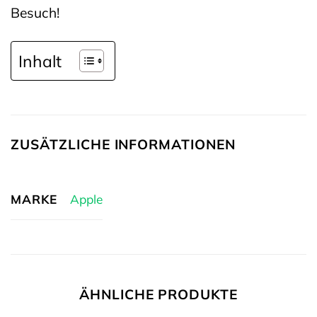
Besuch!
Inhalt
ZUSÄTZLICHE INFORMATIONEN
MARKE
Apple
ÄHNLICHE PRODUKTE