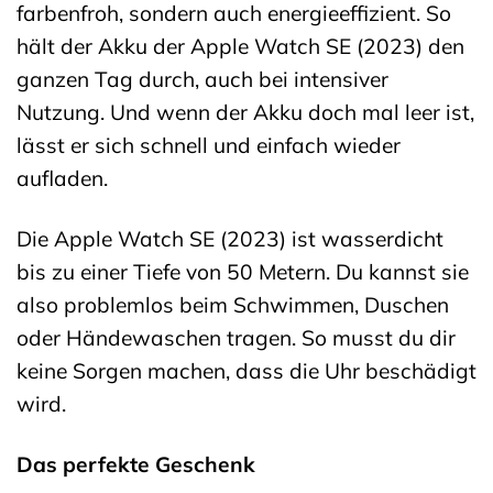
farbenfroh, sondern auch energieeffizient. So
hält der Akku der Apple Watch SE (2023) den
ganzen Tag durch, auch bei intensiver
Nutzung. Und wenn der Akku doch mal leer ist,
lässt er sich schnell und einfach wieder
aufladen.
Die Apple Watch SE (2023) ist wasserdicht
bis zu einer Tiefe von 50 Metern. Du kannst sie
also problemlos beim Schwimmen, Duschen
oder Händewaschen tragen. So musst du dir
keine Sorgen machen, dass die Uhr beschädigt
wird.
Das perfekte Geschenk