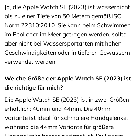
Ja, die Apple Watch SE (2023) ist wasserdicht
bis zu einer Tiefe von 50 Metern gemäß ISO
Norm 22810:2010. Sie kann beim Schwimmen
im Pool oder im Meer getragen werden, sollte
aber nicht bei Wassersportarten mit hohen
Geschwindigkeiten oder in tieferen Gewässern
verwendet werden.
Welche Größe der Apple Watch SE (2023) ist
die richtige für mich?
Die Apple Watch SE (2023) ist in zwei Größen
erhältlich: 40mm und 44mm. Die 40mm
Variante ist ideal für schmalere Handgelenke,
während die 44mm Variante für größere
Handgelenke besser geeignet ist. Du kannst