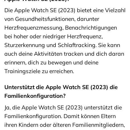
Die Apple Watch SE (2023) bietet eine Vielzahl
von Gesundheitsfunktionen, darunter
Herzfrequenzmessung, Benachrichtigungen
bei hoher oder niedriger Herzfrequenz,
Sturzerkennung und Schlaftracking. Sie kann
auch deine Aktivitäten tracken und dich daran
erinnern, dich zu bewegen und deine
Trainingsziele zu erreichen.
Unterstützt die Apple Watch SE (2023) die
Familienkonfiguration?
Ja, die Apple Watch SE (2023) unterstützt die
Familienkonfiguration. Damit können Eltern
ihren Kindern oder älteren Familienmitgliedern,