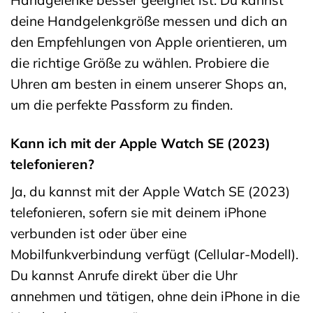
deine Handgelenkgröße messen und dich an
den Empfehlungen von Apple orientieren, um
die richtige Größe zu wählen. Probiere die
Uhren am besten in einem unserer Shops an,
um die perfekte Passform zu finden.
Kann ich mit der Apple Watch SE (2023)
telefonieren?
Ja, du kannst mit der Apple Watch SE (2023)
telefonieren, sofern sie mit deinem iPhone
verbunden ist oder über eine
Mobilfunkverbindung verfügt (Cellular-Modell).
Du kannst Anrufe direkt über die Uhr
annehmen und tätigen, ohne dein iPhone in die