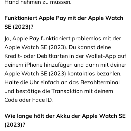
Hand nehmen zu müssen.
Funktioniert Apple Pay mit der Apple Watch
SE (2023)?
Ja, Apple Pay funktioniert problemlos mit der
Apple Watch SE (2023). Du kannst deine
Kredit- oder Debitkarten in der Wallet-App auf
deinem iPhone hinzufügen und dann mit deiner
Apple Watch SE (2023) kontaktlos bezahlen.
Halte die Uhr einfach an das Bezahlterminal
und bestätige die Transaktion mit deinem
Code oder Face ID.
Wie lange hält der Akku der Apple Watch SE
(2023)?