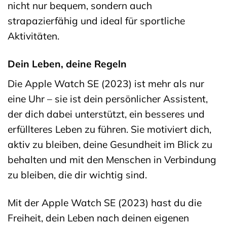
nicht nur bequem, sondern auch
strapazierfähig und ideal für sportliche
Aktivitäten.
Dein Leben, deine Regeln
Die Apple Watch SE (2023) ist mehr als nur
eine Uhr – sie ist dein persönlicher Assistent,
der dich dabei unterstützt, ein besseres und
erfüllteres Leben zu führen. Sie motiviert dich,
aktiv zu bleiben, deine Gesundheit im Blick zu
behalten und mit den Menschen in Verbindung
zu bleiben, die dir wichtig sind.
Mit der Apple Watch SE (2023) hast du die
Freiheit, dein Leben nach deinen eigenen