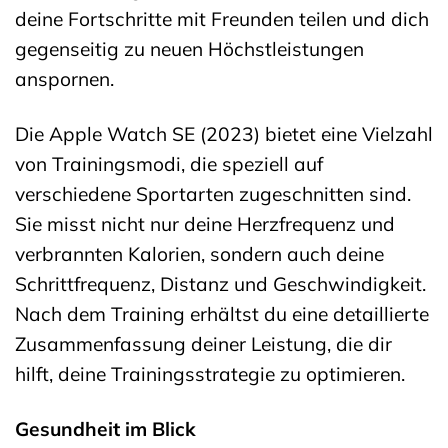
deine Fortschritte mit Freunden teilen und dich
gegenseitig zu neuen Höchstleistungen
anspornen.
Die Apple Watch SE (2023) bietet eine Vielzahl
von Trainingsmodi, die speziell auf
verschiedene Sportarten zugeschnitten sind.
Sie misst nicht nur deine Herzfrequenz und
verbrannten Kalorien, sondern auch deine
Schrittfrequenz, Distanz und Geschwindigkeit.
Nach dem Training erhältst du eine detaillierte
Zusammenfassung deiner Leistung, die dir
hilft, deine Trainingsstrategie zu optimieren.
Gesundheit im Blick