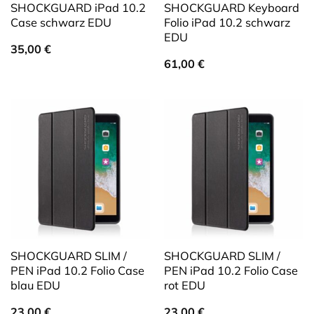
SHOCKGUARD iPad 10.2
SHOCKGUARD Keyboard
Case schwarz EDU
Folio iPad 10.2 schwarz
EDU
35,00
€
61,00
€
SHOCKGUARD SLIM /
SHOCKGUARD SLIM /
PEN iPad 10.2 Folio Case
PEN iPad 10.2 Folio Case
blau EDU
rot EDU
23,00
€
23,00
€