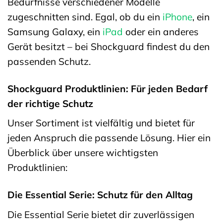
Bedürfnisse verschiedener Modelle
zugeschnitten sind. Egal, ob du ein
iPhone
, ein
Samsung Galaxy, ein
iPad
oder ein anderes
Gerät besitzt – bei Shockguard findest du den
passenden Schutz.
Shockguard Produktlinien: Für jeden Bedarf
der richtige Schutz
Unser Sortiment ist vielfältig und bietet für
jeden Anspruch die passende Lösung. Hier ein
Überblick über unsere wichtigsten
Produktlinien:
Die Essential Serie: Schutz für den Alltag
Die Essential Serie bietet dir zuverlässigen