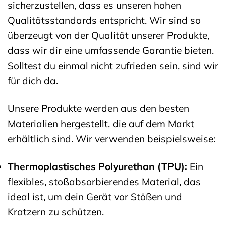
sicherzustellen, dass es unseren hohen
Qualitätsstandards entspricht. Wir sind so
überzeugt von der Qualität unserer Produkte,
dass wir dir eine umfassende Garantie bieten.
Solltest du einmal nicht zufrieden sein, sind wir
für dich da.
Unsere Produkte werden aus den besten
Materialien hergestellt, die auf dem Markt
erhältlich sind. Wir verwenden beispielsweise:
Thermoplastisches Polyurethan (TPU):
Ein
flexibles, stoßabsorbierendes Material, das
ideal ist, um dein Gerät vor Stößen und
Kratzern zu schützen.