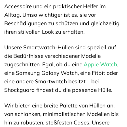
Accessoire und ein praktischer Helfer im
Alltag. Umso wichtiger ist es, sie vor
Beschädigungen zu schützen und gleichzeitig
ihren stilvollen Look zu erhalten.
Unsere Smartwatch-Hüllen sind speziell auf
die Bedürfnisse verschiedener Modelle
zugeschnitten. Egal, ob du eine
Apple
Watch
,
eine Samsung Galaxy Watch, eine Fitbit oder
eine andere Smartwatch besitzt – bei
Shockguard findest du die passende Hülle.
Wir bieten eine breite Palette von Hüllen an,
von schlanken, minimalistischen Modellen bis
hin zu robusten, stoßfesten Cases. Unsere