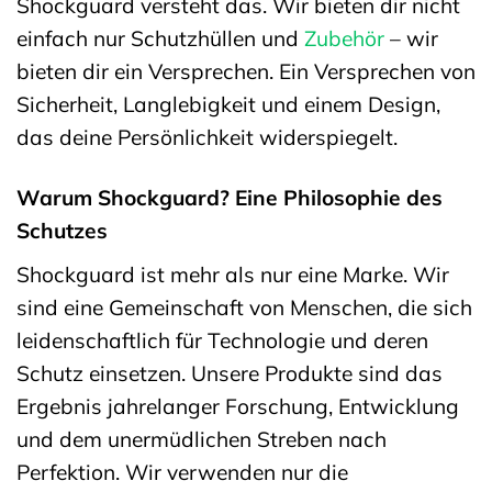
Shockguard versteht das. Wir bieten dir nicht
einfach nur Schutzhüllen und
Zubehör
– wir
bieten dir ein Versprechen. Ein Versprechen von
Sicherheit, Langlebigkeit und einem Design,
das deine Persönlichkeit widerspiegelt.
Warum Shockguard? Eine Philosophie des
Schutzes
Shockguard ist mehr als nur eine Marke. Wir
sind eine Gemeinschaft von Menschen, die sich
leidenschaftlich für Technologie und deren
Schutz einsetzen. Unsere Produkte sind das
Ergebnis jahrelanger Forschung, Entwicklung
und dem unermüdlichen Streben nach
Perfektion. Wir verwenden nur die