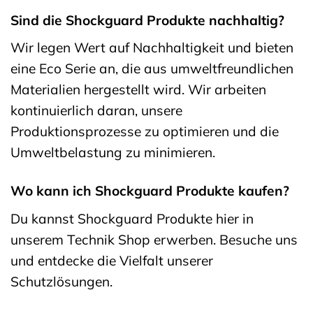
Sind die Shockguard Produkte nachhaltig?
Wir legen Wert auf Nachhaltigkeit und bieten
eine Eco Serie an, die aus umweltfreundlichen
Materialien hergestellt wird. Wir arbeiten
kontinuierlich daran, unsere
Produktionsprozesse zu optimieren und die
Umweltbelastung zu minimieren.
Wo kann ich Shockguard Produkte kaufen?
Du kannst Shockguard Produkte hier in
unserem Technik Shop erwerben. Besuche uns
und entdecke die Vielfalt unserer
Schutzlösungen.