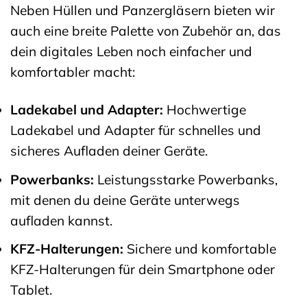
Neben Hüllen und Panzergläsern bieten wir
auch eine breite Palette von Zubehör an, das
dein digitales Leben noch einfacher und
komfortabler macht:
Ladekabel und Adapter:
Hochwertige
Ladekabel und Adapter für schnelles und
sicheres Aufladen deiner Geräte.
Powerbanks:
Leistungsstarke Powerbanks,
mit denen du deine Geräte unterwegs
aufladen kannst.
KFZ-Halterungen:
Sichere und komfortable
KFZ-Halterungen für dein Smartphone oder
Tablet.