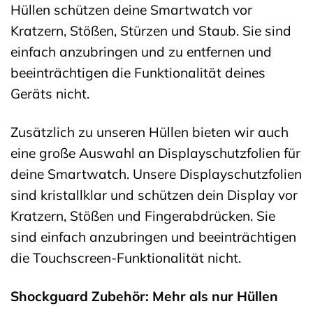
Hüllen schützen deine Smartwatch vor
Kratzern, Stößen, Stürzen und Staub. Sie sind
einfach anzubringen und zu entfernen und
beeinträchtigen die Funktionalität deines
Geräts nicht.
Zusätzlich zu unseren Hüllen bieten wir auch
eine große Auswahl an Displayschutzfolien für
deine Smartwatch. Unsere Displayschutzfolien
sind kristallklar und schützen dein Display vor
Kratzern, Stößen und Fingerabdrücken. Sie
sind einfach anzubringen und beeinträchtigen
die Touchscreen-Funktionalität nicht.
Shockguard Zubehör: Mehr als nur Hüllen