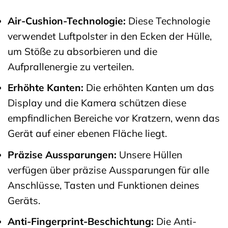
Air-Cushion-Technologie:
Diese Technologie
verwendet Luftpolster in den Ecken der Hülle,
um Stöße zu absorbieren und die
Aufprallenergie zu verteilen.
Erhöhte Kanten:
Die erhöhten Kanten um das
Display und die Kamera schützen diese
empfindlichen Bereiche vor Kratzern, wenn das
Gerät auf einer ebenen Fläche liegt.
Präzise Aussparungen:
Unsere Hüllen
verfügen über präzise Aussparungen für alle
Anschlüsse, Tasten und Funktionen deines
Geräts.
Anti-Fingerprint-Beschichtung:
Die Anti-