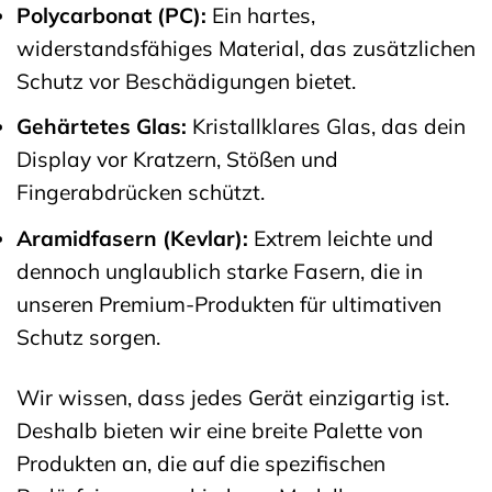
Polycarbonat (PC):
Ein hartes,
widerstandsfähiges Material, das zusätzlichen
Schutz vor Beschädigungen bietet.
Gehärtetes Glas:
Kristallklares Glas, das dein
Display vor Kratzern, Stößen und
Fingerabdrücken schützt.
Aramidfasern (Kevlar):
Extrem leichte und
dennoch unglaublich starke Fasern, die in
unseren Premium-Produkten für ultimativen
Schutz sorgen.
Wir wissen, dass jedes Gerät einzigartig ist.
Deshalb bieten wir eine breite Palette von
Produkten an, die auf die spezifischen