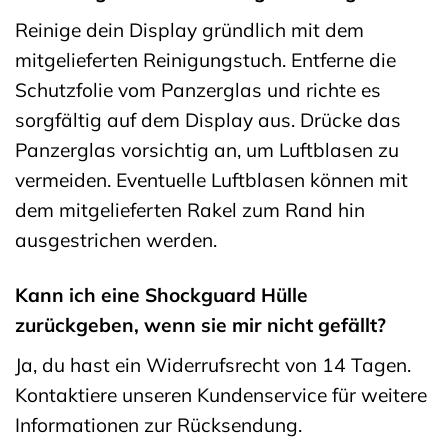
Reinige dein Display gründlich mit dem
mitgelieferten Reinigungstuch. Entferne die
Schutzfolie vom Panzerglas und richte es
sorgfältig auf dem Display aus. Drücke das
Panzerglas vorsichtig an, um Luftblasen zu
vermeiden. Eventuelle Luftblasen können mit
dem mitgelieferten Rakel zum Rand hin
ausgestrichen werden.
Kann ich eine Shockguard Hülle
zurückgeben, wenn sie mir nicht gefällt?
Ja, du hast ein Widerrufsrecht von 14 Tagen.
Kontaktiere unseren Kundenservice für weitere
Informationen zur Rücksendung.