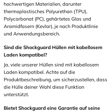
hochwertigen Materialien, darunter
thermoplastisches Polyurethan (TPU),
Polycarbonat (PC), gehärtetes Glas und
Aramidfasern (Kevlar), je nach Produktlinie
und Anwendungsbereich.
Sind die Shockguard Hüllen mit kabellosem
Laden kompatibel?
Ja, viele unserer Hüllen sind mit kabellosem
Laden kompatibel. Achte auf die
Produktbeschreibung, um sicherzustellen, dass
die Hülle deiner Wahl diese Funktion
unterstützt.
Bietet Shockguard eine Garantie auf seine