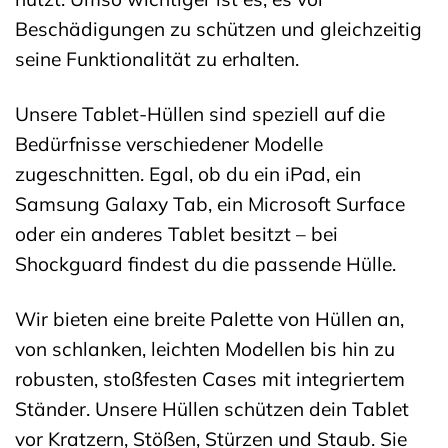
Beschädigungen zu schützen und gleichzeitig
seine Funktionalität zu erhalten.
Unsere Tablet-Hüllen sind speziell auf die
Bedürfnisse verschiedener Modelle
zugeschnitten. Egal, ob du ein iPad, ein
Samsung Galaxy Tab, ein Microsoft Surface
oder ein anderes Tablet besitzt – bei
Shockguard findest du die passende Hülle.
Wir bieten eine breite Palette von Hüllen an,
von schlanken, leichten Modellen bis hin zu
robusten, stoßfesten Cases mit integriertem
Ständer. Unsere Hüllen schützen dein Tablet
vor Kratzern, Stößen, Stürzen und Staub. Sie