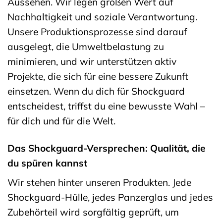
Aussehen. Wir legen großen Wert auf
Nachhaltigkeit und soziale Verantwortung.
Unsere Produktionsprozesse sind darauf
ausgelegt, die Umweltbelastung zu
minimieren, und wir unterstützen aktiv
Projekte, die sich für eine bessere Zukunft
einsetzen. Wenn du dich für Shockguard
entscheidest, triffst du eine bewusste Wahl –
für dich und für die Welt.
Das Shockguard-Versprechen: Qualität, die
du spüren kannst
Wir stehen hinter unseren Produkten. Jede
Shockguard-Hülle, jedes Panzerglas und jedes
Zubehörteil wird sorgfältig geprüft, um