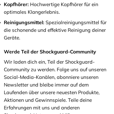
Kopfhörer:
Hochwertige Kopfhörer für ein
optimales Klangerlebnis.
Reinigungsmittel:
Spezialreinigungsmittel für
die schonende und effektive Reinigung deiner
Geräte.
Werde Teil der Shockguard-Community
Wir laden dich ein, Teil der Shockguard-
Community zu werden. Folge uns auf unseren
Social-Media-Kanälen, abonniere unseren
Newsletter und bleibe immer auf dem
Laufenden über unsere neuesten Produkte,
Aktionen und Gewinnspiele. Teile deine
Erfahrungen mit uns und anderen