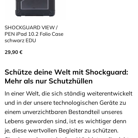
SHOCKGUARD VIEW /
PEN iPad 10.2 Folio Case
schwarz EDU
29,90
€
Schütze deine Welt mit Shockguard:
Mehr als nur Schutzhüllen
In einer Welt, die sich ständig weiterentwickelt
und in der unsere technologischen Geräte zu
einem unverzichtbaren Bestandteil unseres
Lebens geworden sind, ist es wichtiger denn
je, diese wertvollen Begleiter zu schützen.