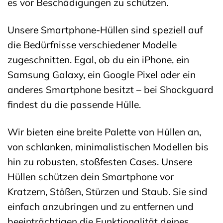
es vor Beschädigungen zu schützen.
Unsere Smartphone-Hüllen sind speziell auf
die Bedürfnisse verschiedener Modelle
zugeschnitten. Egal, ob du ein iPhone, ein
Samsung Galaxy, ein Google Pixel oder ein
anderes Smartphone besitzt – bei Shockguard
findest du die passende Hülle.
Wir bieten eine breite Palette von Hüllen an,
von schlanken, minimalistischen Modellen bis
hin zu robusten, stoßfesten Cases. Unsere
Hüllen schützen dein Smartphone vor
Kratzern, Stößen, Stürzen und Staub. Sie sind
einfach anzubringen und zu entfernen und
beeinträchtigen die Funktionalität deines