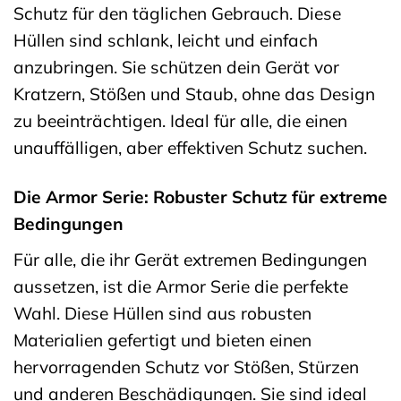
Schutz für den täglichen Gebrauch. Diese
Hüllen sind schlank, leicht und einfach
anzubringen. Sie schützen dein Gerät vor
Kratzern, Stößen und Staub, ohne das Design
zu beeinträchtigen. Ideal für alle, die einen
unauffälligen, aber effektiven Schutz suchen.
Die Armor Serie: Robuster Schutz für extreme
Bedingungen
Für alle, die ihr Gerät extremen Bedingungen
aussetzen, ist die Armor Serie die perfekte
Wahl. Diese Hüllen sind aus robusten
Materialien gefertigt und bieten einen
hervorragenden Schutz vor Stößen, Stürzen
und anderen Beschädigungen. Sie sind ideal