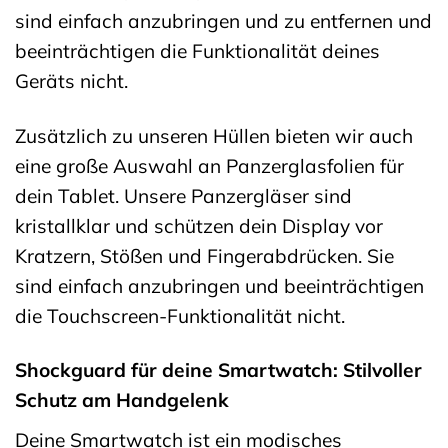
sind einfach anzubringen und zu entfernen und
beeinträchtigen die Funktionalität deines
Geräts nicht.
Zusätzlich zu unseren Hüllen bieten wir auch
eine große Auswahl an Panzerglasfolien für
dein Tablet. Unsere Panzergläser sind
kristallklar und schützen dein Display vor
Kratzern, Stößen und Fingerabdrücken. Sie
sind einfach anzubringen und beeinträchtigen
die Touchscreen-Funktionalität nicht.
Shockguard für deine Smartwatch: Stilvoller
Schutz am Handgelenk
Deine Smartwatch ist ein modisches