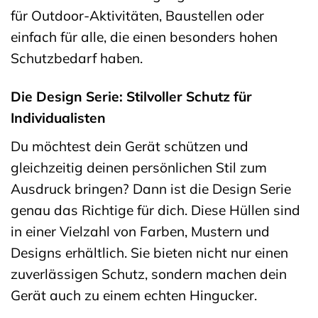
für Outdoor-Aktivitäten, Baustellen oder
einfach für alle, die einen besonders hohen
Schutzbedarf haben.
Die Design Serie: Stilvoller Schutz für
Individualisten
Du möchtest dein Gerät schützen und
gleichzeitig deinen persönlichen Stil zum
Ausdruck bringen? Dann ist die Design Serie
genau das Richtige für dich. Diese Hüllen sind
in einer Vielzahl von Farben, Mustern und
Designs erhältlich. Sie bieten nicht nur einen
zuverlässigen Schutz, sondern machen dein
Gerät auch zu einem echten Hingucker.