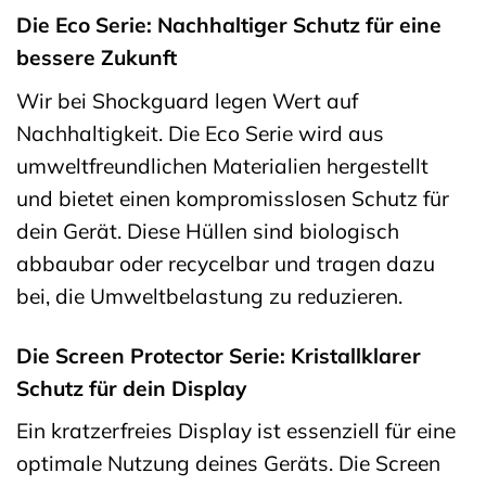
Die Eco Serie: Nachhaltiger Schutz für eine
bessere Zukunft
Wir bei Shockguard legen Wert auf
Nachhaltigkeit. Die Eco Serie wird aus
umweltfreundlichen Materialien hergestellt
und bietet einen kompromisslosen Schutz für
dein Gerät. Diese Hüllen sind biologisch
abbaubar oder recycelbar und tragen dazu
bei, die Umweltbelastung zu reduzieren.
Die Screen Protector Serie: Kristallklarer
Schutz für dein Display
Ein kratzerfreies Display ist essenziell für eine
optimale Nutzung deines Geräts. Die Screen