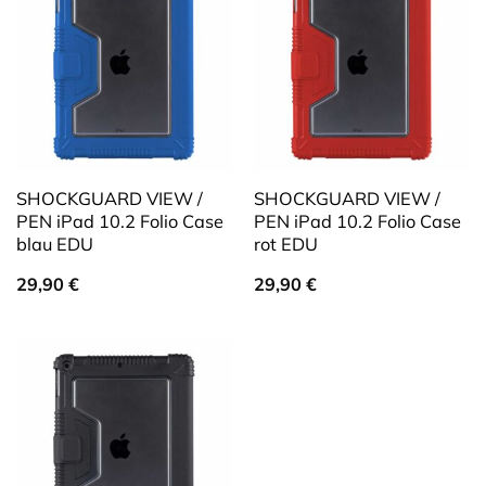
SHOCKGUARD VIEW /
SHOCKGUARD VIEW /
PEN iPad 10.2 Folio Case
PEN iPad 10.2 Folio Case
blau EDU
rot EDU
29,90
€
29,90
€