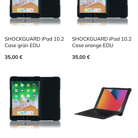
SHOCKGUARD iPad 10.2
SHOCKGUARD iPad 10.2
Case grün EDU
Case orange EDU
35,00
€
35,00
€