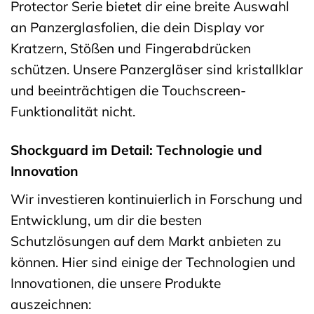
Protector Serie bietet dir eine breite Auswahl
an Panzerglasfolien, die dein Display vor
Kratzern, Stößen und Fingerabdrücken
schützen. Unsere Panzergläser sind kristallklar
und beeinträchtigen die Touchscreen-
Funktionalität nicht.
Shockguard im Detail: Technologie und
Innovation
Wir investieren kontinuierlich in Forschung und
Entwicklung, um dir die besten
Schutzlösungen auf dem Markt anbieten zu
können. Hier sind einige der Technologien und
Innovationen, die unsere Produkte
auszeichnen: