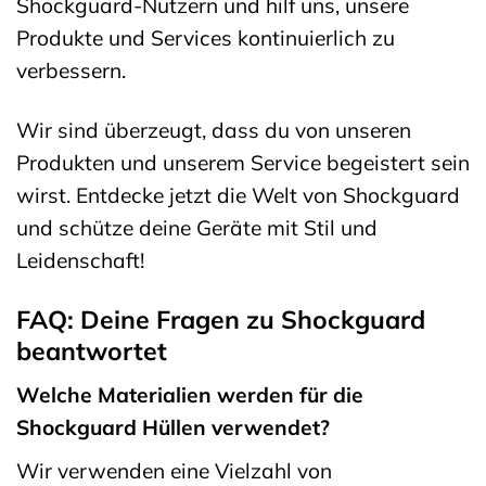
Shockguard-Nutzern und hilf uns, unsere
Produkte und Services kontinuierlich zu
verbessern.
Wir sind überzeugt, dass du von unseren
Produkten und unserem Service begeistert sein
wirst. Entdecke jetzt die Welt von Shockguard
und schütze deine Geräte mit Stil und
Leidenschaft!
FAQ: Deine Fragen zu Shockguard
beantwortet
Welche Materialien werden für die
Shockguard Hüllen verwendet?
Wir verwenden eine Vielzahl von