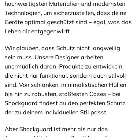
hochwertigsten Materialien und modernsten
Technologien, um sicherzustellen, dass deine
Geräte optimal geschützt sind – egal, was das
Leben dir entgegenwirft.
Wir glauben, dass Schutz nicht langweilig
sein muss. Unsere Designer arbeiten
unermüdlich daran, Produkte zu entwickeln,
die nicht nur funktional, sondern auch stilvoll
sind. Von schlanken, minimalistischen Hüllen
bis hin zu robusten, stoßfesten Cases – bei
Shockguard findest du den perfekten Schutz,
der zu deinem individuellen Stil passt.
Aber Shockguard ist mehr als nur das