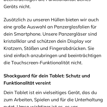
Geräts nicht.
Zusätzlich zu unseren Hüllen bieten wir auch
eine große Auswahl an Panzerglasfolien für
dein Smartphone. Unsere Panzergläser sind
kristallklar und schützen dein Display vor
Kratzern, Stößen und Fingerabdrücken. Sie
sind einfach anzubringen und beeinträchtigen
die Touchscreen-Funktionalität nicht.
Shockguard für dein Tablet: Schutz und
Funktionalität vereint
Dein Tablet ist ein vielseitiges Gerät, das du
zum Arbeiten, Spielen und für die Unterhaltung
nutzt. Umso wichtiger ist es, es vor