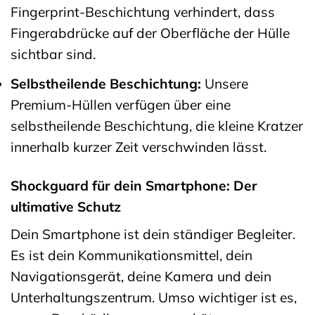
Fingerprint-Beschichtung verhindert, dass
Fingerabdrücke auf der Oberfläche der Hülle
sichtbar sind.
Selbstheilende Beschichtung:
Unsere
Premium-Hüllen verfügen über eine
selbstheilende Beschichtung, die kleine Kratzer
innerhalb kurzer Zeit verschwinden lässt.
Shockguard für dein Smartphone: Der
ultimative Schutz
Dein Smartphone ist dein ständiger Begleiter.
Es ist dein Kommunikationsmittel, dein
Navigationsgerät, deine Kamera und dein
Unterhaltungszentrum. Umso wichtiger ist es,