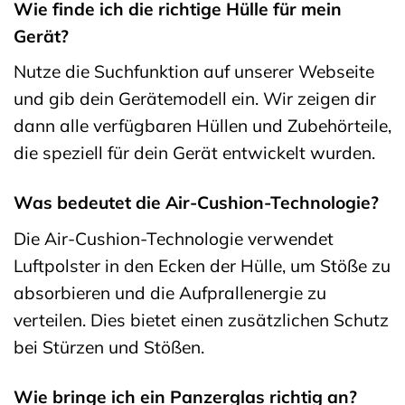
Wie finde ich die richtige Hülle für mein
Gerät?
Nutze die Suchfunktion auf unserer Webseite
und gib dein Gerätemodell ein. Wir zeigen dir
dann alle verfügbaren Hüllen und Zubehörteile,
die speziell für dein Gerät entwickelt wurden.
Was bedeutet die Air-Cushion-Technologie?
Die Air-Cushion-Technologie verwendet
Luftpolster in den Ecken der Hülle, um Stöße zu
absorbieren und die Aufprallenergie zu
verteilen. Dies bietet einen zusätzlichen Schutz
bei Stürzen und Stößen.
Wie bringe ich ein Panzerglas richtig an?