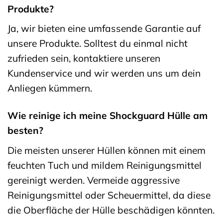
Produkte?
Ja, wir bieten eine umfassende Garantie auf
unsere Produkte. Solltest du einmal nicht
zufrieden sein, kontaktiere unseren
Kundenservice und wir werden uns um dein
Anliegen kümmern.
Wie reinige ich meine Shockguard Hülle am
besten?
Die meisten unserer Hüllen können mit einem
feuchten Tuch und mildem Reinigungsmittel
gereinigt werden. Vermeide aggressive
Reinigungsmittel oder Scheuermittel, da diese
die Oberfläche der Hülle beschädigen könnten.