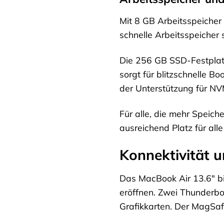
Mit 8 GB Arbeitsspeicher
schnelle Arbeitsspeicher 
Die 256 GB SSD-Festplatt
sorgt für blitzschnelle B
der Unterstützung für NV
Für alle, die mehr Speich
ausreichend Platz für alle
Konnektivität 
Das MacBook Air 13.6″ bi
eröffnen. Zwei Thunderbo
Grafikkarten. Der MagSaf