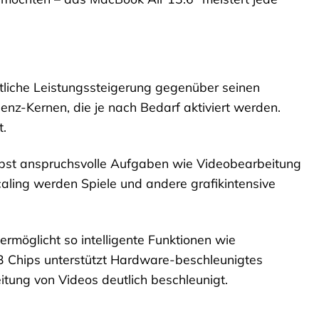
tliche Leistungssteigerung gegenüber seinen
enz-Kernen, die je nach Bedarf aktiviert werden.
t.
elbst anspruchsvolle Aufgaben wie Videobearbeitung
ling werden Spiele und andere grafikintensive
möglicht so intelligente Funktionen wie
 Chips unterstützt Hardware-beschleunigtes
tung von Videos deutlich beschleunigt.