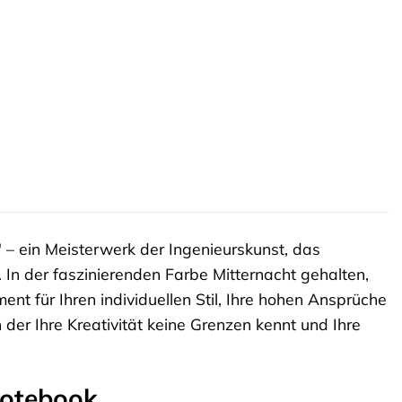
 – ein Meisterwerk der Ingenieurskunst, das
In der faszinierenden Farbe Mitternacht gehalten,
ent für Ihren individuellen Stil, Ihre hohen Ansprüche
n der Ihre Kreativität keine Grenzen kennt und Ihre
Notebook