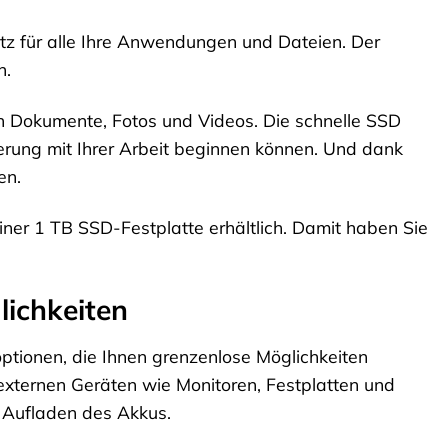
tz für alle Ihre Anwendungen und Dateien. Der
n.
en Dokumente, Fotos und Videos. Die schnelle SSD
gerung mit Ihrer Arbeit beginnen können. Und dank
en.
einer 1 TB SSD-Festplatte erhältlich. Damit haben Sie
lichkeiten
ptionen, die Ihnen grenzenlose Möglichkeiten
externen Geräten wie Monitoren, Festplatten und
s Aufladen des Akkus.