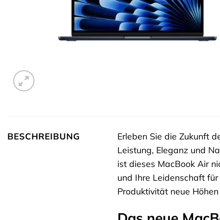
BESCHREIBUNG
Erleben Sie die Zukunft 
Leistung, Eleganz und Na
ist dieses MacBook Air ni
und Ihre Leidenschaft für 
Produktivität neue Höhen 
Das neue MacBo