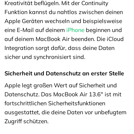
Kreativität beflügeln. Mit der Continuity
Funktion kannst du nahtlos zwischen deinen
Apple Geräten wechseln und beispielsweise
eine E-Mail auf deinem
iPhone
beginnen und
auf deinem MacBook Air beenden. Die iCloud
Integration sorgt dafür, dass deine Daten
sicher und synchronisiert sind.
Sicherheit und Datenschutz an erster Stelle
Apple legt großen Wert auf Sicherheit und
Datenschutz. Das MacBook Air 13.6″ ist mit
fortschrittlichen Sicherheitsfunktionen
ausgestattet, die deine Daten vor unbefugtem
Zugriff schützen.