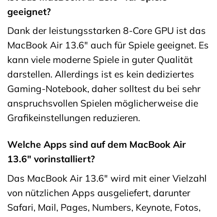
geeignet?
Dank der leistungsstarken 8-Core GPU ist das
MacBook Air 13.6″ auch für Spiele geeignet. Es
kann viele moderne Spiele in guter Qualität
darstellen. Allerdings ist es kein dediziertes
Gaming-Notebook, daher solltest du bei sehr
anspruchsvollen Spielen möglicherweise die
Grafikeinstellungen reduzieren.
Welche Apps sind auf dem MacBook Air
13.6″ vorinstalliert?
Das MacBook Air 13.6″ wird mit einer Vielzahl
von nützlichen Apps ausgeliefert, darunter
Safari, Mail, Pages, Numbers, Keynote, Fotos,