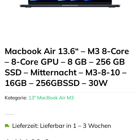
Macbook Air 13.6“ – M3 8-Core
– 8-Core GPU – 8 GB – 256 GB
SSD – Mitternacht – M3-8-10 –
16GB – 256GBSSD – 30W
Kategorie:
13" MacBook Air M3
Lieferzeit: Lieferbar in 1 – 3 Wochen