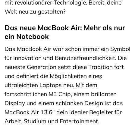
mit revolutionärer Technologie. Bereit, deine
Welt neu zu gestalten?
Das neue MacBook Air: Mehr als nur
ein Notebook
Das MacBook Air war schon immer ein Symbol
für Innovation und Benutzerfreundlichkeit. Die
neueste Generation setzt diese Tradition fort
und definiert die Möglichkeiten eines
ultraleichten Laptops neu. Mit dem
fortschrittlichen M3 Chip, einem brillanten
Display und einem schlanken Design ist das
MacBook Air 13.6″ dein idealer Begleiter für
Arbeit, Studium und Entertainment.