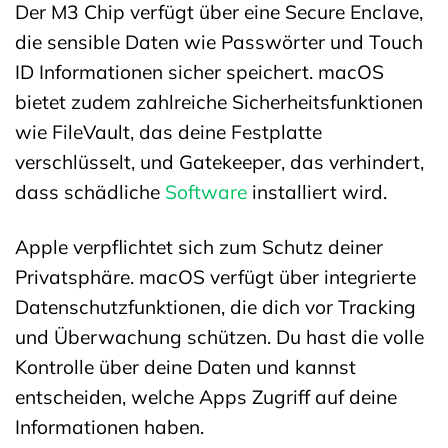
Der M3 Chip verfügt über eine Secure Enclave,
die sensible Daten wie Passwörter und Touch
ID Informationen sicher speichert. macOS
bietet zudem zahlreiche Sicherheitsfunktionen
wie FileVault, das deine Festplatte
verschlüsselt, und Gatekeeper, das verhindert,
dass schädliche
Software
installiert wird.
Apple verpflichtet sich zum Schutz deiner
Privatsphäre. macOS verfügt über integrierte
Datenschutzfunktionen, die dich vor Tracking
und Überwachung schützen. Du hast die volle
Kontrolle über deine Daten und kannst
entscheiden, welche Apps Zugriff auf deine
Informationen haben.