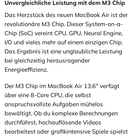
Unvergleichliche Leistung mit dem M3 Chip
Das Herzstück des neuen MacBook Air ist der
revolutionäre M3 Chip. Dieser System-on-a-
Chip (SoC) vereint CPU, GPU, Neural Engine,
I/O und vieles mehr auf einem einzigen Chip.
Das Ergebnis ist eine unglaubliche Leistung
bei gleichzeitig herausragender
Energieeffizienz.
Der M3 Chip im MacBook Air 13.6″ verfügt
über eine 8-Core CPU, die selbst
anspruchsvollste Aufgaben mühelos
bewältigt. Ob du komplexe Berechnungen
durchführst, hochauflösende Videos
bearbeitest oder grafikintensive Spiele spielst