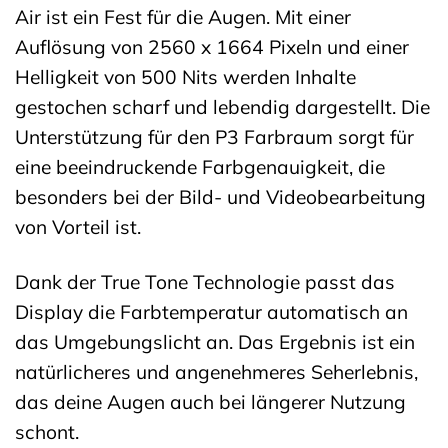
Air ist ein Fest für die Augen. Mit einer
Auflösung von 2560 x 1664 Pixeln und einer
Helligkeit von 500 Nits werden Inhalte
gestochen scharf und lebendig dargestellt. Die
Unterstützung für den P3 Farbraum sorgt für
eine beeindruckende Farbgenauigkeit, die
besonders bei der Bild- und Videobearbeitung
von Vorteil ist.
Dank der True Tone Technologie passt das
Display die Farbtemperatur automatisch an
das Umgebungslicht an. Das Ergebnis ist ein
natürlicheres und angenehmeres Seherlebnis,
das deine Augen auch bei längerer Nutzung
schont.