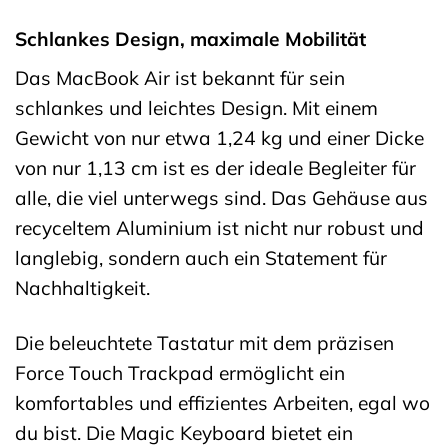
Schlankes Design, maximale Mobilität
Das MacBook Air ist bekannt für sein
schlankes und leichtes Design. Mit einem
Gewicht von nur etwa 1,24 kg und einer Dicke
von nur 1,13 cm ist es der ideale Begleiter für
alle, die viel unterwegs sind. Das Gehäuse aus
recyceltem Aluminium ist nicht nur robust und
langlebig, sondern auch ein Statement für
Nachhaltigkeit.
Die beleuchtete Tastatur mit dem präzisen
Force Touch Trackpad ermöglicht ein
komfortables und effizientes Arbeiten, egal wo
du bist. Die Magic Keyboard bietet ein