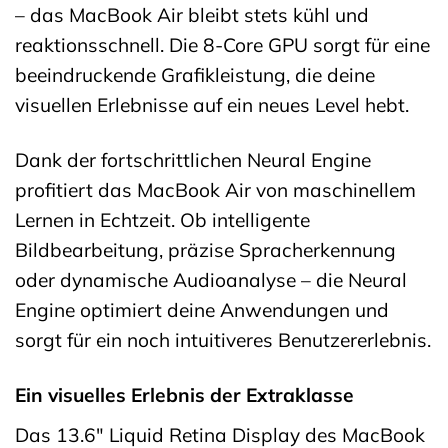
– das MacBook Air bleibt stets kühl und
reaktionsschnell. Die 8-Core GPU sorgt für eine
beeindruckende Grafikleistung, die deine
visuellen Erlebnisse auf ein neues Level hebt.
Dank der fortschrittlichen Neural Engine
profitiert das MacBook Air von maschinellem
Lernen in Echtzeit. Ob intelligente
Bildbearbeitung, präzise Spracherkennung
oder dynamische Audioanalyse – die Neural
Engine optimiert deine Anwendungen und
sorgt für ein noch intuitiveres Benutzererlebnis.
Ein visuelles Erlebnis der Extraklasse
Das 13.6″ Liquid Retina Display des MacBook