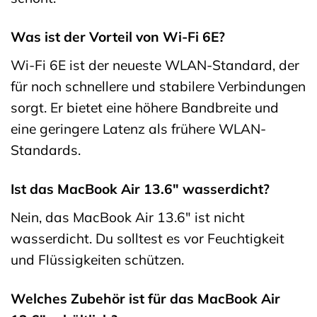
Was ist der Vorteil von Wi-Fi 6E?
Wi-Fi 6E ist der neueste WLAN-Standard, der
für noch schnellere und stabilere Verbindungen
sorgt. Er bietet eine höhere Bandbreite und
eine geringere Latenz als frühere WLAN-
Standards.
Ist das MacBook Air 13.6″ wasserdicht?
Nein, das MacBook Air 13.6″ ist nicht
wasserdicht. Du solltest es vor Feuchtigkeit
und Flüssigkeiten schützen.
Welches Zubehör ist für das MacBook Air