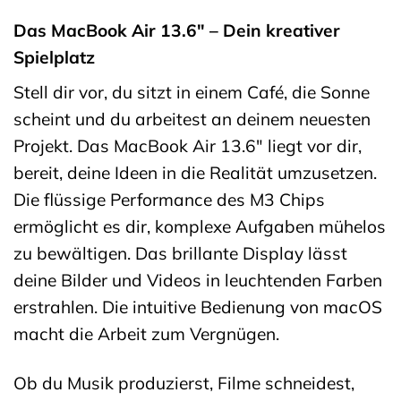
Das MacBook Air 13.6″ – Dein kreativer
Spielplatz
Stell dir vor, du sitzt in einem Café, die Sonne
scheint und du arbeitest an deinem neuesten
Projekt. Das MacBook Air 13.6″ liegt vor dir,
bereit, deine Ideen in die Realität umzusetzen.
Die flüssige Performance des M3 Chips
ermöglicht es dir, komplexe Aufgaben mühelos
zu bewältigen. Das brillante Display lässt
deine Bilder und Videos in leuchtenden Farben
erstrahlen. Die intuitive Bedienung von macOS
macht die Arbeit zum Vergnügen.
Ob du Musik produzierst, Filme schneidest,