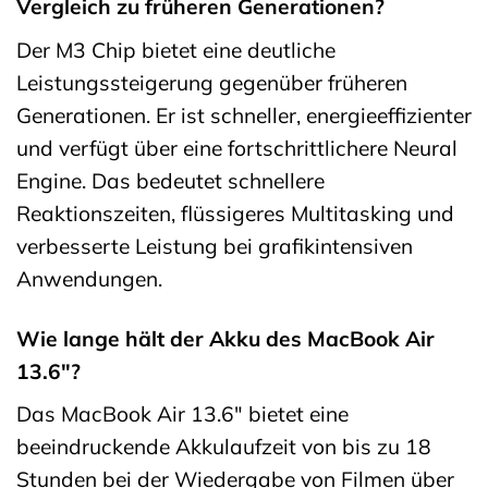
Vergleich zu früheren Generationen?
Der M3 Chip bietet eine deutliche
Leistungssteigerung gegenüber früheren
Generationen. Er ist schneller, energieeffizienter
und verfügt über eine fortschrittlichere Neural
Engine. Das bedeutet schnellere
Reaktionszeiten, flüssigeres Multitasking und
verbesserte Leistung bei grafikintensiven
Anwendungen.
Wie lange hält der Akku des MacBook Air
13.6″?
Das MacBook Air 13.6″ bietet eine
beeindruckende Akkulaufzeit von bis zu 18
Stunden bei der Wiedergabe von Filmen über