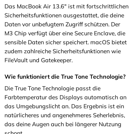
Das MacBook Air 13.6″ ist mit fortschrittlichen
Sicherheitsfunktionen ausgestattet, die deine
Daten vor unbefugtem Zugriff schützen. Der
M3 Chip verfügt über eine Secure Enclave, die
sensible Daten sicher speichert. macOS bietet
zudem zahlreiche Sicherheitsfunktionen wie
FileVault und Gatekeeper.
Wie funktioniert die True Tone Technologie?
Die True Tone Technologie passt die
Farbtemperatur des Displays automatisch an
das Umgebungslicht an. Das Ergebnis ist ein
natürlicheres und angenehmeres Seherlebnis,
das deine Augen auch bei längerer Nutzung
schont.