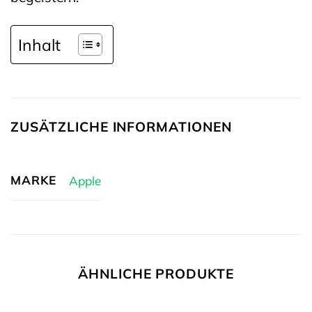
Inhalt
ZUSÄTZLICHE INFORMATIONEN
MARKE
Apple
ÄHNLICHE PRODUKTE