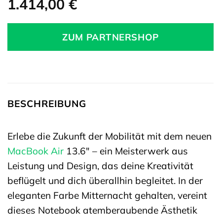
1.414,00
€
ZUM PARTNERSHOP
BESCHREIBUNG
Erlebe die Zukunft der Mobilität mit dem neuen
MacBook Air
13.6″ – ein Meisterwerk aus
Leistung und Design, das deine Kreativität
beflügelt und dich überallhin begleitet. In der
eleganten Farbe Mitternacht gehalten, vereint
dieses Notebook atemberaubende Ästhetik