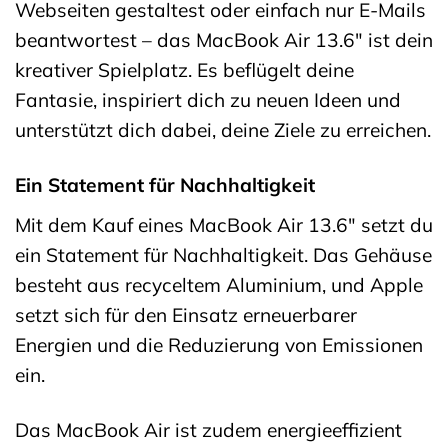
Webseiten gestaltest oder einfach nur E-Mails
beantwortest – das MacBook Air 13.6″ ist dein
kreativer Spielplatz. Es beflügelt deine
Fantasie, inspiriert dich zu neuen Ideen und
unterstützt dich dabei, deine Ziele zu erreichen.
Ein Statement für Nachhaltigkeit
Mit dem Kauf eines MacBook Air 13.6″ setzt du
ein Statement für Nachhaltigkeit. Das Gehäuse
besteht aus recyceltem Aluminium, und Apple
setzt sich für den Einsatz erneuerbarer
Energien und die Reduzierung von Emissionen
ein.
Das MacBook Air ist zudem energieeffizient