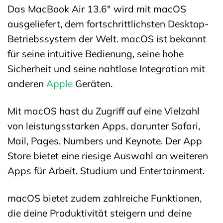
Das MacBook Air 13.6″ wird mit macOS
ausgeliefert, dem fortschrittlichsten Desktop-
Betriebssystem der Welt. macOS ist bekannt
für seine intuitive Bedienung, seine hohe
Sicherheit und seine nahtlose Integration mit
anderen
Apple
Geräten.
Mit macOS hast du Zugriff auf eine Vielzahl
von leistungsstarken Apps, darunter Safari,
Mail, Pages, Numbers und Keynote. Der App
Store bietet eine riesige Auswahl an weiteren
Apps für Arbeit, Studium und Entertainment.
macOS bietet zudem zahlreiche Funktionen,
die deine Produktivität steigern und deine