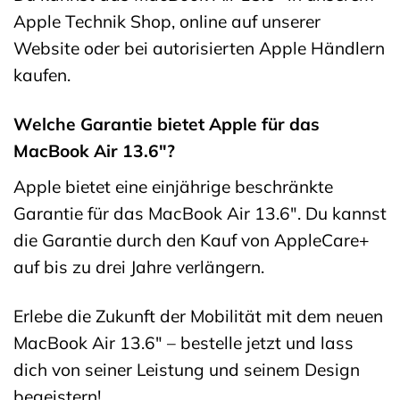
Apple Technik Shop, online auf unserer
Website oder bei autorisierten Apple Händlern
kaufen.
Welche Garantie bietet Apple für das
MacBook Air 13.6″?
Apple bietet eine einjährige beschränkte
Garantie für das MacBook Air 13.6″. Du kannst
die Garantie durch den Kauf von AppleCare+
auf bis zu drei Jahre verlängern.
Erlebe die Zukunft der Mobilität mit dem neuen
MacBook Air 13.6″ – bestelle jetzt und lass
dich von seiner Leistung und seinem Design
begeistern!