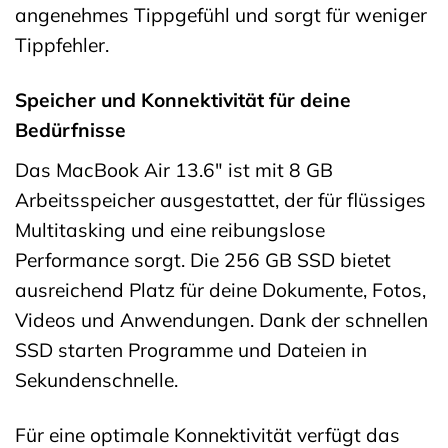
angenehmes Tippgefühl und sorgt für weniger
Tippfehler.
Speicher und Konnektivität für deine
Bedürfnisse
Das MacBook Air 13.6″ ist mit 8 GB
Arbeitsspeicher ausgestattet, der für flüssiges
Multitasking und eine reibungslose
Performance sorgt. Die 256 GB SSD bietet
ausreichend Platz für deine Dokumente, Fotos,
Videos und Anwendungen. Dank der schnellen
SSD starten Programme und Dateien in
Sekundenschnelle.
Für eine optimale Konnektivität verfügt das