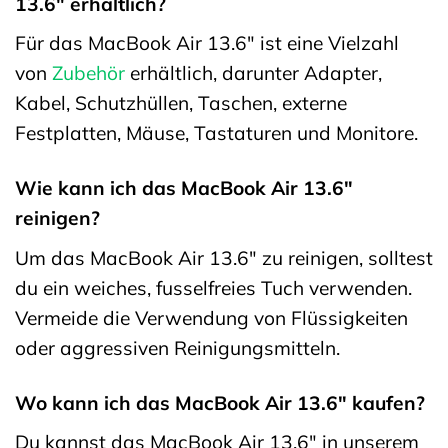
13.6″ erhältlich?
Für das MacBook Air 13.6″ ist eine Vielzahl
von
Zubehör
erhältlich, darunter Adapter,
Kabel, Schutzhüllen, Taschen, externe
Festplatten, Mäuse, Tastaturen und Monitore.
Wie kann ich das MacBook Air 13.6″
reinigen?
Um das MacBook Air 13.6″ zu reinigen, solltest
du ein weiches, fusselfreies Tuch verwenden.
Vermeide die Verwendung von Flüssigkeiten
oder aggressiven Reinigungsmitteln.
Wo kann ich das MacBook Air 13.6″ kaufen?
Du kannst das MacBook Air 13.6″ in unserem