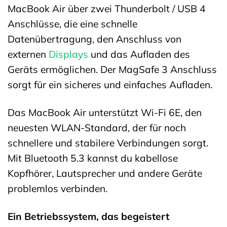
MacBook Air über zwei Thunderbolt / USB 4
Anschlüsse, die eine schnelle
Datenübertragung, den Anschluss von
externen
Displays
und das Aufladen des
Geräts ermöglichen. Der MagSafe 3 Anschluss
sorgt für ein sicheres und einfaches Aufladen.
Das MacBook Air unterstützt Wi-Fi 6E, den
neuesten WLAN-Standard, der für noch
schnellere und stabilere Verbindungen sorgt.
Mit Bluetooth 5.3 kannst du kabellose
Kopfhörer, Lautsprecher und andere Geräte
problemlos verbinden.
Ein Betriebssystem, das begeistert