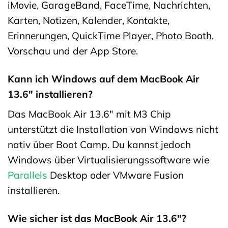
iMovie, GarageBand, FaceTime, Nachrichten,
Karten, Notizen, Kalender, Kontakte,
Erinnerungen, QuickTime Player, Photo Booth,
Vorschau und der App Store.
Kann ich Windows auf dem MacBook Air
13.6″ installieren?
Das MacBook Air 13.6″ mit M3 Chip
unterstützt die Installation von Windows nicht
nativ über Boot Camp. Du kannst jedoch
Windows über Virtualisierungssoftware wie
Parallels
Desktop oder VMware Fusion
installieren.
Wie sicher ist das MacBook Air 13.6″?