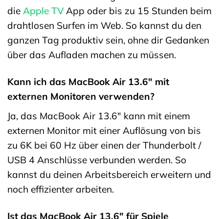
die
Apple TV
App oder bis zu 15 Stunden beim
drahtlosen Surfen im Web. So kannst du den
ganzen Tag produktiv sein, ohne dir Gedanken
über das Aufladen machen zu müssen.
Kann ich das MacBook Air 13.6″ mit
externen Monitoren verwenden?
Ja, das MacBook Air 13.6″ kann mit einem
externen Monitor mit einer Auflösung von bis
zu 6K bei 60 Hz über einen der Thunderbolt /
USB 4 Anschlüsse verbunden werden. So
kannst du deinen Arbeitsbereich erweitern und
noch effizienter arbeiten.
Ist das MacBook Air 13.6″ für Spiele