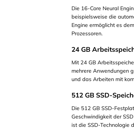
Die 16-Core Neural Engine
beispielsweise die autom
Engine ermöglicht es dem
Prozessoren.
24 GB Arbeitsspeich
Mit 24 GB Arbeitsspeiche
mehrere Anwendungen glei
und das Arbeiten mit kom
512 GB SSD-Speiche
Die 512 GB SSD-Festplatt
Geschwindigkeit der SSD
ist die SSD-Technologie d