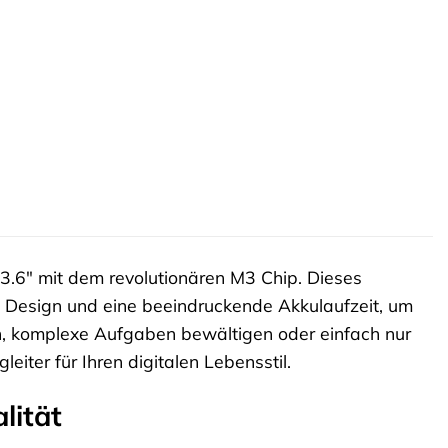
3.6″ mit dem revolutionären M3 Chip. Dieses
 Design und eine beeindruckende Akkulaufzeit, um
iten, komplexe Aufgaben bewältigen oder einfach nur
iter für Ihren digitalen Lebensstil.
lität