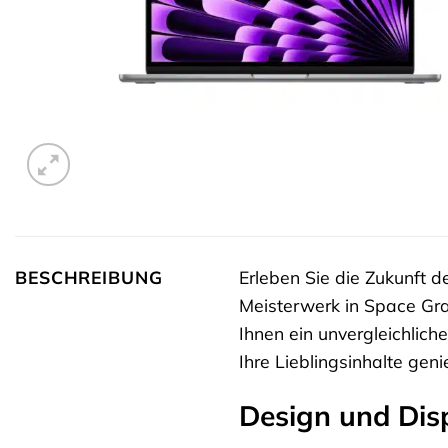
BESCHREIBUNG
Erleben Sie die Zukunft 
Meisterwerk in Space Gra
Ihnen ein unvergleichlich
Ihre Lieblingsinhalte gen
Design und Disp