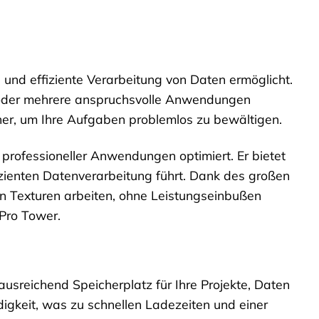
 und effiziente Verarbeitung von Daten ermöglicht.
n oder mehrere anspruchsvolle Anwendungen
her, um Ihre Aufgaben problemlos zu bewältigen.
 professioneller Anwendungen optimiert. Er bietet
izienten Datenverarbeitung führt. Dank des großen
n Texturen arbeiten, ohne Leistungseinbußen
 Pro Tower.
ausreichend Speicherplatz für Ihre Projekte, Daten
gkeit, was zu schnellen Ladezeiten und einer