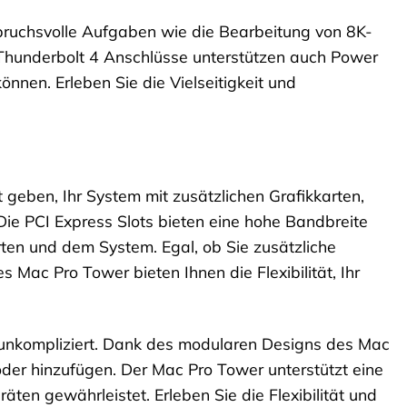
ruchsvolle Aufgaben wie die Bearbeitung von 8K-
Thunderbolt 4 Anschlüsse unterstützen auch Power
nnen. Erleben Sie die Vielseitigkeit und
t geben, Ihr System mit zusätzlichen Grafikkarten,
ie PCI Express Slots bieten eine hohe Bandbreite
en und dem System. Egal, ob Sie zusätzliche
 Mac Pro Tower bieten Ihnen die Flexibilität, Ihr
nd unkompliziert. Dank des modularen Designs des Mac
der hinzufügen. Der Mac Pro Tower unterstützt eine
äten gewährleistet. Erleben Sie die Flexibilität und