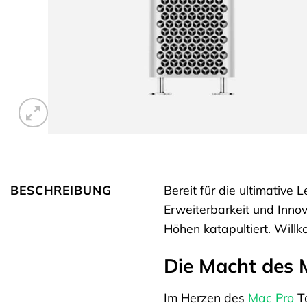
BESCHREIBUNG
Bereit für die ultimative
Erweiterbarkeit und Innov
Höhen katapultiert. Will
Die Macht des 
Im Herzen des
Mac Pro
To