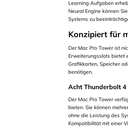
Learning Aufgaben erhebli
Neural Engine können Si
Systems zu beeinträchtig
Konzipiert für 
Der Mac Pro Tower ist nic
Erweiterungsslots bietet e
Grafikkarten, Speicher od
benötigen.
Acht Thunderbolt 4
Der Mac Pro Tower verfüg
bieten. Sie können mehr
ohne die Leistung des Sy
Kompatibilität mit einer 