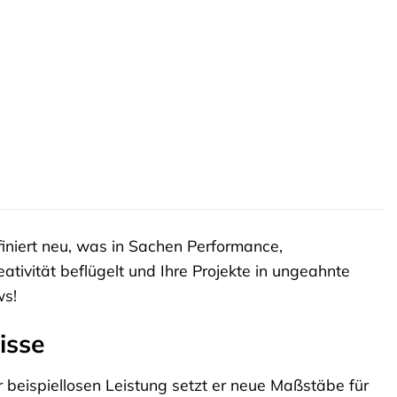
iniert neu, was in Sachen Performance,
ativität beflügelt und Ihre Projekte in ungeahnte
ws!
isse
r beispiellosen Leistung setzt er neue Maßstäbe für