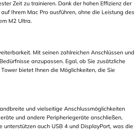
ter Zeit zu trainieren. Dank der hohen Effizienz der
auf Ihrem Mac Pro ausführen, ohne die Leistung des
dem M2 Ultra.
weiterbarkeit. Mit seinen zahlreichen Anschlüssen und
en Bedürfnisse anzupassen. Egal, ob Sie zusätzliche
Tower bietet Ihnen die Möglichkeiten, die Sie
andbreite und vielseitige Anschlussmöglichkeiten
geräte und andere Peripheriegeräte anschließen,
e unterstützen auch USB 4 und DisplayPort, was die