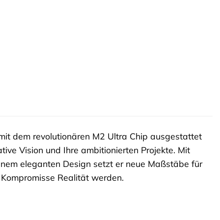
mit dem revolutionären M2 Ultra Chip ausgestattet
ative Vision und Ihre ambitionierten Projekte. Mit
einem eleganten Design setzt er neue Maßstäbe für
ne Kompromisse Realität werden.