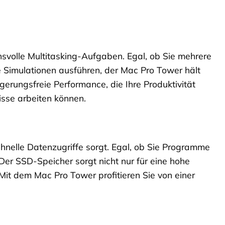
svolle Multitasking-Aufgaben. Egal, ob Sie mehrere
 Simulationen ausführen, der Mac Pro Tower hält
gerungsfreie Performance, die Ihre Produktivität
misse arbeiten können.
chnelle Datenzugriffe sorgt. Egal, ob Sie Programme
 Der SSD-Speicher sorgt nicht nur für eine hohe
Mit dem Mac Pro Tower profitieren Sie von einer