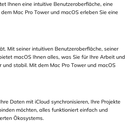
tet Ihnen eine intuitive Benutzeroberfläche, eine
it dem Mac Pro Tower und macOS erleben Sie eine
ät. Mit seiner intuitiven Benutzeroberfläche, seiner
ietet macOS Ihnen alles, was Sie für Ihre Arbeit und
her und stabil. Mit dem Mac Pro Tower und macOS
hre Daten mit iCloud synchronisieren, Ihre Projekte
nden möchten, alles funktioniert einfach und
rierten Ökosystems.