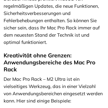
regelmäßigen Updates, die neue Funktionen,
Sicherheitsverbesserungen und
Fehlerbehebungen enthalten. So können Sie
sicher sein, dass Ihr Mac Pro Rack immer auf
dem neuesten Stand der Technik ist und
optimal funktioniert.
Kreativität ohne Grenzen:
Anwendungsbereiche des Mac Pro
Rack
Der Mac Pro Rack – M2 Ultra ist ein
vielseitiges Werkzeug, das in einer Vielzahl
von Anwendungsbereichen eingesetzt werden
kann. Hier sind einige Beispiele: