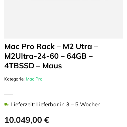
Mac Pro Rack – M2 Utra –
M2Ultra-24-60 – 64GB –
4TBSSD – Maus
Kategorie:
Mac Pro
Lieferzeit: Lieferbar in 3 – 5 Wochen
10.049,00
€