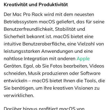
Kreativität und Produktivität
Der Mac Pro Rack wird mit dem neuesten
Betriebssystem macOS geliefert, das für seine
Benutzerfreundlichkeit, Stabilität und
Sicherheit bekannt ist. macOS bietet eine
intuitive Benutzeroberfläche, eine Vielzahl von
leistungsstarken Anwendungen und eine
nahtlose Integration mit anderen
Apple
Geräten. Egal, ob Sie Fotos bearbeiten, Videos
schneiden, Musik produzieren oder Software
entwickeln – macOS bietet Ihnen die Tools, die
Sie benötigen, um Ihre kreativen Visionen zu
verwirklichen.
Darüber hinaus profitiert macOS von