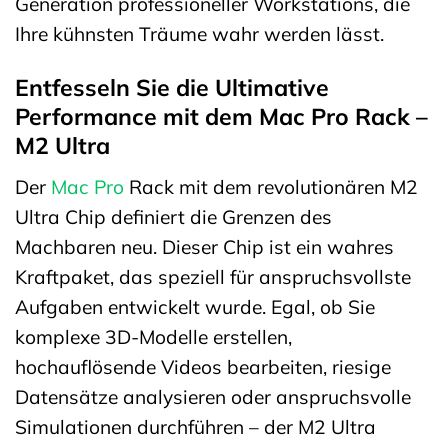
Generation professioneller Workstations, die
Ihre kühnsten Träume wahr werden lässt.
Entfesseln Sie die Ultimative
Performance mit dem Mac Pro Rack –
M2 Ultra
Der
Mac Pro
Rack mit dem revolutionären M2
Ultra Chip definiert die Grenzen des
Machbaren neu. Dieser Chip ist ein wahres
Kraftpaket, das speziell für anspruchsvollste
Aufgaben entwickelt wurde. Egal, ob Sie
komplexe 3D-Modelle erstellen,
hochauflösende Videos bearbeiten, riesige
Datensätze analysieren oder anspruchsvolle
Simulationen durchführen – der M2 Ultra