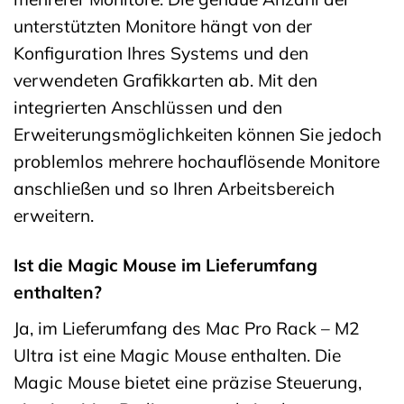
unterstützten Monitore hängt von der
Konfiguration Ihres Systems und den
verwendeten Grafikkarten ab. Mit den
integrierten Anschlüssen und den
Erweiterungsmöglichkeiten können Sie jedoch
problemlos mehrere hochauflösende Monitore
anschließen und so Ihren Arbeitsbereich
erweitern.
Ist die Magic Mouse im Lieferumfang
enthalten?
Ja, im Lieferumfang des Mac Pro Rack – M2
Ultra ist eine Magic Mouse enthalten. Die
Magic Mouse bietet eine präzise Steuerung,