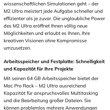
wissenschaftlichen Simulationen geht – der
M2 Ultra meistert jede Aufgabe schneller und
effizienter als je zuvor. Die unglaubliche Power
des M2 Ultra eröffnet Ihnen völlig neue
Möglichkeiten und erlaubt es Ihnen, Ihre
kreativen Visionen ohne Kompromisse
umzusetzen.
Arbeitsspeicher und Festplatte: Schnelligkeit
und Kapazität für Ihre Projekte
Mit seinen 64 GB Arbeitsspeicher bietet der
Mac Pro Rack – M2 Ultra ausreichend
Kapazität für anspruchsvolles Multitasking
und die Bearbeitung großer Dateien. Sie
können problemlos mehrere Anwendungen