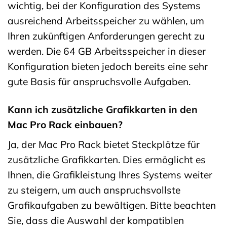
wichtig, bei der Konfiguration des Systems
ausreichend Arbeitsspeicher zu wählen, um
Ihren zukünftigen Anforderungen gerecht zu
werden. Die 64 GB Arbeitsspeicher in dieser
Konfiguration bieten jedoch bereits eine sehr
gute Basis für anspruchsvolle Aufgaben.
Kann ich zusätzliche Grafikkarten in den
Mac Pro Rack einbauen?
Ja, der Mac Pro Rack bietet Steckplätze für
zusätzliche Grafikkarten. Dies ermöglicht es
Ihnen, die Grafikleistung Ihres Systems weiter
zu steigern, um auch anspruchsvollste
Grafikaufgaben zu bewältigen. Bitte beachten
Sie, dass die Auswahl der kompatiblen