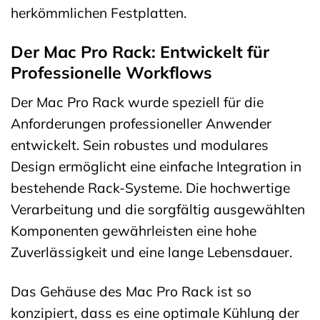
herkömmlichen Festplatten.
Der Mac Pro Rack: Entwickelt für
Professionelle Workflows
Der Mac Pro Rack wurde speziell für die
Anforderungen professioneller Anwender
entwickelt. Sein robustes und modulares
Design ermöglicht eine einfache Integration in
bestehende Rack-Systeme. Die hochwertige
Verarbeitung und die sorgfältig ausgewählten
Komponenten gewährleisten eine hohe
Zuverlässigkeit und eine lange Lebensdauer.
Das Gehäuse des Mac Pro Rack ist so
konzipiert, dass es eine optimale Kühlung der