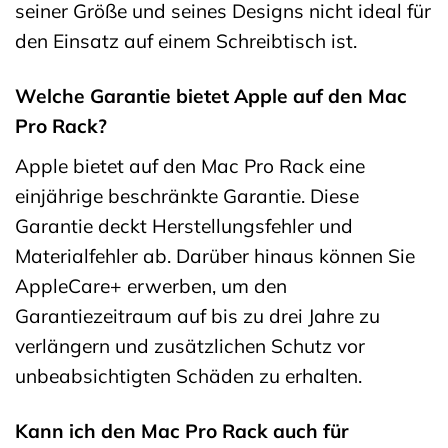
seiner Größe und seines Designs nicht ideal für
den Einsatz auf einem Schreibtisch ist.
Welche Garantie bietet Apple auf den Mac
Pro Rack?
Apple bietet auf den Mac Pro Rack eine
einjährige beschränkte Garantie. Diese
Garantie deckt Herstellungsfehler und
Materialfehler ab. Darüber hinaus können Sie
AppleCare+ erwerben, um den
Garantiezeitraum auf bis zu drei Jahre zu
verlängern und zusätzlichen Schutz vor
unbeabsichtigten Schäden zu erhalten.
Kann ich den Mac Pro Rack auch für