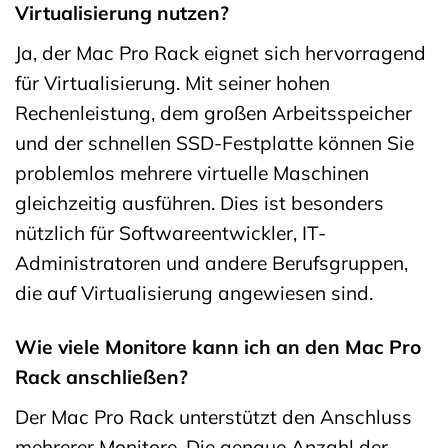
Virtualisierung nutzen?
Ja, der Mac Pro Rack eignet sich hervorragend
für Virtualisierung. Mit seiner hohen
Rechenleistung, dem großen Arbeitsspeicher
und der schnellen SSD-Festplatte können Sie
problemlos mehrere virtuelle Maschinen
gleichzeitig ausführen. Dies ist besonders
nützlich für Softwareentwickler, IT-
Administratoren und andere Berufsgruppen,
die auf Virtualisierung angewiesen sind.
Wie viele Monitore kann ich an den Mac Pro
Rack anschließen?
Der Mac Pro Rack unterstützt den Anschluss
mehrerer Monitore. Die genaue Anzahl der