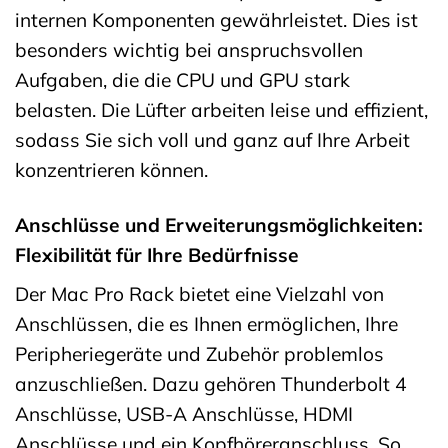
internen Komponenten gewährleistet. Dies ist
besonders wichtig bei anspruchsvollen
Aufgaben, die die CPU und GPU stark
belasten. Die Lüfter arbeiten leise und effizient,
sodass Sie sich voll und ganz auf Ihre Arbeit
konzentrieren können.
Anschlüsse und Erweiterungsmöglichkeiten:
Flexibilität für Ihre Bedürfnisse
Der Mac Pro Rack bietet eine Vielzahl von
Anschlüssen, die es Ihnen ermöglichen, Ihre
Peripheriegeräte und Zubehör problemlos
anzuschließen. Dazu gehören Thunderbolt 4
Anschlüsse, USB-A Anschlüsse, HDMI
Anschlüsse und ein Kopfhöreranschluss. So