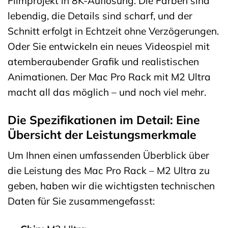
Filmprojekt in 8K-Auflösung. Die Farben sind
lebendig, die Details sind scharf, und der
Schnitt erfolgt in Echtzeit ohne Verzögerungen.
Oder Sie entwickeln ein neues Videospiel mit
atemberaubender Grafik und realistischen
Animationen. Der Mac Pro Rack mit M2 Ultra
macht all das möglich – und noch viel mehr.
Die Spezifikationen im Detail: Eine
Übersicht der Leistungsmerkmale
Um Ihnen einen umfassenden Überblick über
die Leistung des Mac Pro Rack – M2 Ultra zu
geben, haben wir die wichtigsten technischen
Daten für Sie zusammengefasst: