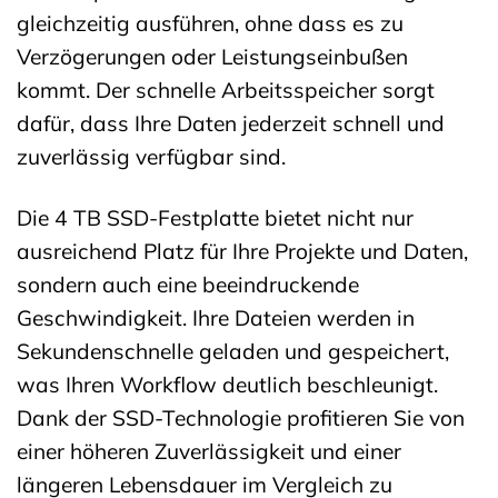
gleichzeitig ausführen, ohne dass es zu
Verzögerungen oder Leistungseinbußen
kommt. Der schnelle Arbeitsspeicher sorgt
dafür, dass Ihre Daten jederzeit schnell und
zuverlässig verfügbar sind.
Die 4 TB SSD-Festplatte bietet nicht nur
ausreichend Platz für Ihre Projekte und Daten,
sondern auch eine beeindruckende
Geschwindigkeit. Ihre Dateien werden in
Sekundenschnelle geladen und gespeichert,
was Ihren Workflow deutlich beschleunigt.
Dank der SSD-Technologie profitieren Sie von
einer höheren Zuverlässigkeit und einer
längeren Lebensdauer im Vergleich zu