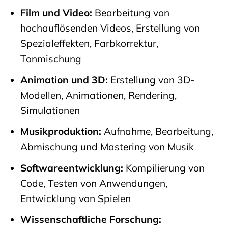
Film und Video:
Bearbeitung von
hochauflösenden Videos, Erstellung von
Spezialeffekten, Farbkorrektur,
Tonmischung
Animation und 3D:
Erstellung von 3D-
Modellen, Animationen, Rendering,
Simulationen
Musikproduktion:
Aufnahme, Bearbeitung,
Abmischung und Mastering von Musik
Softwareentwicklung:
Kompilierung von
Code, Testen von Anwendungen,
Entwicklung von Spielen
Wissenschaftliche Forschung: