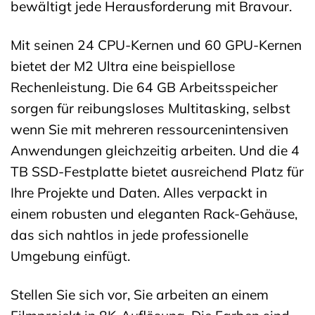
bewältigt jede Herausforderung mit Bravour.
Mit seinen 24 CPU-Kernen und 60 GPU-Kernen
bietet der M2 Ultra eine beispiellose
Rechenleistung. Die 64 GB Arbeitsspeicher
sorgen für reibungsloses Multitasking, selbst
wenn Sie mit mehreren ressourcenintensiven
Anwendungen gleichzeitig arbeiten. Und die 4
TB SSD-Festplatte bietet ausreichend Platz für
Ihre Projekte und Daten. Alles verpackt in
einem robusten und eleganten Rack-Gehäuse,
das sich nahtlos in jede professionelle
Umgebung einfügt.
Stellen Sie sich vor, Sie arbeiten an einem