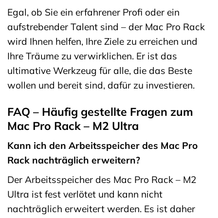
Egal, ob Sie ein erfahrener Profi oder ein
aufstrebender Talent sind – der Mac Pro Rack
wird Ihnen helfen, Ihre Ziele zu erreichen und
Ihre Träume zu verwirklichen. Er ist das
ultimative Werkzeug für alle, die das Beste
wollen und bereit sind, dafür zu investieren.
FAQ – Häufig gestellte Fragen zum
Mac Pro Rack – M2 Ultra
Kann ich den Arbeitsspeicher des Mac Pro
Rack nachträglich erweitern?
Der Arbeitsspeicher des Mac Pro Rack – M2
Ultra ist fest verlötet und kann nicht
nachträglich erweitert werden. Es ist daher