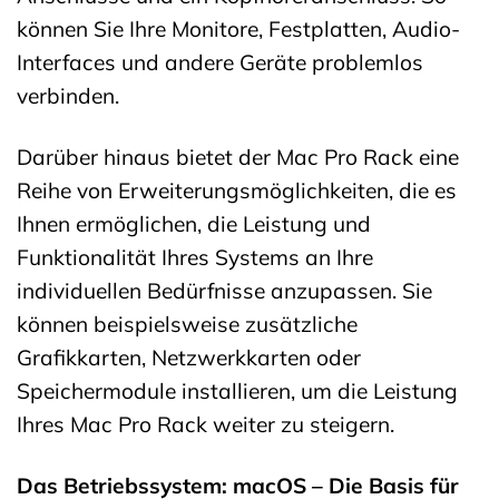
können Sie Ihre Monitore, Festplatten, Audio-
Interfaces und andere Geräte problemlos
verbinden.
Darüber hinaus bietet der Mac Pro Rack eine
Reihe von Erweiterungsmöglichkeiten, die es
Ihnen ermöglichen, die Leistung und
Funktionalität Ihres Systems an Ihre
individuellen Bedürfnisse anzupassen. Sie
können beispielsweise zusätzliche
Grafikkarten, Netzwerkkarten oder
Speichermodule installieren, um die Leistung
Ihres Mac Pro Rack weiter zu steigern.
Das Betriebssystem: macOS – Die Basis für