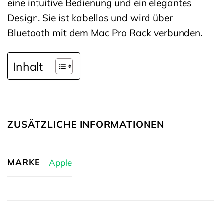
eine intuitive Bedienung und ein elegantes
Design. Sie ist kabellos und wird über
Bluetooth mit dem Mac Pro Rack verbunden.
Inhalt
ZUSÄTZLICHE INFORMATIONEN
MARKE
Apple