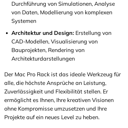
Durchführung von Simulationen, Analyse
von Daten, Modellierung von komplexen
Systemen
Architektur und Design:
Erstellung von
CAD-Modellen, Visualisierung von
Bauprojekten, Rendering von
Architekturdarstellungen
Der Mac Pro Rack ist das ideale Werkzeug für
alle, die höchste Ansprüche an Leistung,
Zuverlässigkeit und Flexibilität stellen. Er
ermöglicht es Ihnen, Ihre kreativen Visionen
ohne Kompromisse umzusetzen und Ihre
Projekte auf ein neues Level zu heben.