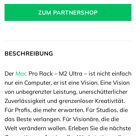
ZUM PARTNERSHOP
BESCHREIBUNG
Der
Mac
Pro Rack – M2 Ultra – ist nicht einfach
nur ein Computer, er ist eine Vision. Eine Vision
von unbegrenzter Leistung, unerschütterlicher
Zuverlässigkeit und grenzenloser Kreativität.
Für Profis, die mehr erwarten. Für Studios, die
das Beste verlangen. Für Visionäre, die die
Welt verändern wollen. Erleben Sie die nächste