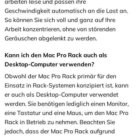
arbeiten leise und passen ihre
Geschwindigkeit automatisch an die Last an.
So können Sie sich voll und ganz auf Ihre
Arbeit konzentrieren, ohne von störenden
Geräuschen abgelenkt zu werden.
Kann ich den Mac Pro Rack auch als
Desktop-Computer verwenden?
Obwohl der Mac Pro Rack primär für den
Einsatz in Rack-Systemen konzipiert ist, kann
er auch als Desktop-Computer verwendet
werden. Sie benötigen lediglich einen Monitor,
eine Tastatur und eine Maus, um den Mac Pro
Rack in Betrieb zu nehmen. Beachten Sie
jedoch, dass der Mac Pro Rack aufgrund