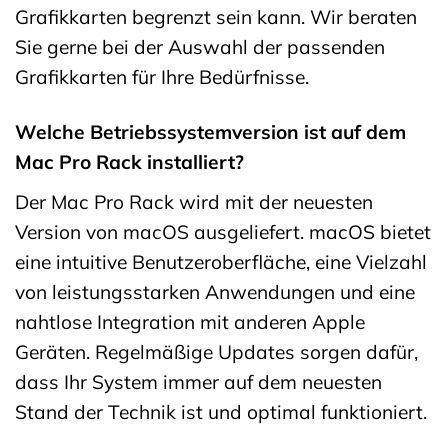
Grafikkarten begrenzt sein kann. Wir beraten
Sie gerne bei der Auswahl der passenden
Grafikkarten für Ihre Bedürfnisse.
Welche Betriebssystemversion ist auf dem
Mac Pro Rack installiert?
Der Mac Pro Rack wird mit der neuesten
Version von macOS ausgeliefert. macOS bietet
eine intuitive Benutzeroberfläche, eine Vielzahl
von leistungsstarken Anwendungen und eine
nahtlose Integration mit anderen Apple
Geräten. Regelmäßige Updates sorgen dafür,
dass Ihr System immer auf dem neuesten
Stand der Technik ist und optimal funktioniert.