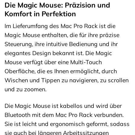
Die Magic Mouse: Präzision und
Komfort in Perfektion
Im Lieferumfang des Mac Pro Rack ist die
Magic Mouse enthalten, die für ihre präzise
Steuerung, ihre intuitive Bedienung und ihr
elegantes Design bekannt ist. Die Magic
Mouse verfügt über eine Multi-Touch
Oberfläche, die es Ihnen ermöglicht, durch
Wischen und Tippen zu navigieren, zu scrollen
und zu zoomen.
Die Magic Mouse ist kabellos und wird über
Bluetooth mit dem Mac Pro Rack verbunden.
Sie ist leicht und ergonomisch geformt, sodass
sie auch bei längeren Arbeitssitzungen