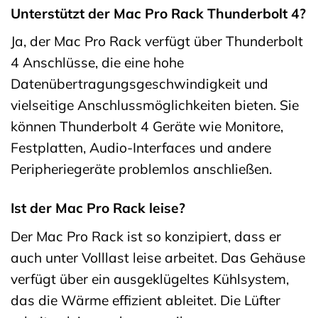
Unterstützt der Mac Pro Rack Thunderbolt 4?
Ja, der Mac Pro Rack verfügt über Thunderbolt
4 Anschlüsse, die eine hohe
Datenübertragungsgeschwindigkeit und
vielseitige Anschlussmöglichkeiten bieten. Sie
können Thunderbolt 4 Geräte wie Monitore,
Festplatten, Audio-Interfaces und andere
Peripheriegeräte problemlos anschließen.
Ist der Mac Pro Rack leise?
Der Mac Pro Rack ist so konzipiert, dass er
auch unter Volllast leise arbeitet. Das Gehäuse
verfügt über ein ausgeklügeltes Kühlsystem,
das die Wärme effizient ableitet. Die Lüfter