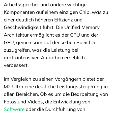
Arbeitsspeicher und andere wichtige
Komponenten auf einem einzigen Chip, was zu
einer deutlich höheren Effizienz und
Geschwindigkeit führt. Die Unified Memory
Architektur ermöglicht es der CPU und der
GPU, gemeinsam auf denselben Speicher
zuzugreifen, was die Leistung bei
grafikintensiven Aufgaben erheblich
verbessert.
Im Vergleich zu seinen Vorgängern bietet der
M2 Ultra eine deutliche Leistungssteigerung in
allen Bereichen. Ob es um die Bearbeitung von
Fotos und Videos, die Entwicklung von
Software
oder die Durchführung von