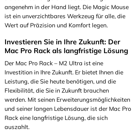
angenehm in der Hand liegt. Die Magic Mouse
ist ein unverzichtbares Werkzeug für alle, die
Wert auf Präzision und Komfort legen.
Investieren Sie in Ihre Zukunft: Der
Mac Pro Rack als langfristige Lösung
Der Mac Pro Rack – M2 Ultra ist eine
Investition in Ihre Zukunft. Er bietet Ihnen die
Leistung, die Sie heute benötigen, und die
Flexibilität, die Sie in Zukunft brauchen
werden. Mit seinen Erweiterungsmöglichkeiten
und seiner langen Lebensdauer ist der Mac Pro
Rack eine langfristige Lösung, die sich
auszahlt.