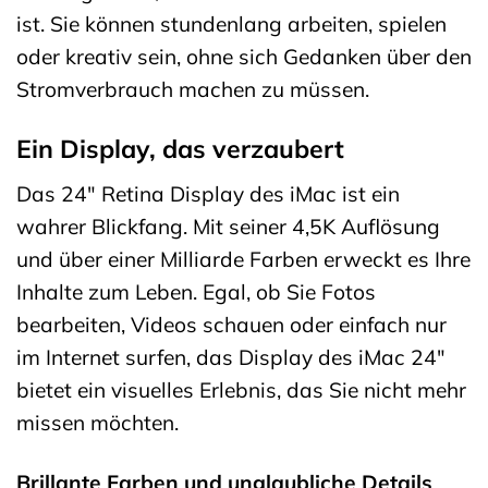
ist. Sie können stundenlang arbeiten, spielen
oder kreativ sein, ohne sich Gedanken über den
Stromverbrauch machen zu müssen.
Ein Display, das verzaubert
Das 24″ Retina Display des iMac ist ein
wahrer Blickfang. Mit seiner 4,5K Auflösung
und über einer Milliarde Farben erweckt es Ihre
Inhalte zum Leben. Egal, ob Sie Fotos
bearbeiten, Videos schauen oder einfach nur
im Internet surfen, das Display des iMac 24″
bietet ein visuelles Erlebnis, das Sie nicht mehr
missen möchten.
Brillante Farben und unglaubliche Details