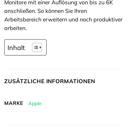
Monitore mit einer Auflösung von bis zu 6K
anschließen. So können Sie Ihren
Arbeitsbereich erweitern und noch produktiver
arbeiten.
Inhalt
ZUSÄTZLICHE INFORMATIONEN
MARKE
Apple