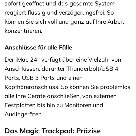
sofort geöffnet und das gesamte System
reagiert flüssig und verzögerungsfrei. So
können Sie sich voll und ganz auf Ihre Arbeit
konzentrieren.
Anschlüsse für alle Fälle
Der iMac 24″ verfügt über eine Vielzahl von
Anschlüssen, darunter Thunderbolt/USB 4
Ports, USB 3 Ports und einen
Kopfhöreranschluss. So können Sie problemlos
alle Ihre Geräte anschließen, von externen
Festplatten bis hin zu Monitoren und
Audiogeräten.
Das Magic Trackpad: Präzise