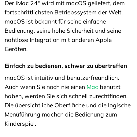
Der iMac 24″ wird mit macOS geliefert, dem
fortschrittlichsten Betriebssystem der Welt.
macOS ist bekannt für seine einfache
Bedienung, seine hohe Sicherheit und seine
nahtlose Integration mit anderen Apple
Geräten.
Einfach zu bedienen, schwer zu übertreffen
macOS ist intuitiv und benutzerfreundlich.
Auch wenn Sie noch nie einen
Mac
benutzt
haben, werden Sie sich schnell zurechtfinden.
Die übersichtliche Oberfläche und die logische
Menüführung machen die Bedienung zum
Kinderspiel.