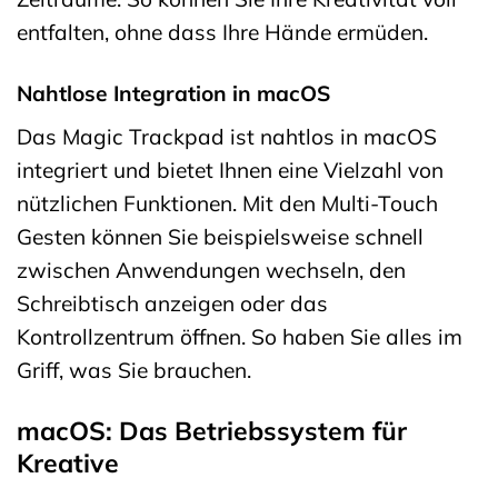
entfalten, ohne dass Ihre Hände ermüden.
Nahtlose Integration in macOS
Das Magic Trackpad ist nahtlos in macOS
integriert und bietet Ihnen eine Vielzahl von
nützlichen Funktionen. Mit den Multi-Touch
Gesten können Sie beispielsweise schnell
zwischen Anwendungen wechseln, den
Schreibtisch anzeigen oder das
Kontrollzentrum öffnen. So haben Sie alles im
Griff, was Sie brauchen.
macOS: Das Betriebssystem für
Kreative