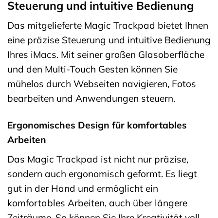
Steuerung und intuitive Bedienung
Das mitgelieferte Magic Trackpad bietet Ihnen
eine präzise Steuerung und intuitive Bedienung
Ihres iMacs. Mit seiner großen Glasoberfläche
und den Multi-Touch Gesten können Sie
mühelos durch Webseiten navigieren, Fotos
bearbeiten und Anwendungen steuern.
Ergonomisches Design für komfortables
Arbeiten
Das Magic Trackpad ist nicht nur präzise,
sondern auch ergonomisch geformt. Es liegt
gut in der Hand und ermöglicht ein
komfortables Arbeiten, auch über längere
Zeiträume. So können Sie Ihre Kreativität voll