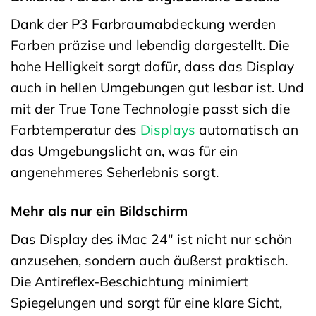
Dank der P3 Farbraumabdeckung werden
Farben präzise und lebendig dargestellt. Die
hohe Helligkeit sorgt dafür, dass das Display
auch in hellen Umgebungen gut lesbar ist. Und
mit der True Tone Technologie passt sich die
Farbtemperatur des
Displays
automatisch an
das Umgebungslicht an, was für ein
angenehmeres Seherlebnis sorgt.
Mehr als nur ein Bildschirm
Das Display des iMac 24″ ist nicht nur schön
anzusehen, sondern auch äußerst praktisch.
Die Antireflex-Beschichtung minimiert
Spiegelungen und sorgt für eine klare Sicht,