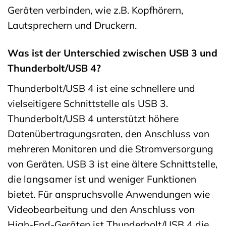
Geräten verbinden, wie z.B. Kopfhörern,
Lautsprechern und Druckern.
Was ist der Unterschied zwischen USB 3 und
Thunderbolt/USB 4?
Thunderbolt/USB 4 ist eine schnellere und
vielseitigere Schnittstelle als USB 3.
Thunderbolt/USB 4 unterstützt höhere
Datenübertragungsraten, den Anschluss von
mehreren Monitoren und die Stromversorgung
von Geräten. USB 3 ist eine ältere Schnittstelle,
die langsamer ist und weniger Funktionen
bietet. Für anspruchsvolle Anwendungen wie
Videobearbeitung und den Anschluss von
High-End-Geräten ist Thunderbolt/USB 4 die