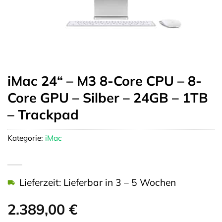
iMac 24“ – M3 8-Core CPU – 8-
Core GPU – Silber – 24GB – 1TB
– Trackpad
Kategorie:
iMac
Lieferzeit: Lieferbar in 3 – 5 Wochen
2.389,00
€