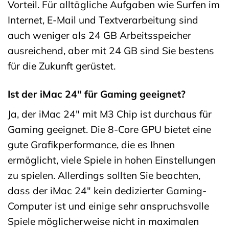
Vorteil. Für alltägliche Aufgaben wie Surfen im
Internet, E-Mail und Textverarbeitung sind
auch weniger als 24 GB Arbeitsspeicher
ausreichend, aber mit 24 GB sind Sie bestens
für die Zukunft gerüstet.
Ist der iMac 24″ für Gaming geeignet?
Ja, der iMac 24″ mit M3 Chip ist durchaus für
Gaming geeignet. Die 8-Core GPU bietet eine
gute Grafikperformance, die es Ihnen
ermöglicht, viele Spiele in hohen Einstellungen
zu spielen. Allerdings sollten Sie beachten,
dass der iMac 24″ kein dedizierter Gaming-
Computer ist und einige sehr anspruchsvolle
Spiele möglicherweise nicht in maximalen