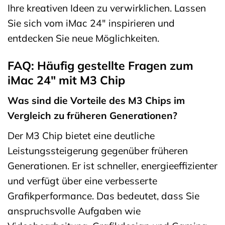
Ihre kreativen Ideen zu verwirklichen. Lassen
Sie sich vom iMac 24″ inspirieren und
entdecken Sie neue Möglichkeiten.
FAQ: Häufig gestellte Fragen zum
iMac 24″ mit M3 Chip
Was sind die Vorteile des M3 Chips im
Vergleich zu früheren Generationen?
Der M3 Chip bietet eine deutliche
Leistungssteigerung gegenüber früheren
Generationen. Er ist schneller, energieeffizienter
und verfügt über eine verbesserte
Grafikperformance. Das bedeutet, dass Sie
anspruchsvolle Aufgaben wie