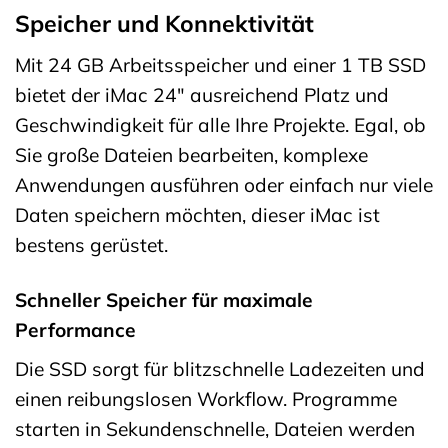
Speicher und Konnektivität
Mit 24 GB Arbeitsspeicher und einer 1 TB SSD
bietet der iMac 24″ ausreichend Platz und
Geschwindigkeit für alle Ihre Projekte. Egal, ob
Sie große Dateien bearbeiten, komplexe
Anwendungen ausführen oder einfach nur viele
Daten speichern möchten, dieser iMac ist
bestens gerüstet.
Schneller Speicher für maximale
Performance
Die SSD sorgt für blitzschnelle Ladezeiten und
einen reibungslosen Workflow. Programme
starten in Sekundenschnelle, Dateien werden