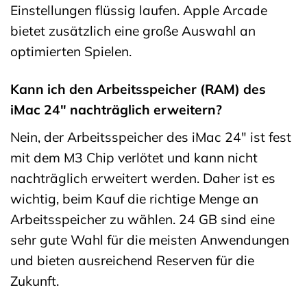
Einstellungen flüssig laufen. Apple Arcade
bietet zusätzlich eine große Auswahl an
optimierten Spielen.
Kann ich den Arbeitsspeicher (RAM) des
iMac 24″ nachträglich erweitern?
Nein, der Arbeitsspeicher des iMac 24″ ist fest
mit dem M3 Chip verlötet und kann nicht
nachträglich erweitert werden. Daher ist es
wichtig, beim Kauf die richtige Menge an
Arbeitsspeicher zu wählen. 24 GB sind eine
sehr gute Wahl für die meisten Anwendungen
und bieten ausreichend Reserven für die
Zukunft.