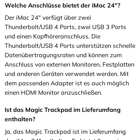
Welche Anschlüsse bietet der iMac 24″?
Der iMac 24″ verfügt über zwei
Thunderbolt/USB 4 Ports, zwei USB 3 Ports
und einen Kopfhöreranschluss. Die
Thunderbolt/USB 4 Ports unterstützen schnelle
Datenübertragungsraten und können zum
Anschluss von externen Monitoren, Festplatten
und anderen Geräten verwendet werden. Mit
dem passenden Adapter ist es auch möglich
einen HDMI Monitor anzuschließen.
Ist das Magic Trackpad im Lieferumfang
enthalten?
Ja, das Magic Trackpad ist im Lieferumfang