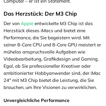
Computer – er ist ein Statement.
Das Herzstück: Der M3 Chip
Der von
Apple
entwickelte M3 Chip ist das
Herzstück dieses iMacs und bietet eine
Performance, die Sie begeistern wird. Mit
seiner 8-Core CPU und 8-Core GPU meistert er
mühelos anspruchsvolle Aufgaben wie
Videobearbeitung, Grafikdesign und Gaming.
Egal, ob Sie professioneller Kreativer oder
ambitionierter Hobbyanwender sind, der iMac
24″ mit M3 Chip bietet die Leistung, die Sie
brauchen, um Ihre Visionen zu verwirklichen.
Unvergleichliche Performance