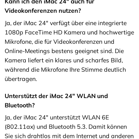
Kann ich den iMac 24″ auch für
Videokonferenzen nutzen?
Ja, der iMac 24″ verfügt über eine integrierte
1080p FaceTime HD Kamera und hochwertige
Mikrofone, die für Videokonferenzen und
Online-Meetings bestens geeignet sind. Die
Kamera liefert ein klares und scharfes Bild,
während die Mikrofone Ihre Stimme deutlich
übertragen.
Unterstützt der iMac 24″ WLAN und
Bluetooth?
Ja, der iMac 24″ unterstützt WLAN 6E
(802.11ax) und Bluetooth 5.3. Damit können
Sie sich drahtlos mit dem Internet und anderen