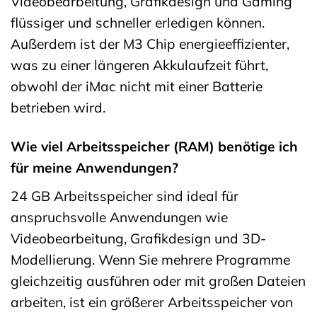
Videobearbeitung, Grafikdesign und Gaming
flüssiger und schneller erledigen können.
Außerdem ist der M3 Chip energieeffizienter,
was zu einer längeren Akkulaufzeit führt,
obwohl der iMac nicht mit einer Batterie
betrieben wird.
Wie viel Arbeitsspeicher (RAM) benötige ich
für meine Anwendungen?
24 GB Arbeitsspeicher sind ideal für
anspruchsvolle Anwendungen wie
Videobearbeitung, Grafikdesign und 3D-
Modellierung. Wenn Sie mehrere Programme
gleichzeitig ausführen oder mit großen Dateien
arbeiten, ist ein größerer Arbeitsspeicher von