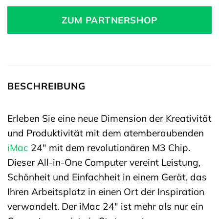
ZUM PARTNERSHOP
BESCHREIBUNG
Erleben Sie eine neue Dimension der Kreativität
und Produktivität mit dem atemberaubenden
iMac
24″ mit dem revolutionären M3 Chip.
Dieser All-in-One Computer vereint Leistung,
Schönheit und Einfachheit in einem Gerät, das
Ihren Arbeitsplatz in einen Ort der Inspiration
verwandelt. Der iMac 24″ ist mehr als nur ein