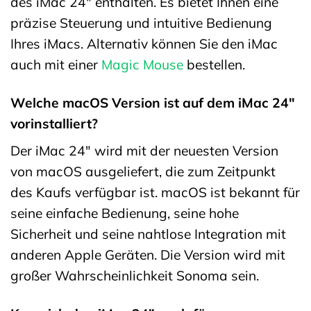
des iMac 24″ enthalten. Es bietet Ihnen eine
präzise Steuerung und intuitive Bedienung
Ihres iMacs. Alternativ können Sie den iMac
auch mit einer
Magic Mouse
bestellen.
Welche macOS Version ist auf dem iMac 24″
vorinstalliert?
Der iMac 24″ wird mit der neuesten Version
von macOS ausgeliefert, die zum Zeitpunkt
des Kaufs verfügbar ist. macOS ist bekannt für
seine einfache Bedienung, seine hohe
Sicherheit und seine nahtlose Integration mit
anderen Apple Geräten. Die Version wird mit
großer Wahrscheinlichkeit Sonoma sein.