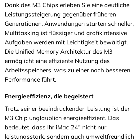
Dank des M3 Chips erleben Sie eine deutliche
Leistungssteigerung gegenüber früheren
Generationen. Anwendungen starten schneller,
Multitasking ist flüssiger und grafikintensive
Aufgaben werden mit Leichtigkeit bewältigt.
Die Unified Memory Architektur des M3
ermöglicht eine effiziente Nutzung des
Arbeitsspeichers, was zu einer noch besseren
Performance führt.
Energieeffizienz, die begeistert
Trotz seiner beeindruckenden Leistung ist der
M3 Chip unglaublich energieeffizient. Das
bedeutet, dass Ihr iMac 24″ nicht nur
leistungsstark, sondern auch umweltfreundlich