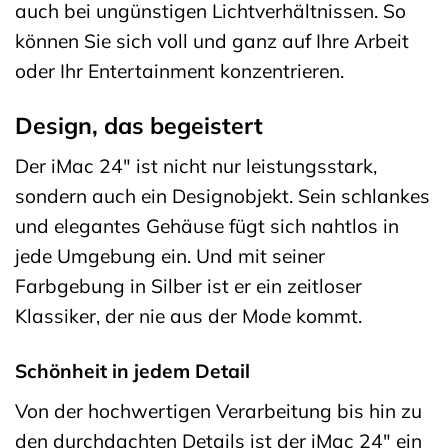
auch bei ungünstigen Lichtverhältnissen. So
können Sie sich voll und ganz auf Ihre Arbeit
oder Ihr Entertainment konzentrieren.
Design, das begeistert
Der iMac 24″ ist nicht nur leistungsstark,
sondern auch ein Designobjekt. Sein schlankes
und elegantes Gehäuse fügt sich nahtlos in
jede Umgebung ein. Und mit seiner
Farbgebung in Silber ist er ein zeitloser
Klassiker, der nie aus der Mode kommt.
Schönheit in jedem Detail
Von der hochwertigen Verarbeitung bis hin zu
den durchdachten Details ist der iMac 24″ ein