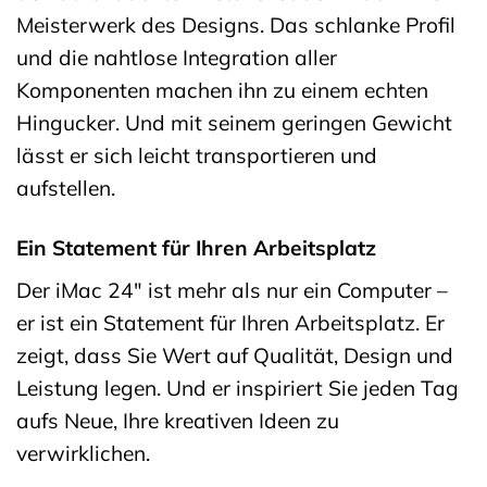
Meisterwerk des Designs. Das schlanke Profil
und die nahtlose Integration aller
Komponenten machen ihn zu einem echten
Hingucker. Und mit seinem geringen Gewicht
lässt er sich leicht transportieren und
aufstellen.
Ein Statement für Ihren Arbeitsplatz
Der iMac 24″ ist mehr als nur ein Computer –
er ist ein Statement für Ihren Arbeitsplatz. Er
zeigt, dass Sie Wert auf Qualität, Design und
Leistung legen. Und er inspiriert Sie jeden Tag
aufs Neue, Ihre kreativen Ideen zu
verwirklichen.