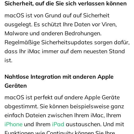
Sicherheit, auf die Sie sich verlassen können
macOS ist von Grund auf auf Sicherheit
ausgelegt. Es schützt Ihre Daten vor Viren,
Malware und anderen Bedrohungen.
Regelmäßige Sicherheitsupdates sorgen dafür,
dass Ihr iMac immer auf dem neuesten Stand
ist.
Nahtlose Integration mit anderen Apple
Geräten
macOS ist perfekt auf andere Apple Geräte
abgestimmt. Sie können beispielsweise ganz
einfach Dateien zwischen Ihrem iMac, Ihrem
iPhone
und Ihrem
iPad
austauschen. Und mit
Funktionen wie Continuity können Sie Ihre