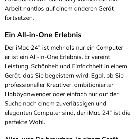
Arbeit nahtlos auf einem anderen Gerät
fortsetzen.
Ein All-in-One Erlebnis
Der iMac 24″ ist mehr als nur ein Computer –
er ist ein All-in-One Erlebnis. Er vereint
Leistung, Schönheit und Einfachheit in einem
Gerät, das Sie begeistern wird. Egal, ob Sie
professioneller Kreativer, ambitionierter
Hobbyanwender oder einfach nur auf der
Suche nach einem zuverlässigen und
eleganten Computer sind, der iMac 24″ ist die
perfekte Wahl.
Alles, was Sie brauchen, in einem Gerät