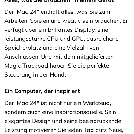
Der iMac 24″ enthält alles, was Sie zum
Arbeiten, Spielen und kreativ sein brauchen. Er
verfügt über ein brillantes Display, eine
leistungsstarke CPU und GPU, ausreichend
Speicherplatz und eine Vielzahl von
Anschlüssen. Und mit dem mitgelieferten
Magic Trackpad haben Sie die perfekte
Steuerung in der Hand.
Ein Computer, der inspiriert
Der iMac 24″ ist nicht nur ein Werkzeug,
sondern auch eine Inspirationsquelle. Sein
elegantes Design und seine beeindruckende
Leistung motivieren Sie jeden Tag aufs Neue,