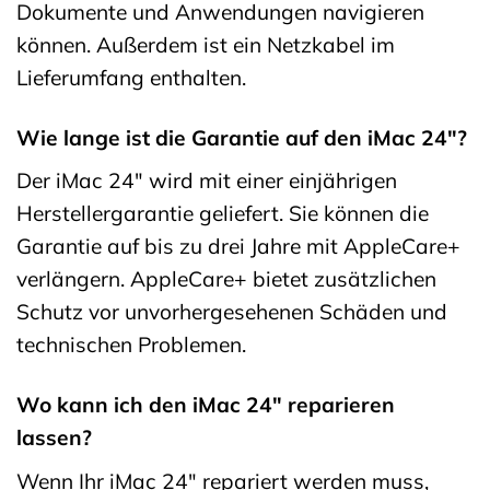
Dokumente und Anwendungen navigieren
können. Außerdem ist ein Netzkabel im
Lieferumfang enthalten.
Wie lange ist die Garantie auf den iMac 24″?
Der iMac 24″ wird mit einer einjährigen
Herstellergarantie geliefert. Sie können die
Garantie auf bis zu drei Jahre mit AppleCare+
verlängern. AppleCare+ bietet zusätzlichen
Schutz vor unvorhergesehenen Schäden und
technischen Problemen.
Wo kann ich den iMac 24″ reparieren
lassen?
Wenn Ihr iMac 24″ repariert werden muss,