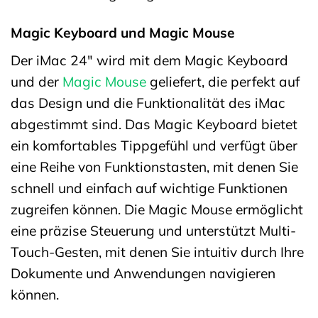
Magic Keyboard und Magic Mouse
Der iMac 24″ wird mit dem Magic Keyboard
und der
Magic Mouse
geliefert, die perfekt auf
das Design und die Funktionalität des iMac
abgestimmt sind. Das Magic Keyboard bietet
ein komfortables Tippgefühl und verfügt über
eine Reihe von Funktionstasten, mit denen Sie
schnell und einfach auf wichtige Funktionen
zugreifen können. Die Magic Mouse ermöglicht
eine präzise Steuerung und unterstützt Multi-
Touch-Gesten, mit denen Sie intuitiv durch Ihre
Dokumente und Anwendungen navigieren
können.