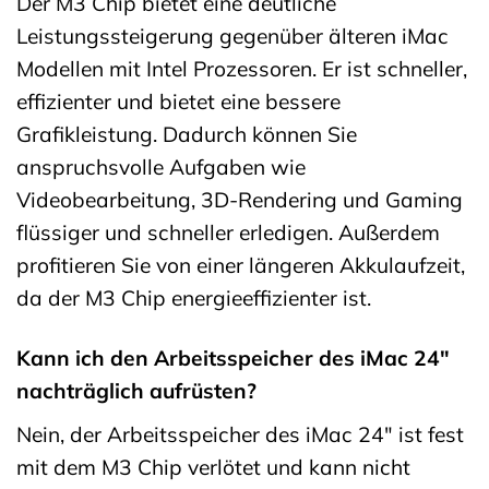
Der M3 Chip bietet eine deutliche
Leistungssteigerung gegenüber älteren iMac
Modellen mit Intel Prozessoren. Er ist schneller,
effizienter und bietet eine bessere
Grafikleistung. Dadurch können Sie
anspruchsvolle Aufgaben wie
Videobearbeitung, 3D-Rendering und Gaming
flüssiger und schneller erledigen. Außerdem
profitieren Sie von einer längeren Akkulaufzeit,
da der M3 Chip energieeffizienter ist.
Kann ich den Arbeitsspeicher des iMac 24″
nachträglich aufrüsten?
Nein, der Arbeitsspeicher des iMac 24″ ist fest
mit dem M3 Chip verlötet und kann nicht