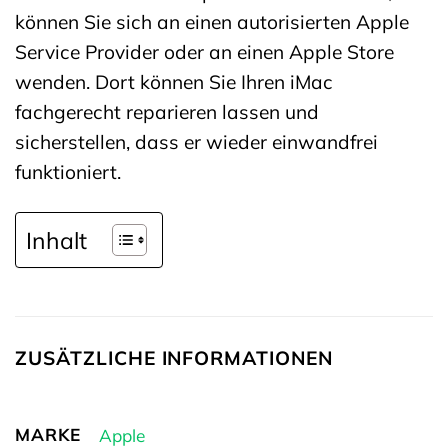
können Sie sich an einen autorisierten Apple
Service Provider oder an einen Apple Store
wenden. Dort können Sie Ihren iMac
fachgerecht reparieren lassen und
sicherstellen, dass er wieder einwandfrei
funktioniert.
Inhalt
ZUSÄTZLICHE INFORMATIONEN
MARKE
Apple