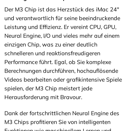
Der M3 Chip ist das Herzstück des iMac 24″
und verantwortlich für seine beeindruckende
Leistung und Effizienz. Er vereint CPU, GPU,
Neural Engine, I/O und vieles mehr auf einem
einzigen Chip, was zu einer deutlich
schnelleren und reaktionsfreudigeren
Performance führt. Egal, ob Sie komplexe
Berechnungen durchführen, hochauflösende
Videos bearbeiten oder grafikintensive Spiele
spielen, der M3 Chip meistert jede
Herausforderung mit Bravour.
Dank der fortschrittlichen Neural Engine des
M3 Chips profitieren Sie von intelligenten
Funktionen wie maschinellem Lernen und