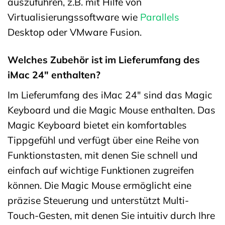
auszuführen, z.B. mit Hilfe von
Virtualisierungssoftware wie
Parallels
Desktop oder VMware Fusion.
Welches Zubehör ist im Lieferumfang des
iMac 24″ enthalten?
Im Lieferumfang des iMac 24″ sind das Magic
Keyboard und die Magic Mouse enthalten. Das
Magic Keyboard bietet ein komfortables
Tippgefühl und verfügt über eine Reihe von
Funktionstasten, mit denen Sie schnell und
einfach auf wichtige Funktionen zugreifen
können. Die Magic Mouse ermöglicht eine
präzise Steuerung und unterstützt Multi-
Touch-Gesten, mit denen Sie intuitiv durch Ihre