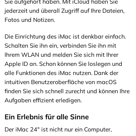
Sie aufgehört haben. Mit iCloud haben Sie
jederzeit und überall Zugriff auf Ihre Dateien,
Fotos und Notizen.
Die Einrichtung des iMac ist denkbar einfach.
Schalten Sie ihn ein, verbinden Sie ihn mit
Ihrem WLAN und melden Sie sich mit Ihrer
Apple ID an. Schon können Sie loslegen und
alle Funktionen des iMac nutzen. Dank der
intuitiven Benutzeroberfläche von macOS
finden Sie sich schnell zurecht und können Ihre
Aufgaben effizient erledigen.
Ein Erlebnis für alle Sinne
Der iMac 24″ ist nicht nur ein Computer,