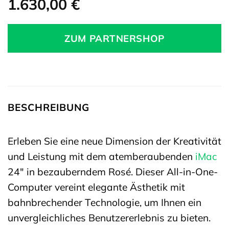
1.630,00
€
ZUM PARTNERSHOP
BESCHREIBUNG
Erleben Sie eine neue Dimension der Kreativität
und Leistung mit dem atemberaubenden
iMac
24″ in bezauberndem Rosé. Dieser All-in-One-
Computer vereint elegante Ästhetik mit
bahnbrechender Technologie, um Ihnen ein
unvergleichliches Benutzererlebnis zu bieten.