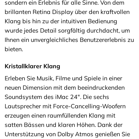
sondern ein Erlebnis für alle Sinne. Von dem
brillanten Retina Display über den kraftvollen
Klang bis hin zu der intuitiven Bedienung
wurde jedes Detail sorgfältig durchdacht, um
Ihnen ein unvergleichliches Benutzererlebnis zu
bieten.
Kristallklarer Klang
Erleben Sie Musik, Filme und Spiele in einer
neuen Dimension mit dem beeindruckenden
Soundsystem des iMac 24″. Die sechs
Lautsprecher mit Force-Cancelling-Woofern
erzeugen einen raumfüllenden Klang mit
satten Bässen und klaren Höhen. Dank der
Unterstützung von Dolby Atmos genießen Sie