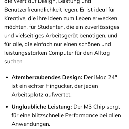
die Wert auf Design, Leistung und
Benutzerfreundlichkeit legen. Er ist ideal für
Kreative, die ihre Ideen zum Leben erwecken
möchten, für Studenten, die ein zuverlässiges
und vielseitiges Arbeitsgerät benötigen, und
für alle, die einfach nur einen schönen und
leistungsstarken Computer für den Alltag
suchen.
Atemberaubendes Design:
Der iMac 24″
ist ein echter Hingucker, der jeden
Arbeitsplatz aufwertet.
Unglaubliche Leistung:
Der M3 Chip sorgt
für eine blitzschnelle Performance bei allen
Anwendungen.