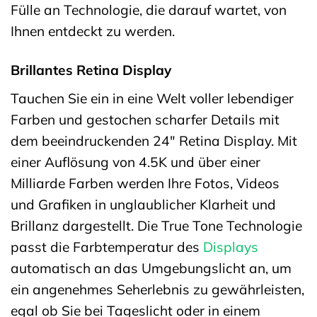
Fülle an Technologie, die darauf wartet, von
Ihnen entdeckt zu werden.
Brillantes Retina Display
Tauchen Sie ein in eine Welt voller lebendiger
Farben und gestochen scharfer Details mit
dem beeindruckenden 24″ Retina Display. Mit
einer Auflösung von 4.5K und über einer
Milliarde Farben werden Ihre Fotos, Videos
und Grafiken in unglaublicher Klarheit und
Brillanz dargestellt. Die True Tone Technologie
passt die Farbtemperatur des
Displays
automatisch an das Umgebungslicht an, um
ein angenehmes Seherlebnis zu gewährleisten,
egal ob Sie bei Tageslicht oder in einem