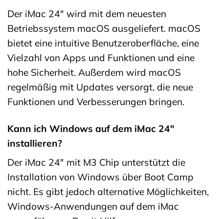
Der iMac 24″ wird mit dem neuesten
Betriebssystem macOS ausgeliefert. macOS
bietet eine intuitive Benutzeroberfläche, eine
Vielzahl von Apps und Funktionen und eine
hohe Sicherheit. Außerdem wird macOS
regelmäßig mit Updates versorgt, die neue
Funktionen und Verbesserungen bringen.
Kann ich Windows auf dem iMac 24″
installieren?
Der iMac 24″ mit M3 Chip unterstützt die
Installation von Windows über Boot Camp
nicht. Es gibt jedoch alternative Möglichkeiten,
Windows-Anwendungen auf dem iMac