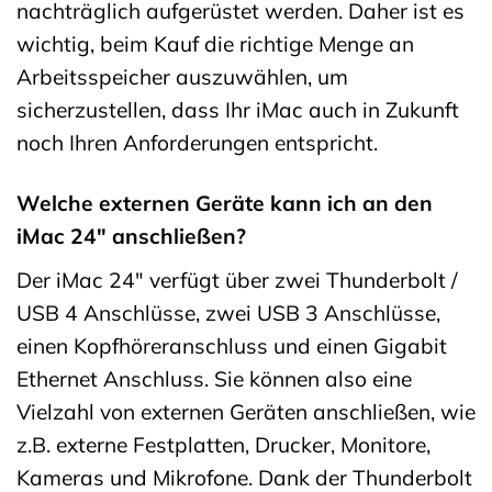
nachträglich aufgerüstet werden. Daher ist es
wichtig, beim Kauf die richtige Menge an
Arbeitsspeicher auszuwählen, um
sicherzustellen, dass Ihr iMac auch in Zukunft
noch Ihren Anforderungen entspricht.
Welche externen Geräte kann ich an den
iMac 24″ anschließen?
Der iMac 24″ verfügt über zwei Thunderbolt /
USB 4 Anschlüsse, zwei USB 3 Anschlüsse,
einen Kopfhöreranschluss und einen Gigabit
Ethernet Anschluss. Sie können also eine
Vielzahl von externen Geräten anschließen, wie
z.B. externe Festplatten, Drucker, Monitore,
Kameras und Mikrofone. Dank der Thunderbolt