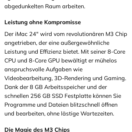
abgedunkelten Raum arbeiten.
Leistung ohne Kompromisse
Der iMac 24″ wird vom revolutionären M3 Chip
angetrieben, der eine außergewöhnliche
Leistung und Effizienz bietet. Mit seiner 8-Core
CPU und 8-Core GPU bewältigt er mühelos
anspruchsvolle Aufgaben wie
Videobearbeitung, 3D-Rendering und Gaming.
Dank der 8 GB Arbeitsspeicher und der
schnellen 256 GB SSD Festplatte können Sie
Programme und Dateien blitzschnell öffnen
und bearbeiten, ohne lästige Wartezeiten.
Die Magie des M3 Chips