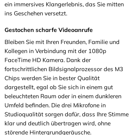
ein immersives Klangerlebnis, das Sie mitten
ins Geschehen versetzt.
Gestochen scharfe Videoanrufe
Bleiben Sie mit Ihren Freunden, Familie und
Kollegen in Verbindung mit der 1080p
FaceTime HD Kamera. Dank der
fortschrittlichen Bildsignalprozessor des M3
Chips werden Sie in bester Qualität
dargestellt, egal ob Sie sich in einem gut
beleuchteten Raum oder in einem dunkleren
Umfeld befinden. Die drei Mikrofone in
Studioqualität sorgen dafür, dass Ihre Stimme
klar und deutlich übertragen wird, ohne
störende Hintergrundgeräusche.