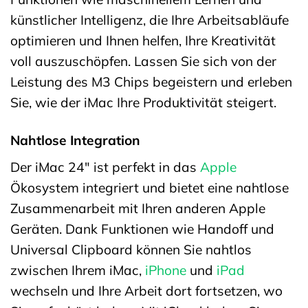
künstlicher Intelligenz, die Ihre Arbeitsabläufe
optimieren und Ihnen helfen, Ihre Kreativität
voll auszuschöpfen. Lassen Sie sich von der
Leistung des M3 Chips begeistern und erleben
Sie, wie der iMac Ihre Produktivität steigert.
Nahtlose Integration
Der iMac 24″ ist perfekt in das
Apple
Ökosystem integriert und bietet eine nahtlose
Zusammenarbeit mit Ihren anderen Apple
Geräten. Dank Funktionen wie Handoff und
Universal Clipboard können Sie nahtlos
zwischen Ihrem iMac,
iPhone
und
iPad
wechseln und Ihre Arbeit dort fortsetzen, wo