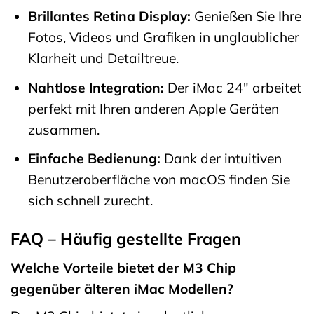
Brillantes Retina Display:
Genießen Sie Ihre
Fotos, Videos und Grafiken in unglaublicher
Klarheit und Detailtreue.
Nahtlose Integration:
Der iMac 24″ arbeitet
perfekt mit Ihren anderen Apple Geräten
zusammen.
Einfache Bedienung:
Dank der intuitiven
Benutzeroberfläche von macOS finden Sie
sich schnell zurecht.
FAQ – Häufig gestellte Fragen
Welche Vorteile bietet der M3 Chip
gegenüber älteren iMac Modellen?