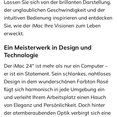
Lassen Sie sich von der brillanten Darstellung,
der unglaublichen Geschwindigkeit und der
intuitiven Bedienung inspirieren und entdecken
Sie, wie der iMac Ihre Visionen zum Leben
erweckt.
Ein Meisterwerk in Design und
Technologie
Der iMac 24″ ist mehr als nur ein Computer –
er ist ein Statement. Sein schlankes, nahtloses
Design in dem wunderschönen Farbton Rosé
fügt sich harmonisch in jede Umgebung ein
und verleiht Ihrem Arbeitsplatz einen Hauch
von Eleganz und Persönlichkeit. Doch hinter
der atemberaubenden Optik verbirgt sich eine