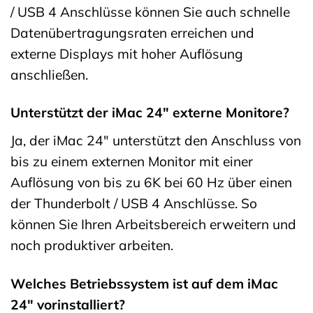
/ USB 4 Anschlüsse können Sie auch schnelle
Datenübertragungsraten erreichen und
externe Displays mit hoher Auflösung
anschließen.
Unterstützt der iMac 24″ externe Monitore?
Ja, der iMac 24″ unterstützt den Anschluss von
bis zu einem externen Monitor mit einer
Auflösung von bis zu 6K bei 60 Hz über einen
der Thunderbolt / USB 4 Anschlüsse. So
können Sie Ihren Arbeitsbereich erweitern und
noch produktiver arbeiten.
Welches Betriebssystem ist auf dem iMac
24″ vorinstalliert?