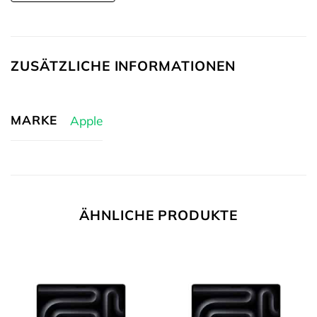
ZUSÄTZLICHE INFORMATIONEN
MARKE
Apple
ÄHNLICHE PRODUKTE