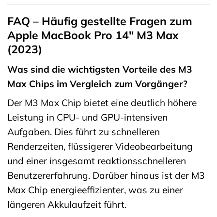
FAQ – Häufig gestellte Fragen zum
Apple MacBook Pro 14″ M3 Max
(2023)
Was sind die wichtigsten Vorteile des M3
Max Chips im Vergleich zum Vorgänger?
Der M3 Max Chip bietet eine deutlich höhere
Leistung in CPU- und GPU-intensiven
Aufgaben. Dies führt zu schnelleren
Renderzeiten, flüssigerer Videobearbeitung
und einer insgesamt reaktionsschnelleren
Benutzererfahrung. Darüber hinaus ist der M3
Max Chip energieeffizienter, was zu einer
längeren Akkulaufzeit führt.