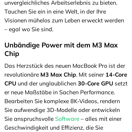
unvergleichliches Arbeitserlebnis zu bieten.
Tauchen Sie ein in eine Welt, in der Ihre
Visionen mühelos zum Leben erweckt werden
– egal wo Sie sind.
Unbändige Power mit dem M3 Max
Chip
Das Herzstück des neuen MacBook Pro ist der
revolutionäre
M3 Max Chip
. Mit seiner
14-Core
CPU
und der unglaublichen
30-Core GPU
setzt
er neue Maßstäbe in Sachen Performance.
Bearbeiten Sie komplexe 8K-Videos, rendern
Sie aufwendige 3D-Modelle oder entwickeln
Sie anspruchsvolle
Software
– alles mit einer
Geschwindigkeit und Effizienz, die Sie