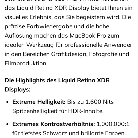
das Liquid Retina XDR Display bietet Ihnen ein
visuelles Erlebnis, das Sie begeistern wird. Die
präzise Farbwiedergabe und die hohe
Auflösung machen das MacBook Pro zum
idealen Werkzeug für professionelle Anwender
in den Bereichen Grafikdesign, Fotografie und
Filmproduktion.
Die Highlights des Liquid Retina XDR
Displays:
Extreme Helligkeit:
Bis zu 1.600 Nits
Spitzenhelligkeit für HDR-Inhalte.
Extremes Kontrastverhältnis:
1.000.000:1
für tiefstes Schwarz und brillante Farben.