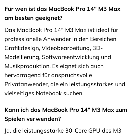
Für wen ist das MacBook Pro 14″ M3 Max
am besten geeignet?
Das MacBook Pro 14″ M3 Max ist ideal für
professionelle Anwender in den Bereichen
Grafikdesign, Videobearbeitung, 3D-
Modellierung, Softwareentwicklung und
Musikproduktion. Es eignet sich auch
hervorragend für anspruchsvolle
Privatanwender, die ein leistungsstarkes und
vielseitiges Notebook suchen.
Kann ich das MacBook Pro 14″ M3 Max zum
Spielen verwenden?
Ja, die leistungsstarke 30-Core GPU des M3