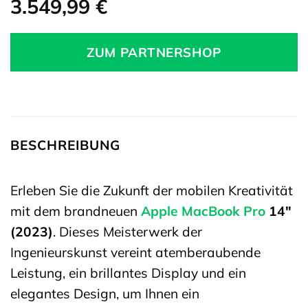
3.549,99
€
ZUM PARTNERSHOP
BESCHREIBUNG
Erleben Sie die Zukunft der mobilen Kreativität
mit dem brandneuen
Apple
MacBook Pro
14″
(2023)
. Dieses Meisterwerk der
Ingenieurskunst vereint atemberaubende
Leistung, ein brillantes Display und ein
elegantes Design, um Ihnen ein