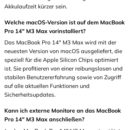
Akkulaufzeit kürzer sein.
Welche macOS-Version ist auf dem MacBook
Pro 14″ M3 Max vorinstalliert?
Das MacBook Pro 14″ M3 Max wird mit der
neuesten Version von macOS ausgeliefert, die
speziell für die Apple Silicon Chips optimiert
ist. Sie profitieren von einer reibungslosen und
stabilen Benutzererfahrung sowie von Zugriff
auf alle aktuellen Funktionen und
Sicherheitsupdates.
Kann ich externe Monitore an das MacBook
Pro 14″ M3 Max anschließen?