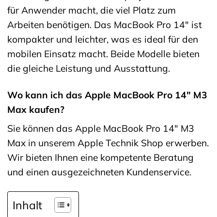
für Anwender macht, die viel Platz zum
Arbeiten benötigen. Das MacBook Pro 14″ ist
kompakter und leichter, was es ideal für den
mobilen Einsatz macht. Beide Modelle bieten
die gleiche Leistung und Ausstattung.
Wo kann ich das Apple MacBook Pro 14″ M3
Max kaufen?
Sie können das Apple MacBook Pro 14″ M3
Max in unserem Apple Technik Shop erwerben.
Wir bieten Ihnen eine kompetente Beratung
und einen ausgezeichneten Kundenservice.
Inhalt