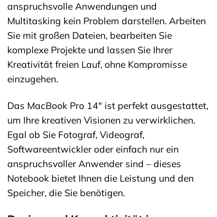
anspruchsvolle Anwendungen und
Multitasking kein Problem darstellen. Arbeiten
Sie mit großen Dateien, bearbeiten Sie
komplexe Projekte und lassen Sie Ihrer
Kreativität freien Lauf, ohne Kompromisse
einzugehen.
Das MacBook Pro 14″ ist perfekt ausgestattet,
um Ihre kreativen Visionen zu verwirklichen.
Egal ob Sie Fotograf, Videograf,
Softwareentwickler oder einfach nur ein
anspruchsvoller Anwender sind – dieses
Notebook bietet Ihnen die Leistung und den
Speicher, die Sie benötigen.