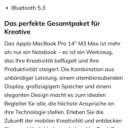
Bluetooth 5.3
Das perfekte Gesamtpaket für
Kreative
Das Apple MacBook Pro 14″ M3 Max ist mehr
als nur ein Notebook – es ist ein Werkzeug,
das Ihre Kreativität beflügelt und Ihre
Produktivität steigert. Die Kombination aus
unbändiger Leistung, einem atemberaubenden
Display, großzügigem Speicher und einem
eleganten Design macht es zum idealen
Begleiter für alle, die höchste Ansprüche an
ihre Technologie stellen. Erleben Sie die
Zukunft der mobilen Kreativität und entdecken