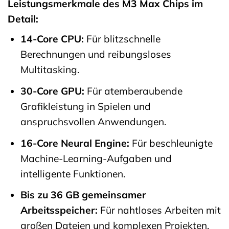
Leistungsmerkmale des M3 Max Chips im
Detail:
14-Core CPU:
Für blitzschnelle
Berechnungen und reibungsloses
Multitasking.
30-Core GPU:
Für atemberaubende
Grafikleistung in Spielen und
anspruchsvollen Anwendungen.
16-Core Neural Engine:
Für beschleunigte
Machine-Learning-Aufgaben und
intelligente Funktionen.
Bis zu 36 GB gemeinsamer
Arbeitsspeicher:
Für nahtloses Arbeiten mit
großen Dateien und komplexen Projekten.