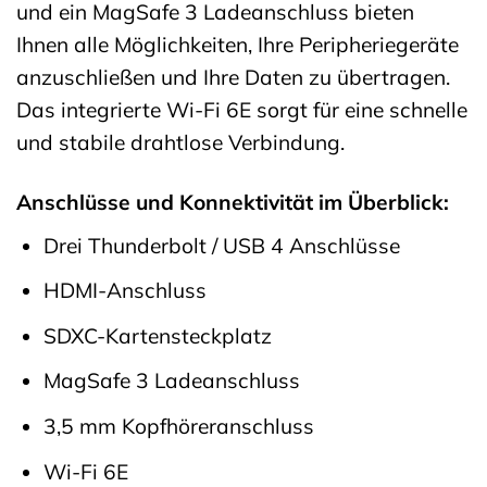
und ein MagSafe 3 Ladeanschluss bieten
Ihnen alle Möglichkeiten, Ihre Peripheriegeräte
anzuschließen und Ihre Daten zu übertragen.
Das integrierte Wi-Fi 6E sorgt für eine schnelle
und stabile drahtlose Verbindung.
Anschlüsse und Konnektivität im Überblick:
Drei Thunderbolt / USB 4 Anschlüsse
HDMI-Anschluss
SDXC-Kartensteckplatz
MagSafe 3 Ladeanschluss
3,5 mm Kopfhöreranschluss
Wi-Fi 6E