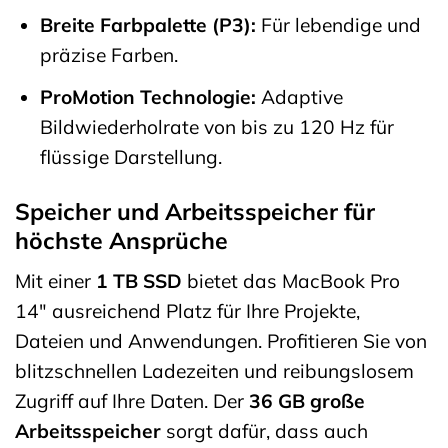
Breite Farbpalette (P3):
Für lebendige und
präzise Farben.
ProMotion Technologie:
Adaptive
Bildwiederholrate von bis zu 120 Hz für
flüssige Darstellung.
Speicher und Arbeitsspeicher für
höchste Ansprüche
Mit einer
1 TB SSD
bietet das MacBook Pro
14″ ausreichend Platz für Ihre Projekte,
Dateien und Anwendungen. Profitieren Sie von
blitzschnellen Ladezeiten und reibungslosem
Zugriff auf Ihre Daten. Der
36 GB große
Arbeitsspeicher
sorgt dafür, dass auch