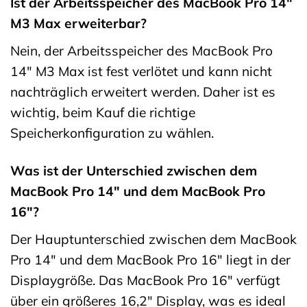
Ist der Arbeitsspeicher des MacBook Pro 14″
M3 Max erweiterbar?
Nein, der Arbeitsspeicher des MacBook Pro
14″ M3 Max ist fest verlötet und kann nicht
nachträglich erweitert werden. Daher ist es
wichtig, beim Kauf die richtige
Speicherkonfiguration zu wählen.
Was ist der Unterschied zwischen dem
MacBook Pro 14″ und dem MacBook Pro
16″?
Der Hauptunterschied zwischen dem MacBook
Pro 14″ und dem MacBook Pro 16″ liegt in der
Displaygröße. Das MacBook Pro 16″ verfügt
über ein größeres 16,2″ Display, was es ideal