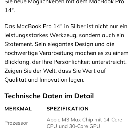
Sie neue Möglichkeiten mit dem MacBook Pro
14″.
Das MacBook Pro 14″ in Silber ist nicht nur ein
leistungsstarkes Werkzeug, sondern auch ein
Statement. Sein elegantes Design und die
hochwertige Verarbeitung machen es zu einem
Blickfang, der Ihre Persönlichkeit unterstreicht.
Zeigen Sie der Welt, dass Sie Wert auf
Qualität und Innovation legen.
Technische Daten im Detail
MERKMAL
SPEZIFIKATION
Apple M3 Max Chip mit 14-Core
Prozessor
CPU und 30-Core GPU