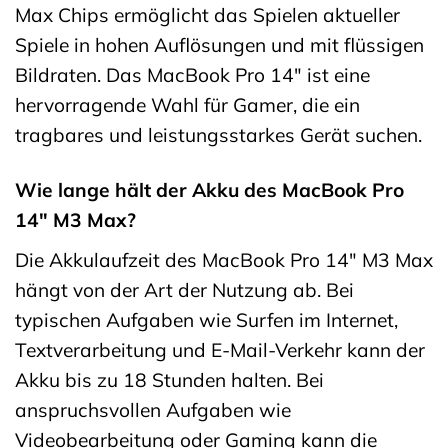
Max Chips ermöglicht das Spielen aktueller
Spiele in hohen Auflösungen und mit flüssigen
Bildraten. Das MacBook Pro 14″ ist eine
hervorragende Wahl für Gamer, die ein
tragbares und leistungsstarkes Gerät suchen.
Wie lange hält der Akku des MacBook Pro
14″ M3 Max?
Die Akkulaufzeit des MacBook Pro 14″ M3 Max
hängt von der Art der Nutzung ab. Bei
typischen Aufgaben wie Surfen im Internet,
Textverarbeitung und E-Mail-Verkehr kann der
Akku bis zu 18 Stunden halten. Bei
anspruchsvollen Aufgaben wie
Videobearbeitung oder Gaming kann die