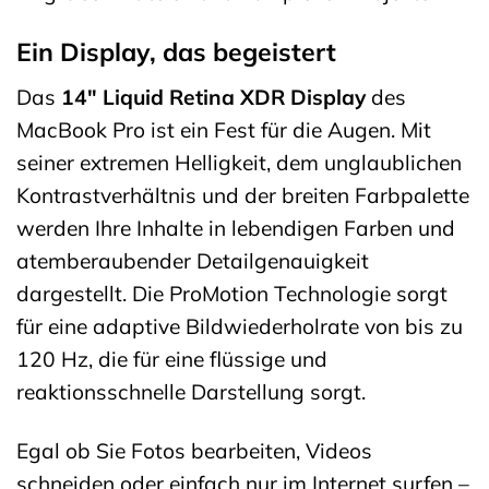
Ein Display, das begeistert
Das
14″ Liquid Retina XDR Display
des
MacBook Pro ist ein Fest für die Augen. Mit
seiner extremen Helligkeit, dem unglaublichen
Kontrastverhältnis und der breiten Farbpalette
werden Ihre Inhalte in lebendigen Farben und
atemberaubender Detailgenauigkeit
dargestellt. Die ProMotion Technologie sorgt
für eine adaptive Bildwiederholrate von bis zu
120 Hz, die für eine flüssige und
reaktionsschnelle Darstellung sorgt.
Egal ob Sie Fotos bearbeiten, Videos
schneiden oder einfach nur im Internet surfen –