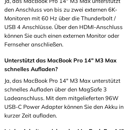
Ja, das MacBook Pro 14″ M3 Max unterstützt
den Anschluss von bis zu zwei externen 6K-
Monitoren mit 60 Hz über die Thunderbolt /
USB 4 Anschlüsse. Über den HDMI-Anschluss
können Sie auch einen externen Monitor oder
Fernseher anschließen.
Unterstützt das MacBook Pro 14″ M3 Max
schnelles Aufladen?
Ja, das MacBook Pro 14″ M3 Max unterstützt
schnelles Aufladen über den MagSafe 3
Ladeanschluss. Mit dem mitgelieferten 96W
USB-C Power Adapter können Sie den Akku in
kurzer Zeit aufladen.