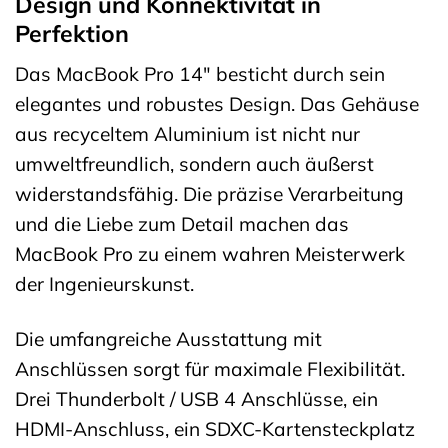
Design und Konnektivität in
Perfektion
Das MacBook Pro 14″ besticht durch sein
elegantes und robustes Design. Das Gehäuse
aus recyceltem Aluminium ist nicht nur
umweltfreundlich, sondern auch äußerst
widerstandsfähig. Die präzise Verarbeitung
und die Liebe zum Detail machen das
MacBook Pro zu einem wahren Meisterwerk
der Ingenieurskunst.
Die umfangreiche Ausstattung mit
Anschlüssen sorgt für maximale Flexibilität.
Drei Thunderbolt / USB 4 Anschlüsse, ein
HDMI-Anschluss, ein SDXC-Kartensteckplatz