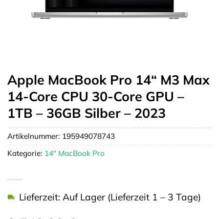
Apple MacBook Pro 14“ M3 Max
14-Core CPU 30-Core GPU –
1TB – 36GB Silber – 2023
Artikelnummer:
195949078743
Kategorie:
14" MacBook Pro
Lieferzeit: Auf Lager (Lieferzeit 1 – 3 Tage)