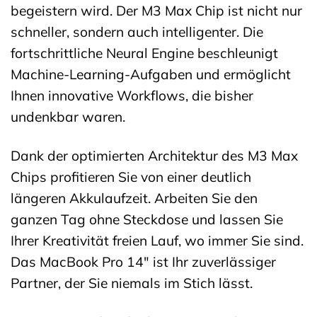
begeistern wird. Der M3 Max Chip ist nicht nur
schneller, sondern auch intelligenter. Die
fortschrittliche Neural Engine beschleunigt
Machine-Learning-Aufgaben und ermöglicht
Ihnen innovative Workflows, die bisher
undenkbar waren.
Dank der optimierten Architektur des M3 Max
Chips profitieren Sie von einer deutlich
längeren Akkulaufzeit. Arbeiten Sie den
ganzen Tag ohne Steckdose und lassen Sie
Ihrer Kreativität freien Lauf, wo immer Sie sind.
Das MacBook Pro 14″ ist Ihr zuverlässiger
Partner, der Sie niemals im Stich lässt.