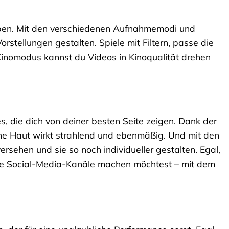
uleben. Mit den verschiedenen Aufnahmemodi und
tellungen gestalten. Spiele mit Filtern, passe die
inomodus kannst du Videos in Kinoqualität drehen
, die dich von deiner besten Seite zeigen. Dank der
ine Haut wirkt strahlend und ebenmäßig. Und mit den
ersehen und sie so noch individueller gestalten. Egal,
eine Social-Media-Kanäle machen möchtest – mit dem