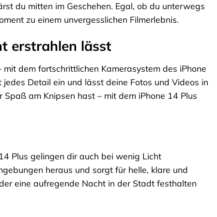
ärst du mitten im Geschehen. Egal, ob du unterwegs
oment zu einem unvergesslichen Filmerlebnis.
 erstrahlen lässt
 mit dem fortschrittlichen Kamerasystem des iPhone
t jedes Detail ein und lässt deine Fotos und Videos in
nur Spaß am Knipsen hast – mit dem iPhone 14 Plus
4 Plus gelingen dir auch bei wenig Licht
ebungen heraus und sorgt für helle, klare und
der eine aufregende Nacht in der Stadt festhalten