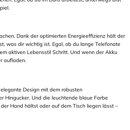
iel.
chen. Dank der optimierten Energieeffizienz hält der
 was dir wichtig ist. Egal, ob du lange Telefonate
inem aktiven Lebensstil Schritt. Und wenn der Akku
er aufladen.
s elegante Design mit dem robusten
er Hingucker. Und die leuchtende blaue Farbe
 der Hand hältst oder auf dem Tisch liegen lässt –