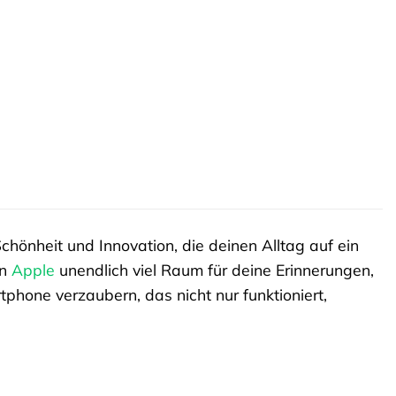
hönheit und Innovation, die deinen Alltag auf ein
on
Apple
unendlich viel Raum für deine Erinnerungen,
tphone verzaubern, das nicht nur funktioniert,