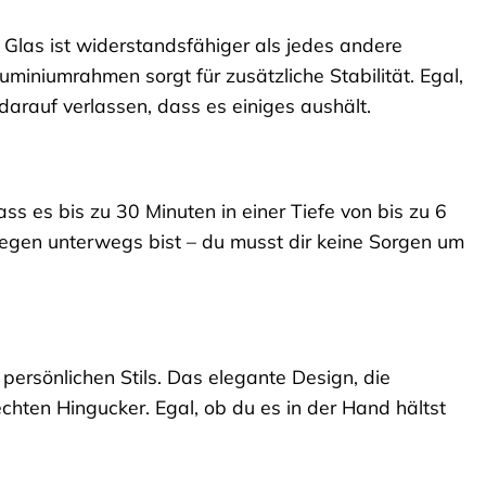
 Glas ist widerstandsfähiger als jedes andere
iniumrahmen sorgt für zusätzliche Stabilität. Egal,
darauf verlassen, dass es einiges aushält.
s es bis zu 30 Minuten in einer Tiefe von bis zu 6
egen unterwegs bist – du musst dir keine Sorgen um
persönlichen Stils. Das elegante Design, die
hten Hingucker. Egal, ob du es in der Hand hältst