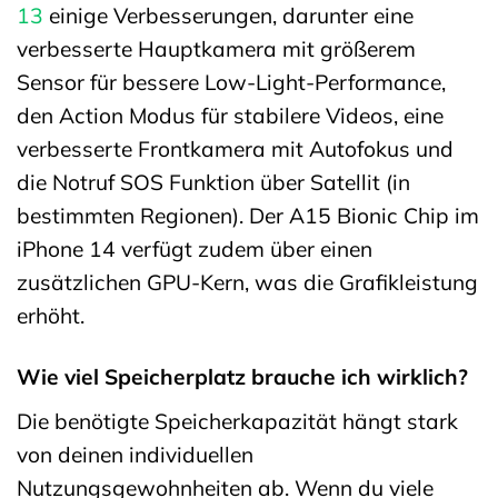
13
einige Verbesserungen, darunter eine
verbesserte Hauptkamera mit größerem
Sensor für bessere Low-Light-Performance,
den Action Modus für stabilere Videos, eine
verbesserte Frontkamera mit Autofokus und
die Notruf SOS Funktion über Satellit (in
bestimmten Regionen). Der A15 Bionic Chip im
iPhone 14 verfügt zudem über einen
zusätzlichen GPU-Kern, was die Grafikleistung
erhöht.
Wie viel Speicherplatz brauche ich wirklich?
Die benötigte Speicherkapazität hängt stark
von deinen individuellen
Nutzungsgewohnheiten ab. Wenn du viele