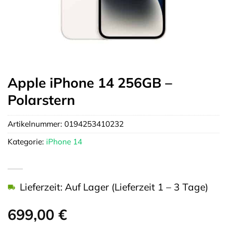
Apple iPhone 14 256GB –
Polarstern
Artikelnummer:
0194253410232
Kategorie:
iPhone 14
Lieferzeit: Auf Lager (Lieferzeit 1 – 3 Tage)
699,00
€