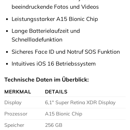
beeindruckende Fotos und Videos
Leistungsstarker A15 Bionic Chip
Lange Batterielaufzeit und
Schnellladefunktion
Sicheres Face ID und Notruf SOS Funktion
Intuitives iOS 16 Betriebssystem
Technische Daten im Überblick:
MERKMAL
DETAILS
Display
6,1″ Super Retina XDR Display
Prozessor
A15 Bionic Chip
Speicher
256 GB