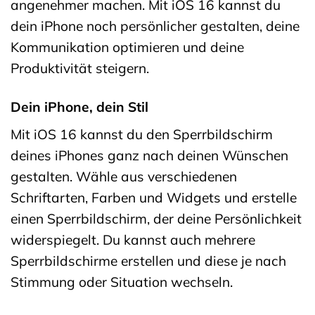
angenehmer machen. Mit iOS 16 kannst du
dein iPhone noch persönlicher gestalten, deine
Kommunikation optimieren und deine
Produktivität steigern.
Dein iPhone, dein Stil
Mit iOS 16 kannst du den Sperrbildschirm
deines iPhones ganz nach deinen Wünschen
gestalten. Wähle aus verschiedenen
Schriftarten, Farben und Widgets und erstelle
einen Sperrbildschirm, der deine Persönlichkeit
widerspiegelt. Du kannst auch mehrere
Sperrbildschirme erstellen und diese je nach
Stimmung oder Situation wechseln.