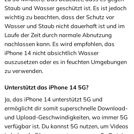
Staub und Wasser geschützt ist. Es ist jedoch
wichtig zu beachten, dass der Schutz vor
Wasser und Staub nicht dauerhaft ist und im
Laufe der Zeit durch normale Abnutzung
nachlassen kann. Es wird empfohlen, das
iPhone 14 nicht absichtlich Wasser
auszusetzen oder es in feuchten Umgebungen
zu verwenden.
Unterstützt das iPhone 14 5G?
Ja, das iPhone 14 unterstützt 5G und
ermöglicht dir somit superschnelle Download-
und Upload-Geschwindigkeiten, wo immer 5G
verfügbar ist. Du kannst 5G nutzen, um Videos