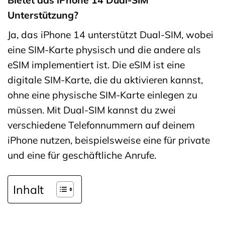
Unterstützung?
Ja, das iPhone 14 unterstützt Dual-SIM, wobei
eine SIM-Karte physisch und die andere als
eSIM implementiert ist. Die eSIM ist eine
digitale SIM-Karte, die du aktivieren kannst,
ohne eine physische SIM-Karte einlegen zu
müssen. Mit Dual-SIM kannst du zwei
verschiedene Telefonnummern auf deinem
iPhone nutzen, beispielsweise eine für private
und eine für geschäftliche Anrufe.
Inhalt