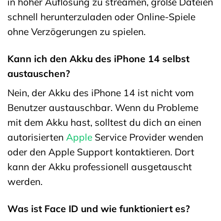
in hoher Auflösung zu streamen, große Dateien
schnell herunterzuladen oder Online-Spiele
ohne Verzögerungen zu spielen.
Kann ich den Akku des iPhone 14 selbst
austauschen?
Nein, der Akku des iPhone 14 ist nicht vom
Benutzer austauschbar. Wenn du Probleme
mit dem Akku hast, solltest du dich an einen
autorisierten
Apple
Service Provider wenden
oder den Apple Support kontaktieren. Dort
kann der Akku professionell ausgetauscht
werden.
Was ist Face ID und wie funktioniert es?