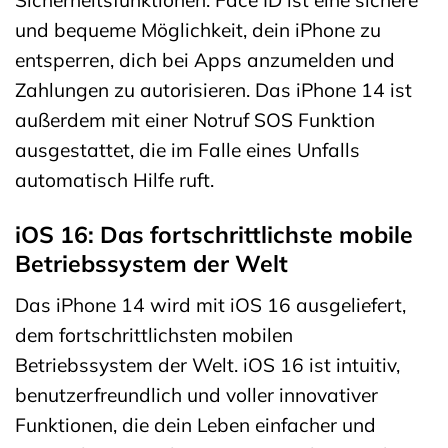
Sicherheitsfunktionen. Face ID ist eine sichere
und bequeme Möglichkeit, dein iPhone zu
entsperren, dich bei Apps anzumelden und
Zahlungen zu autorisieren. Das iPhone 14 ist
außerdem mit einer Notruf SOS Funktion
ausgestattet, die im Falle eines Unfalls
automatisch Hilfe ruft.
iOS 16: Das fortschrittlichste mobile
Betriebssystem der Welt
Das iPhone 14 wird mit iOS 16 ausgeliefert,
dem fortschrittlichsten mobilen
Betriebssystem der Welt. iOS 16 ist intuitiv,
benutzerfreundlich und voller innovativer
Funktionen, die dein Leben einfacher und