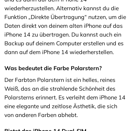
wiederherzustellen. Alternativ kannst du die
Funktion „Direkte Übertragung“ nutzen, um die
Daten direkt von deinem alten iPhone auf das
iPhone 14 zu übertragen. Du kannst auch ein
Backup auf deinem Computer erstellen und es
dann auf dem iPhone 14 wiederherstellen.
Was bedeutet die Farbe Polarstern?
Der Farbton Polarstern ist ein helles, reines
Weiß, das an die strahlende Schönheit des
Polarsterns erinnert. Es verleiht dem iPhone 14
eine elegante und zeitlose Ästhetik, die sich
von anderen Farben abhebt.
Bietet das iPhone 14 Dual-SIM