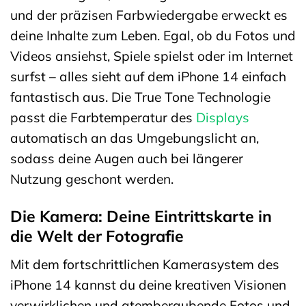
und der präzisen Farbwiedergabe erweckt es
deine Inhalte zum Leben. Egal, ob du Fotos und
Videos ansiehst, Spiele spielst oder im Internet
surfst – alles sieht auf dem iPhone 14 einfach
fantastisch aus. Die True Tone Technologie
passt die Farbtemperatur des
Displays
automatisch an das Umgebungslicht an,
sodass deine Augen auch bei längerer
Nutzung geschont werden.
Die Kamera: Deine Eintrittskarte in
die Welt der Fotografie
Mit dem fortschrittlichen Kamerasystem des
iPhone 14 kannst du deine kreativen Visionen
verwirklichen und atemberaubende Fotos und