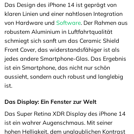
Das Design des iPhone 14 ist geprägt von
klaren Linien und einer nahtlosen Integration
von Hardware und
Software
. Der Rahmen aus
robustem Aluminium in Luftfahrtqualität
schmiegt sich sanft um das Ceramic Shield
Front Cover, das widerstandsfähiger ist als
jedes andere Smartphone-Glas. Das Ergebnis
ist ein Smartphone, das nicht nur schön
aussieht, sondern auch robust und langlebig
ist.
Das Display: Ein Fenster zur Welt
Das Super Retina XDR Display des iPhone 14
ist ein wahrer Augenschmaus. Mit seiner
hohen Helligkeit, dem unglaublichen Kontrast