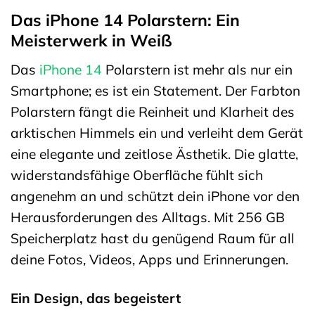
Das iPhone 14 Polarstern: Ein
Meisterwerk in Weiß
Das
iPhone 14
Polarstern ist mehr als nur ein
Smartphone; es ist ein Statement. Der Farbton
Polarstern fängt die Reinheit und Klarheit des
arktischen Himmels ein und verleiht dem Gerät
eine elegante und zeitlose Ästhetik. Die glatte,
widerstandsfähige Oberfläche fühlt sich
angenehm an und schützt dein iPhone vor den
Herausforderungen des Alltags. Mit 256 GB
Speicherplatz hast du genügend Raum für all
deine Fotos, Videos, Apps und Erinnerungen.
Ein Design, das begeistert