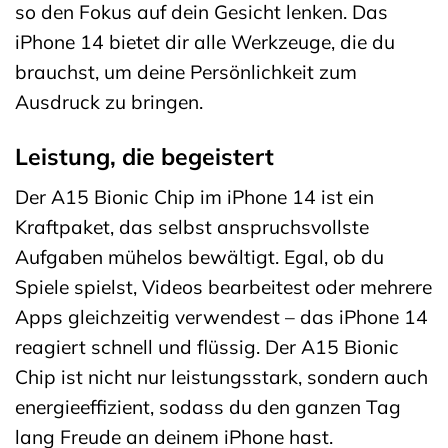
so den Fokus auf dein Gesicht lenken. Das
iPhone 14 bietet dir alle Werkzeuge, die du
brauchst, um deine Persönlichkeit zum
Ausdruck zu bringen.
Leistung, die begeistert
Der A15 Bionic Chip im iPhone 14 ist ein
Kraftpaket, das selbst anspruchsvollste
Aufgaben mühelos bewältigt. Egal, ob du
Spiele spielst, Videos bearbeitest oder mehrere
Apps gleichzeitig verwendest – das iPhone 14
reagiert schnell und flüssig. Der A15 Bionic
Chip ist nicht nur leistungsstark, sondern auch
energieeffizient, sodass du den ganzen Tag
lang Freude an deinem iPhone hast.