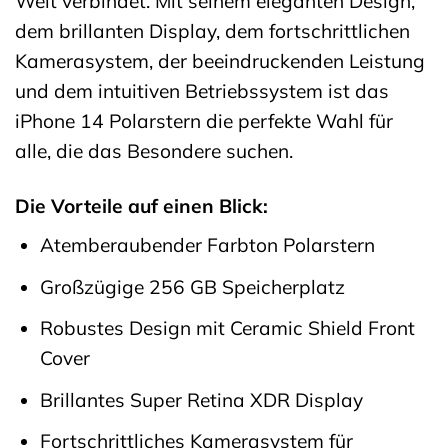
Welt verbindet. Mit seinem eleganten Design,
dem brillanten Display, dem fortschrittlichen
Kamerasystem, der beeindruckenden Leistung
und dem intuitiven Betriebssystem ist das
iPhone 14 Polarstern die perfekte Wahl für
alle, die das Besondere suchen.
Die Vorteile auf einen Blick:
Atemberaubender Farbton Polarstern
Großzügige 256 GB Speicherplatz
Robustes Design mit Ceramic Shield Front
Cover
Brillantes Super Retina XDR Display
Fortschrittliches Kamerasystem für