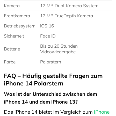
Kamera
12 MP Dual-Kamera System
Frontkamera
12 MP TrueDepth Kamera
Betriebssystem
iOS 16
Sicherheit
Face ID
Bis zu 20 Stunden
Batterie
Videowiedergabe
Farbe
Polarstern
FAQ – Häufig gestellte Fragen zum
iPhone 14 Polarstern
Was ist der Unterschied zwischen dem
iPhone 14 und dem iPhone 13?
Das iPhone 14 bietet im Vergleich zum
iPhone