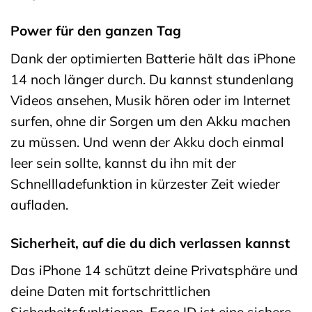
Power für den ganzen Tag
Dank der optimierten Batterie hält das iPhone
14 noch länger durch. Du kannst stundenlang
Videos ansehen, Musik hören oder im Internet
surfen, ohne dir Sorgen um den Akku machen
zu müssen. Und wenn der Akku doch einmal
leer sein sollte, kannst du ihn mit der
Schnellladefunktion in kürzester Zeit wieder
aufladen.
Sicherheit, auf die du dich verlassen kannst
Das iPhone 14 schützt deine Privatsphäre und
deine Daten mit fortschrittlichen