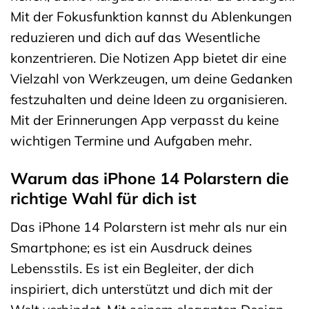
Mit der Fokusfunktion kannst du Ablenkungen
reduzieren und dich auf das Wesentliche
konzentrieren. Die Notizen App bietet dir eine
Vielzahl von Werkzeugen, um deine Gedanken
festzuhalten und deine Ideen zu organisieren.
Mit der Erinnerungen App verpasst du keine
wichtigen Termine und Aufgaben mehr.
Warum das iPhone 14 Polarstern die
richtige Wahl für dich ist
Das iPhone 14 Polarstern ist mehr als nur ein
Smartphone; es ist ein Ausdruck deines
Lebensstils. Es ist ein Begleiter, der dich
inspiriert, dich unterstützt und dich mit der