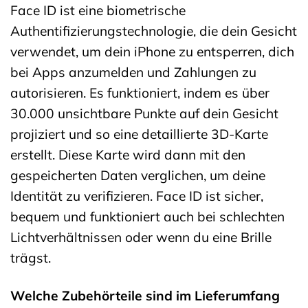
Face ID ist eine biometrische
Authentifizierungstechnologie, die dein Gesicht
verwendet, um dein iPhone zu entsperren, dich
bei Apps anzumelden und Zahlungen zu
autorisieren. Es funktioniert, indem es über
30.000 unsichtbare Punkte auf dein Gesicht
projiziert und so eine detaillierte 3D-Karte
erstellt. Diese Karte wird dann mit den
gespeicherten Daten verglichen, um deine
Identität zu verifizieren. Face ID ist sicher,
bequem und funktioniert auch bei schlechten
Lichtverhältnissen oder wenn du eine Brille
trägst.
Welche Zubehörteile sind im Lieferumfang