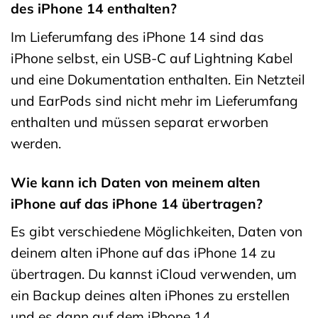
des iPhone 14 enthalten?
Im Lieferumfang des iPhone 14 sind das
iPhone selbst, ein USB-C auf Lightning Kabel
und eine Dokumentation enthalten. Ein Netzteil
und EarPods sind nicht mehr im Lieferumfang
enthalten und müssen separat erworben
werden.
Wie kann ich Daten von meinem alten
iPhone auf das iPhone 14 übertragen?
Es gibt verschiedene Möglichkeiten, Daten von
deinem alten iPhone auf das iPhone 14 zu
übertragen. Du kannst iCloud verwenden, um
ein Backup deines alten iPhones zu erstellen
und es dann auf dem iPhone 14