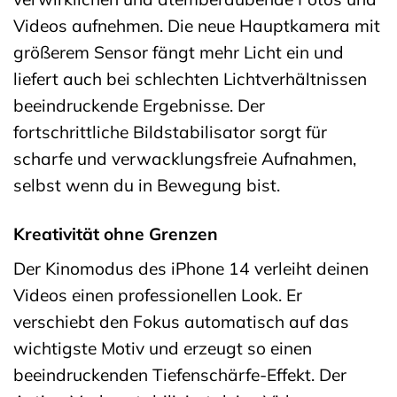
Videos aufnehmen. Die neue Hauptkamera mit
größerem Sensor fängt mehr Licht ein und
liefert auch bei schlechten Lichtverhältnissen
beeindruckende Ergebnisse. Der
fortschrittliche Bildstabilisator sorgt für
scharfe und verwacklungsfreie Aufnahmen,
selbst wenn du in Bewegung bist.
Kreativität ohne Grenzen
Der Kinomodus des iPhone 14 verleiht deinen
Videos einen professionellen Look. Er
verschiebt den Fokus automatisch auf das
wichtigste Motiv und erzeugt so einen
beeindruckenden Tiefenschärfe-Effekt. Der