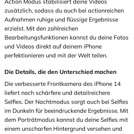
Action Modus stabilisiert deine Videos
zusätzlich, sodass du auch bei actionreichen
Aufnahmen ruhige und flüssige Ergebnisse
erzielst. Mit den zahlreichen
Bearbeitungsfunktionen kannst du deine Fotos
und Videos direkt auf deinem iPhone
perfektionieren und mit der Welt teilen.
Die Details, die den Unterschied machen
Die verbesserte Frontkamera des iPhone 14
liefert noch schärfere und detailreichere
Selfies. Der Nachtmodus sorgt auch bei Selfies
im Dunkeln für beeindruckende Ergebnisse. Mit
dem Porträtmodus kannst du deine Selfies mit
einem unscharfen Hintergrund versehen und