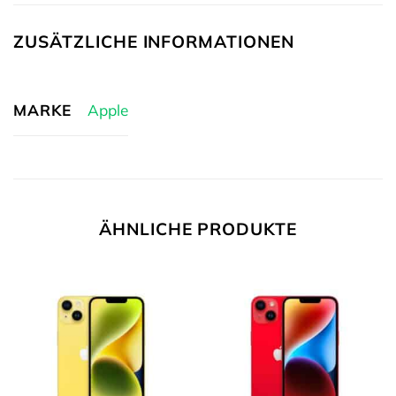
ZUSÄTZLICHE INFORMATIONEN
MARKE
Apple
ÄHNLICHE PRODUKTE