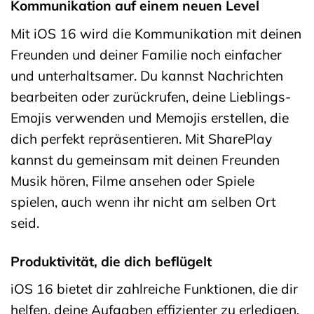
Kommunikation auf einem neuen Level
Mit iOS 16 wird die Kommunikation mit deinen
Freunden und deiner Familie noch einfacher
und unterhaltsamer. Du kannst Nachrichten
bearbeiten oder zurückrufen, deine Lieblings-
Emojis verwenden und Memojis erstellen, die
dich perfekt repräsentieren. Mit SharePlay
kannst du gemeinsam mit deinen Freunden
Musik hören, Filme ansehen oder Spiele
spielen, auch wenn ihr nicht am selben Ort
seid.
Produktivität, die dich beflügelt
iOS 16 bietet dir zahlreiche Funktionen, die dir
helfen, deine Aufgaben effizienter zu erledigen.