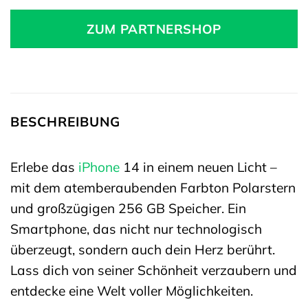
ZUM PARTNERSHOP
BESCHREIBUNG
Erlebe das
iPhone
14 in einem neuen Licht –
mit dem atemberaubenden Farbton Polarstern
und großzügigen 256 GB Speicher. Ein
Smartphone, das nicht nur technologisch
überzeugt, sondern auch dein Herz berührt.
Lass dich von seiner Schönheit verzaubern und
entdecke eine Welt voller Möglichkeiten.