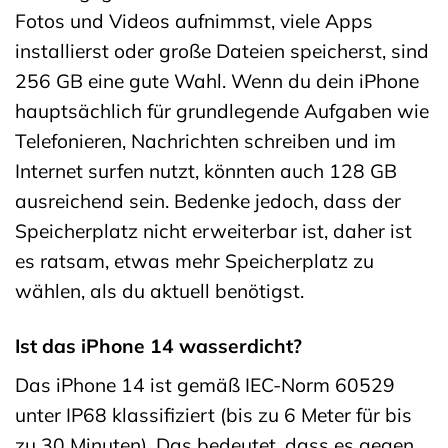
Fotos und Videos aufnimmst, viele Apps
installierst oder große Dateien speicherst, sind
256 GB eine gute Wahl. Wenn du dein iPhone
hauptsächlich für grundlegende Aufgaben wie
Telefonieren, Nachrichten schreiben und im
Internet surfen nutzt, könnten auch 128 GB
ausreichend sein. Bedenke jedoch, dass der
Speicherplatz nicht erweiterbar ist, daher ist
es ratsam, etwas mehr Speicherplatz zu
wählen, als du aktuell benötigst.
Ist das iPhone 14 wasserdicht?
Das iPhone 14 ist gemäß IEC-Norm 60529
unter IP68 klassifiziert (bis zu 6 Meter für bis
zu 30 Minuten). Das bedeutet, dass es gegen