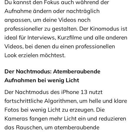
Du kannst den Fokus auch während der
Aufnahme ändern oder nachträglich
anpassen, um deine Videos noch
professioneller zu gestalten. Der Kinomodus ist
ideal für Interviews, Kurzfilme und alle anderen
Videos, bei denen du einen professionellen
Look erzielen möchtest.
Der Nachtmodus: Atemberaubende
Aufnahmen bei wenig Licht
Der Nachtmodus des iPhone 13 nutzt
fortschrittliche Algorithmen, um helle und klare
Fotos bei wenig Licht zu erzeugen. Die
Kameras fangen mehr Licht ein und reduzieren
das Rauschen, um atemberaubende