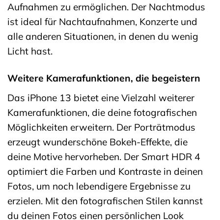
Aufnahmen zu ermöglichen. Der Nachtmodus
ist ideal für Nachtaufnahmen, Konzerte und
alle anderen Situationen, in denen du wenig
Licht hast.
Weitere Kamerafunktionen, die begeistern
Das iPhone 13 bietet eine Vielzahl weiterer
Kamerafunktionen, die deine fotografischen
Möglichkeiten erweitern. Der Porträtmodus
erzeugt wunderschöne Bokeh-Effekte, die
deine Motive hervorheben. Der Smart HDR 4
optimiert die Farben und Kontraste in deinen
Fotos, um noch lebendigere Ergebnisse zu
erzielen. Mit den fotografischen Stilen kannst
du deinen Fotos einen persönlichen Look