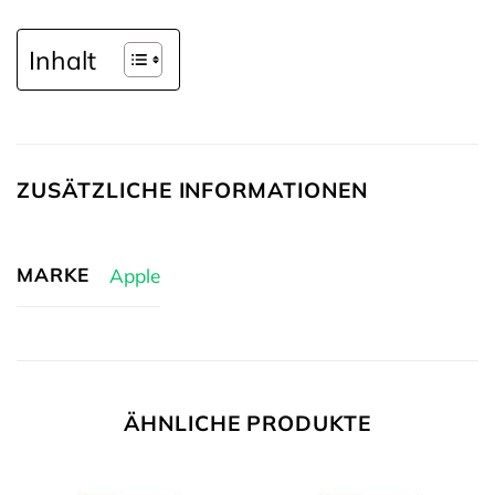
Inhalt
ZUSÄTZLICHE INFORMATIONEN
MARKE
Apple
ÄHNLICHE PRODUKTE