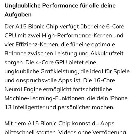
Unglaubliche Performance für alle deine
Aufgaben
Der A15 Bionic Chip verfügt über eine 6-Core
CPU mit zwei High-Performance-Kernen und
vier Effizienz-Kernen, die für eine optimale
Balance zwischen Leistung und Akkulaufzeit
sorgen. Die 4-Core GPU bietet eine
unglaubliche Grafikleistung, die ideal für Spiele
und anspruchsvolle Apps ist. Die 16-Core
Neural Engine ermöglicht fortschrittliche
Machine-Learning-Funktionen, die dein iPhone
13 intelligenter und persönlicher machen.
Mit dem A15 Bionic Chip kannst du Apps
blitzschnell starten, Videos ohne Verzögerung