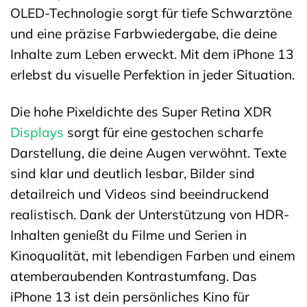
OLED-Technologie sorgt für tiefe Schwarztöne
und eine präzise Farbwiedergabe, die deine
Inhalte zum Leben erweckt. Mit dem iPhone 13
erlebst du visuelle Perfektion in jeder Situation.
Die hohe Pixeldichte des Super Retina XDR
Displays
sorgt für eine gestochen scharfe
Darstellung, die deine Augen verwöhnt. Texte
sind klar und deutlich lesbar, Bilder sind
detailreich und Videos sind beeindruckend
realistisch. Dank der Unterstützung von HDR-
Inhalten genießt du Filme und Serien in
Kinoqualität, mit lebendigen Farben und einem
atemberaubenden Kontrastumfang. Das
iPhone 13 ist dein persönliches Kino für