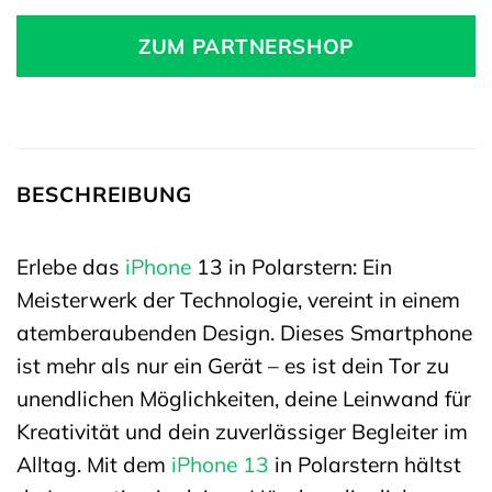
ZUM PARTNERSHOP
BESCHREIBUNG
Erlebe das
iPhone
13 in Polarstern: Ein
Meisterwerk der Technologie, vereint in einem
atemberaubenden Design. Dieses Smartphone
ist mehr als nur ein Gerät – es ist dein Tor zu
unendlichen Möglichkeiten, deine Leinwand für
Kreativität und dein zuverlässiger Begleiter im
Alltag. Mit dem
iPhone 13
in Polarstern hältst