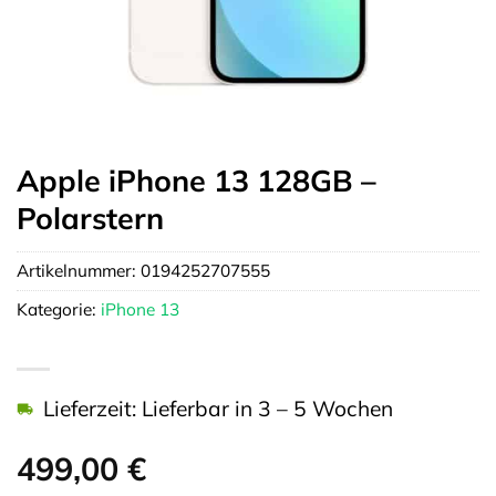
Apple iPhone 13 128GB –
Polarstern
Artikelnummer:
0194252707555
Kategorie:
iPhone 13
Lieferzeit: Lieferbar in 3 – 5 Wochen
499,00
€