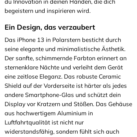
du Innovation in deinen Händen, die dich
begeistern und inspirieren wird.
Ein Design, das verzaubert
Das iPhone 13 in Polarstern besticht durch
seine elegante und minimalistische Ästhetik.
Der sanfte, schimmernde Farbton erinnert an
sternenklare Nächte und verleiht dem Gerät
eine zeitlose Eleganz. Das robuste Ceramic
Shield auf der Vorderseite ist härter als jedes
andere Smartphone-Glas und schützt dein
Display vor Kratzern und Stößen. Das Gehäuse
aus hochwertigem Aluminium in
Luftfahrtqualität ist nicht nur
widerstandsfähig, sondern fühlt sich auch