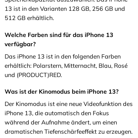
13 ist in den Varianten 128 GB, 256 GB und
512 GB erhältlich.
Welche Farben sind für das iPhone 13
verfügbar?
Das iPhone 13 ist in den folgenden Farben
erhältlich: Polarstern, Mitternacht, Blau, Rosé
und (PRODUCT)RED.
Was ist der Kinomodus beim iPhone 13?
Der Kinomodus ist eine neue Videofunktion des
iPhone 13, die automatisch den Fokus
während der Aufnahme ändert, um einen
dramatischen Tiefenschärfeeffekt zu erzeugen.