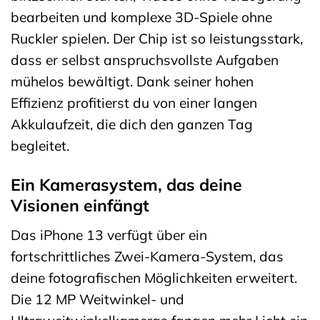
bearbeiten und komplexe 3D-Spiele ohne
Ruckler spielen. Der Chip ist so leistungsstark,
dass er selbst anspruchsvollste Aufgaben
mühelos bewältigt. Dank seiner hohen
Effizienz profitierst du von einer langen
Akkulaufzeit, die dich den ganzen Tag
begleitet.
Ein Kamerasystem, das deine
Visionen einfängt
Das iPhone 13 verfügt über ein
fortschrittliches Zwei-Kamera-System, das
deine fotografischen Möglichkeiten erweitert.
Die 12 MP Weitwinkel- und