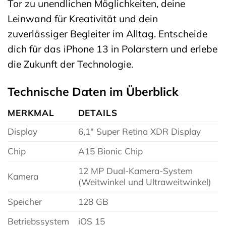
Tor zu unendlichen Möglichkeiten, deine
Leinwand für Kreativität und dein
zuverlässiger Begleiter im Alltag. Entscheide
dich für das iPhone 13 in Polarstern und erlebe
die Zukunft der Technologie.
Technische Daten im Überblick
MERKMAL
DETAILS
Display
6,1″ Super Retina XDR Display
Chip
A15 Bionic Chip
12 MP Dual-Kamera-System
Kamera
(Weitwinkel und Ultraweitwinkel)
Speicher
128 GB
Betriebssystem
iOS 15