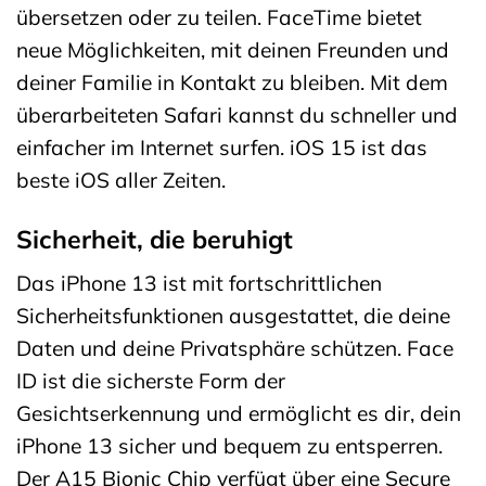
übersetzen oder zu teilen. FaceTime bietet
neue Möglichkeiten, mit deinen Freunden und
deiner Familie in Kontakt zu bleiben. Mit dem
überarbeiteten Safari kannst du schneller und
einfacher im Internet surfen. iOS 15 ist das
beste iOS aller Zeiten.
Sicherheit, die beruhigt
Das iPhone 13 ist mit fortschrittlichen
Sicherheitsfunktionen ausgestattet, die deine
Daten und deine Privatsphäre schützen. Face
ID ist die sicherste Form der
Gesichtserkennung und ermöglicht es dir, dein
iPhone 13 sicher und bequem zu entsperren.
Der A15 Bionic Chip verfügt über eine Secure