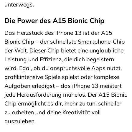
unterwegs.
Die Power des A15 Bionic Chip
Das Herzstück des iPhone 13 ist der A15
Bionic Chip – der schnellste Smartphone-Chip
der Welt. Dieser Chip bietet eine unglaubliche
Leistung und Effizienz, die dich begeistern
wird. Egal, ob du anspruchsvolle Apps nutzt,
grafikintensive Spiele spielst oder komplexe
Aufgaben erledigst – das iPhone 13 meistert
jede Herausforderung mühelos. Der A15 Bionic
Chip ermöglicht es dir, mehr zu tun, schneller
zu arbeiten und deine Kreativität voll
auszuleben.