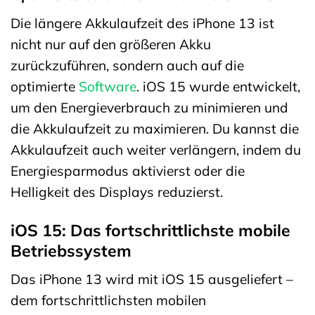
Die längere Akkulaufzeit des iPhone 13 ist
nicht nur auf den größeren Akku
zurückzuführen, sondern auch auf die
optimierte
Software
. iOS 15 wurde entwickelt,
um den Energieverbrauch zu minimieren und
die Akkulaufzeit zu maximieren. Du kannst die
Akkulaufzeit auch weiter verlängern, indem du
Energiesparmodus aktivierst oder die
Helligkeit des Displays reduzierst.
iOS 15: Das fortschrittlichste mobile
Betriebssystem
Das iPhone 13 wird mit iOS 15 ausgeliefert –
dem fortschrittlichsten mobilen