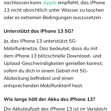
nachlassen kann.
Apple
empfiehlt, das iPhone
13 nicht absichtlich unter Wasser zu tauchen
oder es extremen Bedingungen auszusetzen.
Unterstützt das iPhone 13 5G?
Ja, das iPhone 13 unterstützt 5G-
Mobilfunknetze. Das bedeutet, dass du mit
dem iPhone 13 blitzschnelle Download- und
Upload-Geschwindigkeiten genießen kannst,
sofern du dich in einem Gebiet mit 5G-
Abdeckung befindest und einen
entsprechenden Mobilfunktarif hast.
Wie lange hält der Akku des iPhone 13?
Die Akkulaufzeit des iPhone 13 ist im Vergleich