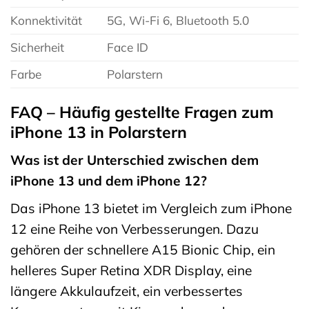
Konnektivität
5G, Wi-Fi 6, Bluetooth 5.0
Sicherheit
Face ID
Farbe
Polarstern
FAQ – Häufig gestellte Fragen zum
iPhone 13 in Polarstern
Was ist der Unterschied zwischen dem
iPhone 13 und dem iPhone 12?
Das iPhone 13 bietet im Vergleich zum iPhone
12 eine Reihe von Verbesserungen. Dazu
gehören der schnellere A15 Bionic Chip, ein
helleres Super Retina XDR Display, eine
längere Akkulaufzeit, ein verbessertes