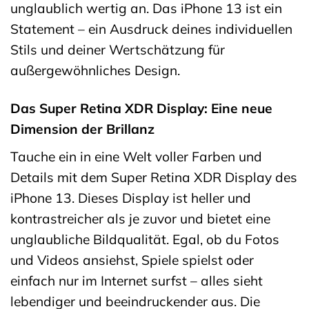
unglaublich wertig an. Das iPhone 13 ist ein
Statement – ein Ausdruck deines individuellen
Stils und deiner Wertschätzung für
außergewöhnliches Design.
Das Super Retina XDR Display: Eine neue
Dimension der Brillanz
Tauche ein in eine Welt voller Farben und
Details mit dem Super Retina XDR Display des
iPhone 13. Dieses Display ist heller und
kontrastreicher als je zuvor und bietet eine
unglaubliche Bildqualität. Egal, ob du Fotos
und Videos ansiehst, Spiele spielst oder
einfach nur im Internet surfst – alles sieht
lebendiger und beeindruckender aus. Die