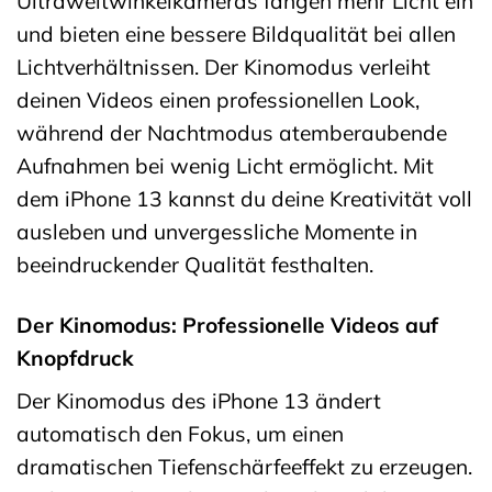
Ultraweitwinkelkameras fangen mehr Licht ein
und bieten eine bessere Bildqualität bei allen
Lichtverhältnissen. Der Kinomodus verleiht
deinen Videos einen professionellen Look,
während der Nachtmodus atemberaubende
Aufnahmen bei wenig Licht ermöglicht. Mit
dem iPhone 13 kannst du deine Kreativität voll
ausleben und unvergessliche Momente in
beeindruckender Qualität festhalten.
Der Kinomodus: Professionelle Videos auf
Knopfdruck
Der Kinomodus des iPhone 13 ändert
automatisch den Fokus, um einen
dramatischen Tiefenschärfeeffekt zu erzeugen.