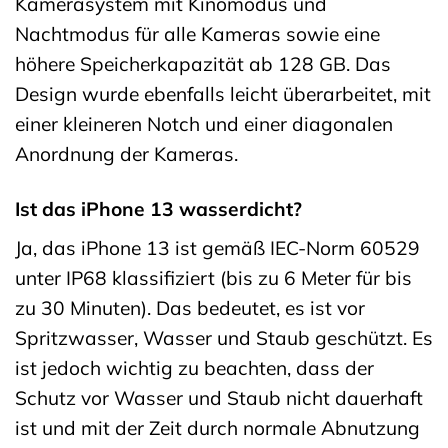
Kamerasystem mit Kinomodus und
Nachtmodus für alle Kameras sowie eine
höhere Speicherkapazität ab 128 GB. Das
Design wurde ebenfalls leicht überarbeitet, mit
einer kleineren Notch und einer diagonalen
Anordnung der Kameras.
Ist das iPhone 13 wasserdicht?
Ja, das iPhone 13 ist gemäß IEC-Norm 60529
unter IP68 klassifiziert (bis zu 6 Meter für bis
zu 30 Minuten). Das bedeutet, es ist vor
Spritzwasser, Wasser und Staub geschützt. Es
ist jedoch wichtig zu beachten, dass der
Schutz vor Wasser und Staub nicht dauerhaft
ist und mit der Zeit durch normale Abnutzung