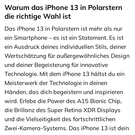
Warum das iPhone 13 in Polarstern
die richtige Wahl ist
Das iPhone 13 in Polarstern ist mehr als nur
ein Smartphone – es ist ein Statement. Es ist
ein Ausdruck deines individuellen Stils, deiner
Wertschätzung für außergewöhnliches Design
und deiner Begeisterung für innovative
Technologie. Mit dem iPhone 13 hältst du ein
Meisterwerk der Technologie in deinen
Händen, das dich begeistern und inspirieren
wird. Erlebe die Power des A15 Bionic Chip,
die Brillanz des Super Retina XDR Displays
und die Vielseitigkeit des fortschrittlichen
Zwei-Kamera-Systems. Das iPhone 13 ist dein