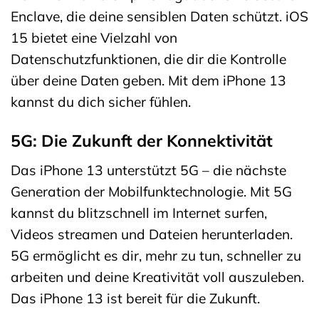
Enclave, die deine sensiblen Daten schützt. iOS
15 bietet eine Vielzahl von
Datenschutzfunktionen, die dir die Kontrolle
über deine Daten geben. Mit dem iPhone 13
kannst du dich sicher fühlen.
5G: Die Zukunft der Konnektivität
Das iPhone 13 unterstützt 5G – die nächste
Generation der Mobilfunktechnologie. Mit 5G
kannst du blitzschnell im Internet surfen,
Videos streamen und Dateien herunterladen.
5G ermöglicht es dir, mehr zu tun, schneller zu
arbeiten und deine Kreativität voll auszuleben.
Das iPhone 13 ist bereit für die Zukunft.