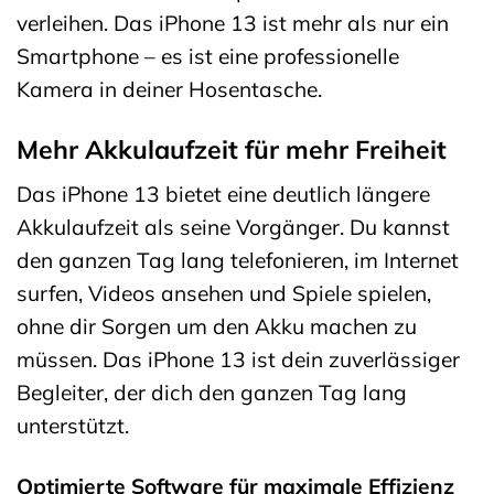
verleihen. Das iPhone 13 ist mehr als nur ein
Smartphone – es ist eine professionelle
Kamera in deiner Hosentasche.
Mehr Akkulaufzeit für mehr Freiheit
Das iPhone 13 bietet eine deutlich längere
Akkulaufzeit als seine Vorgänger. Du kannst
den ganzen Tag lang telefonieren, im Internet
surfen, Videos ansehen und Spiele spielen,
ohne dir Sorgen um den Akku machen zu
müssen. Das iPhone 13 ist dein zuverlässiger
Begleiter, der dich den ganzen Tag lang
unterstützt.
Optimierte Software für maximale Effizienz