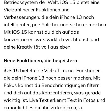
Betriebssystem der Welt. iOS 15 bietet eine
Vielzahl neuer Funktionen und
Verbesserungen, die dein iPhone 13 noch
intelligenter, persönlicher und sicherer machen.
Mit iOS 15 kannst du dich auf das
konzentrieren, was wirklich wichtig ist, und
deine Kreativität voll ausleben.
Neue Funktionen, die begeistern
iOS 15 bietet eine Vielzahl neuer Funktionen,
die dein iPhone 13 noch besser machen. Mit
Fokus kannst du Benachrichtigungen filtern
und dich auf das konzentrieren, was gerade
wichtig ist. Live Text erkennt Text in Fotos und
ermöglicht es dir, ihn zu kopieren, zu