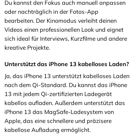
Du kannst den Fokus auch manuell anpassen
oder nachträglich in der Fotos-App
bearbeiten. Der Kinomodus verleiht deinen
Videos einen professionellen Look und eignet
sich ideal für Interviews, Kurzfilme und andere
kreative Projekte.
Unterstützt das iPhone 13 kabelloses Laden?
Ja, das iPhone 13 unterstützt kabelloses Laden
nach dem Qi-Standard. Du kannst das iPhone
13 mit jedem Qi-zertifizierten Ladegerät
kabellos aufladen. Außerdem unterstützt das
iPhone 13 das MagSafe-Ladesystem von
Apple, das eine schnellere und präzisere
kabellose Aufladung ermöglicht.