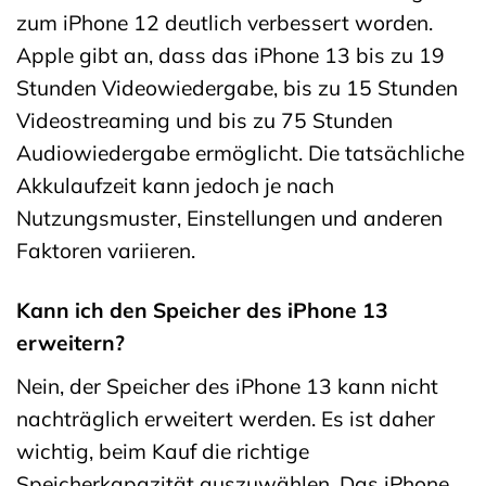
zum iPhone 12 deutlich verbessert worden.
Apple gibt an, dass das iPhone 13 bis zu 19
Stunden Videowiedergabe, bis zu 15 Stunden
Videostreaming und bis zu 75 Stunden
Audiowiedergabe ermöglicht. Die tatsächliche
Akkulaufzeit kann jedoch je nach
Nutzungsmuster, Einstellungen und anderen
Faktoren variieren.
Kann ich den Speicher des iPhone 13
erweitern?
Nein, der Speicher des iPhone 13 kann nicht
nachträglich erweitert werden. Es ist daher
wichtig, beim Kauf die richtige
Speicherkapazität auszuwählen. Das iPhone