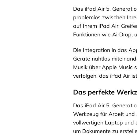
Das iPad Air 5. Generatio
problemlos zwischen Ihre
auf Ihrem iPad Air. Greif
Funktionen wie AirDrop, u
Die Integration in das Ap
Geräte nahtlos miteinande
Musik über Apple Music s
verfolgen, das iPad Air is
Das perfekte Werkz
Das iPad Air 5. Generatio
Werkzeug für Arbeit und 
vollwertigen Laptop und 
um Dokumente zu erstelle