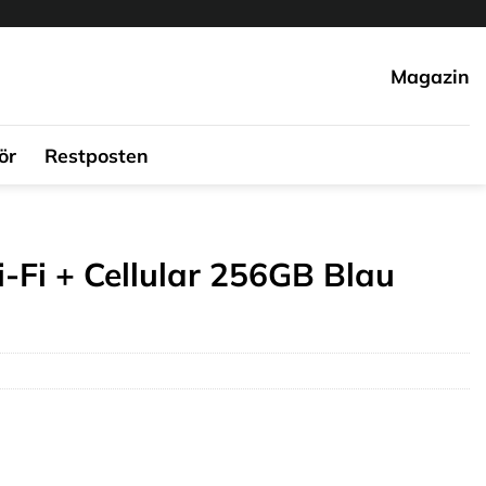
Magazin
ör
Restposten
-Fi + Cellular 256GB Blau