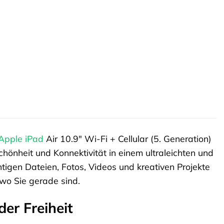
Apple
iPad
Air 10.9″ Wi-Fi + Cellular (5. Generation)
hönheit und Konnektivität in einem ultraleichten und
tigen Dateien, Fotos, Videos und kreativen Projekte
 wo Sie gerade sind.
er Freiheit