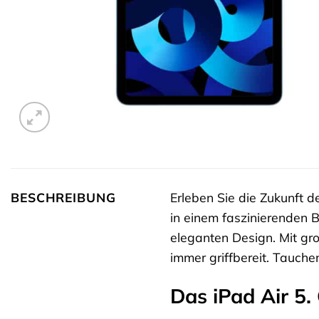
BESCHREIBUNG
Erleben Sie die Zukunft 
in einem faszinierenden B
eleganten Design. Mit gro
immer griffbereit. Tauche
Das iPad Air 5.