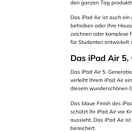
den ganzen Tag produkti
Das iPad Air ist auch ei
betreiben oder Ihre Haus
zeichnen oder komplexe F
für Studenten entwickelt 
Das iPad Air 5.
Das iPad Air 5. Generatio
verleiht Ihrem iPad Air ei
diesem wunderschönen G
Das blaue Finish des iPad
schützt Ihr iPad Air vor
aussieht. Das iPad Air ist
bereichert.