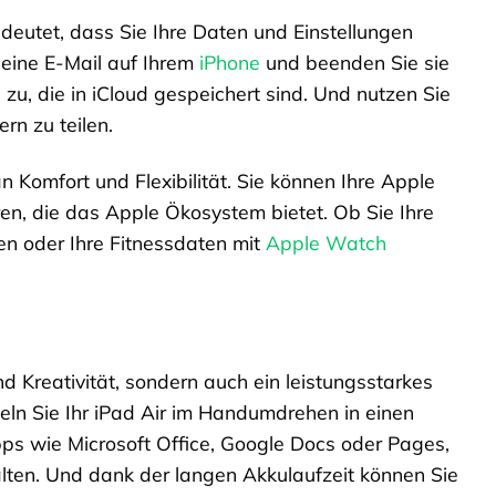
edeutet, dass Sie Ihre Daten und Einstellungen
 eine E-Mail auf Ihrem
iPhone
und beenden Sie sie
 zu, die in iCloud gespeichert sind. Und nutzen Sie
rn zu teilen.
 Komfort und Flexibilität. Sie können Ihre Apple
ren, die das Apple Ökosystem bietet. Ob Sie Ihre
en oder Ihre Fitnessdaten mit
Apple Watch
nd Kreativität, sondern auch ein leistungsstarkes
ln Sie Ihr iPad Air im Handumdrehen in einen
pps wie Microsoft Office, Google Docs oder Pages,
lten. Und dank der langen Akkulaufzeit können Sie