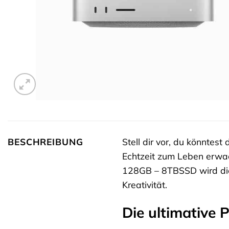
BESCHREIBUNG
Stell dir vor, du könntest
Echtzeit zum Leben erwa
128GB – 8TBSSD wird dies
Kreativität.
Die ultimative 