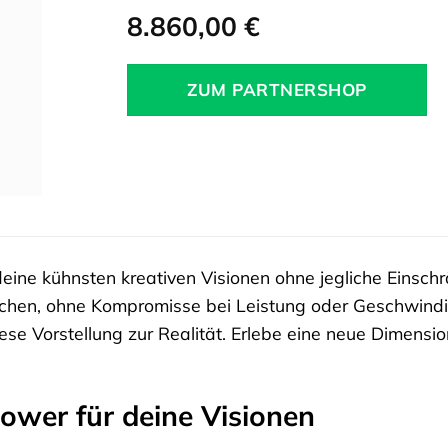
8.860,00
€
ZUM PARTNERSHOP
 deine kühnsten kreativen Visionen ohne jegliche Einschr
chen, ohne Kompromisse bei Leistung oder Geschwindi
e Vorstellung zur Realität. Erlebe eine neue Dimensio
Power für deine Visionen