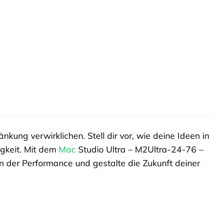
änkung verwirklichen. Stell dir vor, wie deine Ideen in
gkeit. Mit dem
Mac
Studio Ultra – M2Ultra-24-76 –
n der Performance und gestalte die Zukunft deiner