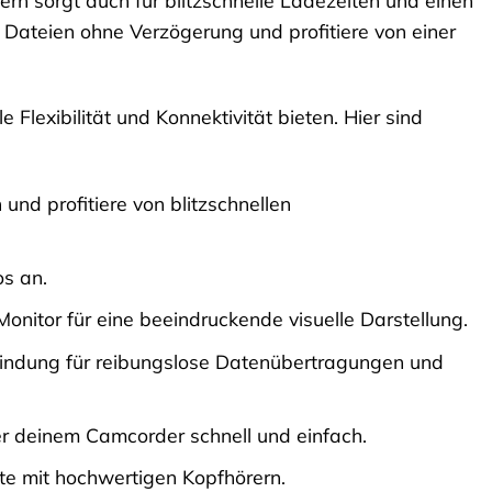
Dateien ohne Verzögerung und profitiere von einer
 Flexibilität und Konnektivität bieten. Hier sind
und profitiere von blitzschnellen
s an.
nitor für eine beeindruckende visuelle Darstellung.
rbindung für reibungslose Datenübertragungen und
r deinem Camcorder schnell und einfach.
te mit hochwertigen Kopfhörern.