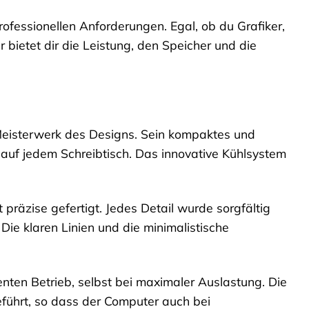
rofessionellen Anforderungen. Egal, ob du Grafiker,
 bietet dir die Leistung, den Speicher und die
n Meisterwerk des Designs. Sein kompaktes und
 auf jedem Schreibtisch. Das innovative Kühlsystem
räzise gefertigt. Jedes Detail wurde sorgfältig
ie klaren Linien und die minimalistische
enten Betrieb, selbst bei maximaler Auslastung. Die
führt, so dass der Computer auch bei