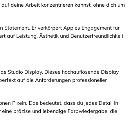
 auf deine Arbeit konzentrieren kannst, ohne dich um
ein Statement. Er verkörpert Apples Engagement für
rt auf Leistung, Ästhetik und Benutzerfreundlichkeit
das Studio Display. Dieses hochauflösende Display
erfekt auf die Anforderungen professioneller
ionen Pixeln. Das bedeutet, dass du jedes Detail in
 eine präzise und lebendige Farbwiedergabe, die