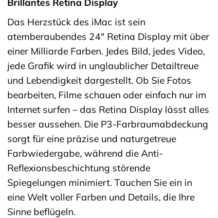
Brillantes Retina Display
Das Herzstück des iMac ist sein
atemberaubendes 24″ Retina Display mit über
einer Milliarde Farben. Jedes Bild, jedes Video,
jede Grafik wird in unglaublicher Detailtreue
und Lebendigkeit dargestellt. Ob Sie Fotos
bearbeiten, Filme schauen oder einfach nur im
Internet surfen – das Retina Display lässt alles
besser aussehen. Die P3-Farbraumabdeckung
sorgt für eine präzise und naturgetreue
Farbwiedergabe, während die Anti-
Reflexionsbeschichtung störende
Spiegelungen minimiert. Tauchen Sie ein in
eine Welt voller Farben und Details, die Ihre
Sinne beflügeln.