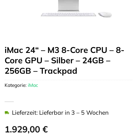
iMac 24“ – M3 8-Core CPU – 8-
Core GPU – Silber – 24GB –
256GB – Trackpad
Kategorie:
iMac
Lieferzeit: Lieferbar in 3 – 5 Wochen
1.929,00
€