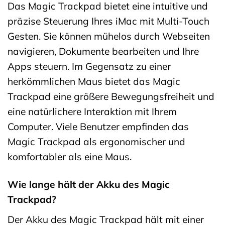
Das Magic Trackpad bietet eine intuitive und
präzise Steuerung Ihres iMac mit Multi-Touch
Gesten. Sie können mühelos durch Webseiten
navigieren, Dokumente bearbeiten und Ihre
Apps steuern. Im Gegensatz zu einer
herkömmlichen Maus bietet das Magic
Trackpad eine größere Bewegungsfreiheit und
eine natürlichere Interaktion mit Ihrem
Computer. Viele Benutzer empfinden das
Magic Trackpad als ergonomischer und
komfortabler als eine Maus.
Wie lange hält der Akku des Magic
Trackpad?
Der Akku des Magic Trackpad hält mit einer