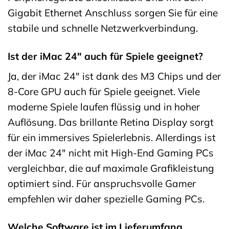
Gigabit Ethernet Anschluss sorgen Sie für eine
stabile und schnelle Netzwerkverbindung.
Ist der iMac 24″ auch für Spiele geeignet?
Ja, der iMac 24″ ist dank des M3 Chips und der
8-Core GPU auch für Spiele geeignet. Viele
moderne Spiele laufen flüssig und in hoher
Auflösung. Das brillante Retina Display sorgt
für ein immersives Spielerlebnis. Allerdings ist
der iMac 24″ nicht mit High-End Gaming PCs
vergleichbar, die auf maximale Grafikleistung
optimiert sind. Für anspruchsvolle Gamer
empfehlen wir daher spezielle Gaming PCs.
Welche Software ist im Lieferumfang