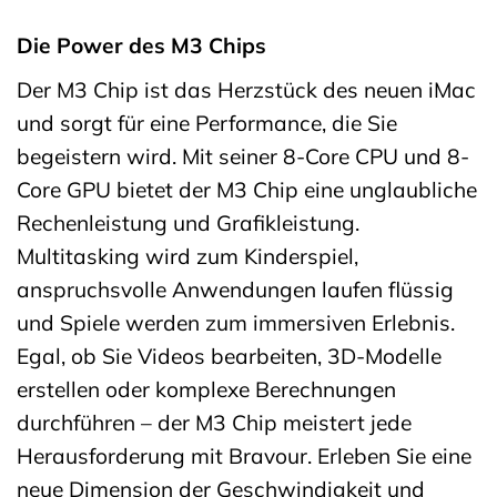
Die Power des M3 Chips
Der M3 Chip ist das Herzstück des neuen iMac
und sorgt für eine Performance, die Sie
begeistern wird. Mit seiner 8-Core CPU und 8-
Core GPU bietet der M3 Chip eine unglaubliche
Rechenleistung und Grafikleistung.
Multitasking wird zum Kinderspiel,
anspruchsvolle Anwendungen laufen flüssig
und Spiele werden zum immersiven Erlebnis.
Egal, ob Sie Videos bearbeiten, 3D-Modelle
erstellen oder komplexe Berechnungen
durchführen – der M3 Chip meistert jede
Herausforderung mit Bravour. Erleben Sie eine
neue Dimension der Geschwindigkeit und