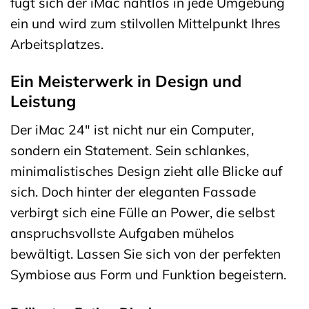
fügt sich der iMac nahtlos in jede Umgebung
ein und wird zum stilvollen Mittelpunkt Ihres
Arbeitsplatzes.
Ein Meisterwerk in Design und
Leistung
Der iMac 24″ ist nicht nur ein Computer,
sondern ein Statement. Sein schlankes,
minimalistisches Design zieht alle Blicke auf
sich. Doch hinter der eleganten Fassade
verbirgt sich eine Fülle an Power, die selbst
anspruchsvollste Aufgaben mühelos
bewältigt. Lassen Sie sich von der perfekten
Symbiose aus Form und Funktion begeistern.