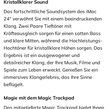
Kristallklarer Sound
Das fortschrittliche Soundsystem des iMac
24″ verwöhnt Sie mit einem beeindruckenden
Klang. Zwei Paare Tieftöner mit
Kräfteausgleich sorgen für einen satten Bass
und klare Mitten, während die Hochleistungs-
Hochtöner für kristallklare Höhen sorgen. Das
Ergebnis ist ein ausgewogener und
detailreicher Klang, der Ihre Musik, Filme und
Spiele zum Leben erweckt. Genießen Sie ein
immersives Klangerlebnis, das Ihre Sinne
beflügelt.
Magie mit dem Magic Trackpad
Das mitgelieferte Magic Trackpad bietet Ihnen