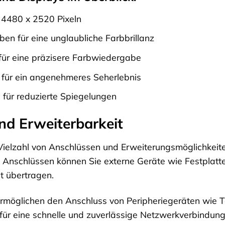
t 4480 x 2520 Pixeln
ben für eine unglaubliche Farbbrillanz
ür eine präzisere Farbwiedergabe
 für ein angenehmeres Seherlebnis
 für reduzierte Spiegelungen
nd Erweiterbarkeit
 Vielzahl von Anschlüssen und Erweiterungsmöglichkeit
 Anschlüssen können Sie externe Geräte wie Festplatt
t übertragen.
möglichen den Anschluss von Peripheriegeräten wie T
 für eine schnelle und zuverlässige Netzwerkverbindu