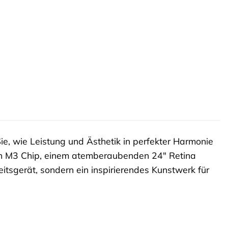
ie, wie Leistung und Ästhetik in perfekter Harmonie
ren M3 Chip, einem atemberaubenden 24″ Retina
eitsgerät, sondern ein inspirierendes Kunstwerk für