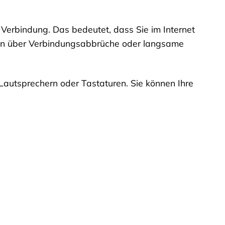
e Verbindung. Das bedeutet, dass Sie im Internet
ken über Verbindungsabbrüche oder langsame
Lautsprechern oder Tastaturen. Sie können Ihre