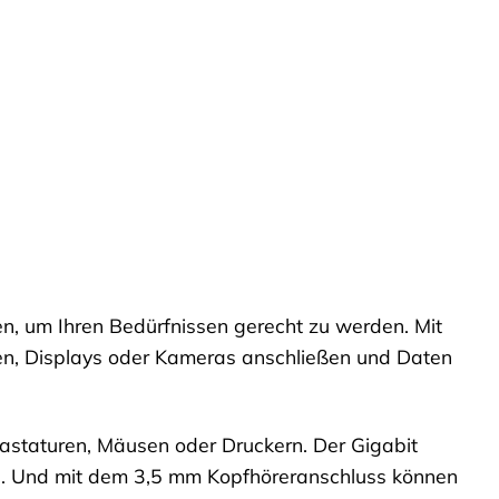
en, um Ihren Bedürfnissen gerecht zu werden. Mit
en, Displays oder Kameras anschließen und Daten
astaturen, Mäusen oder Druckern. Der Gigabit
ng. Und mit dem 3,5 mm Kopfhöreranschluss können