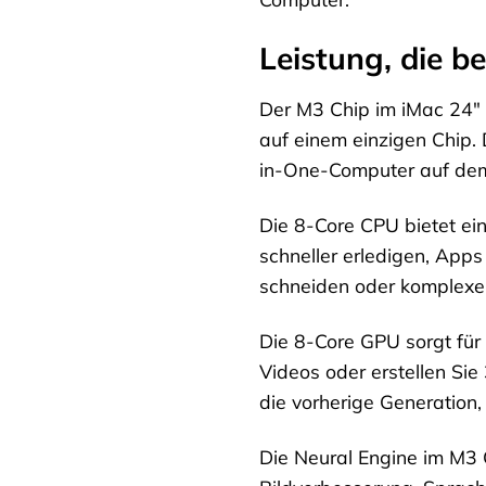
Leistung, die be
Der M3 Chip im iMac 24″ 
auf einem einzigen Chip. 
in-One-Computer auf de
Die 8-Core CPU bietet ein
schneller erledigen, Apps
schneiden oder komplexe 
Die 8-Core GPU sorgt für 
Videos oder erstellen Sie
die vorherige Generation
Die Neural Engine im M3 