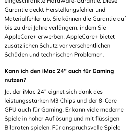
eingeschränkte Hardware-Garantie. Diese
Garantie deckt Herstellungsfehler und
Materialfehler ab. Sie können die Garantie auf
bis zu drei Jahre verlängern, indem Sie
AppleCare+ erwerben. AppleCare+ bietet
zusätzlichen Schutz vor versehentlichen
Schäden und technischen Problemen.
Kann ich den iMac 24″ auch für Gaming
nutzen?
Ja, der iMac 24″ eignet sich dank des
leistungsstarken M3 Chips und der 8-Core
GPU auch für Gaming. Er kann viele moderne
Spiele in hoher Auflösung und mit flüssigen
Bildraten spielen. Für anspruchsvolle Spiele