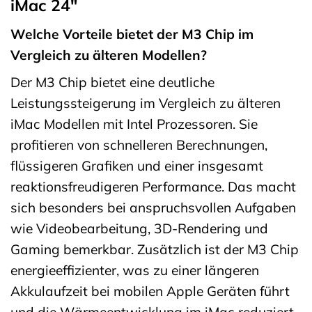
iMac 24″
Welche Vorteile bietet der M3 Chip im
Vergleich zu älteren Modellen?
Der M3 Chip bietet eine deutliche
Leistungssteigerung im Vergleich zu älteren
iMac Modellen mit Intel Prozessoren. Sie
profitieren von schnelleren Berechnungen,
flüssigeren Grafiken und einer insgesamt
reaktionsfreudigeren Performance. Das macht
sich besonders bei anspruchsvollen Aufgaben
wie Videobearbeitung, 3D-Rendering und
Gaming bemerkbar. Zusätzlich ist der M3 Chip
energieeffizienter, was zu einer längeren
Akkulaufzeit bei mobilen Apple Geräten führt