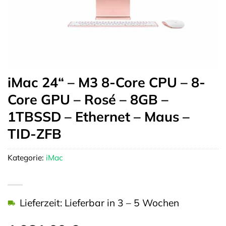
iMac 24“ – M3 8-Core CPU – 8-
Core GPU – Rosé – 8GB –
1TBSSD – Ethernet – Maus –
TID-ZFB
Kategorie:
iMac
Lieferzeit: Lieferbar in 3 – 5 Wochen