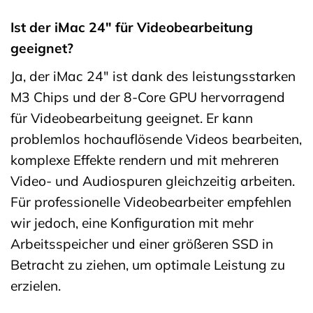
Ist der iMac 24″ für Videobearbeitung
geeignet?
Ja, der iMac 24″ ist dank des leistungsstarken
M3 Chips und der 8-Core GPU hervorragend
für Videobearbeitung geeignet. Er kann
problemlos hochauflösende Videos bearbeiten,
komplexe Effekte rendern und mit mehreren
Video- und Audiospuren gleichzeitig arbeiten.
Für professionelle Videobearbeiter empfehlen
wir jedoch, eine Konfiguration mit mehr
Arbeitsspeicher und einer größeren SSD in
Betracht zu ziehen, um optimale Leistung zu
erzielen.