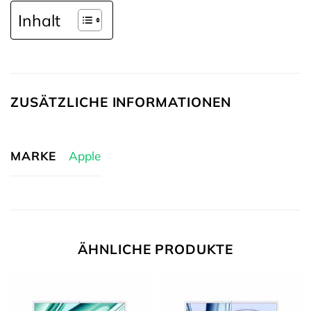
Inhalt
ZUSÄTZLICHE INFORMATIONEN
MARKE
Apple
ÄHNLICHE PRODUKTE