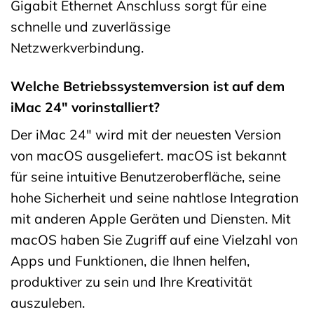
Gigabit Ethernet Anschluss sorgt für eine
schnelle und zuverlässige
Netzwerkverbindung.
Welche Betriebssystemversion ist auf dem
iMac 24″ vorinstalliert?
Der iMac 24″ wird mit der neuesten Version
von macOS ausgeliefert. macOS ist bekannt
für seine intuitive Benutzeroberfläche, seine
hohe Sicherheit und seine nahtlose Integration
mit anderen Apple Geräten und Diensten. Mit
macOS haben Sie Zugriff auf eine Vielzahl von
Apps und Funktionen, die Ihnen helfen,
produktiver zu sein und Ihre Kreativität
auszuleben.