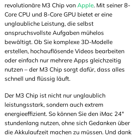
revolutionäre M3 Chip von
Apple
. Mit seiner 8-
Core CPU und 8-Core GPU bietet er eine
unglaubliche Leistung, die selbst
anspruchsvollste Aufgaben mühelos
bewältigt. Ob Sie komplexe 3D-Modelle
erstellen, hochauflösende Videos bearbeiten
oder einfach nur mehrere Apps gleichzeitig
nutzen – der M3 Chip sorgt dafür, dass alles
schnell und flüssig läuft.
Der M3 Chip ist nicht nur unglaublich
leistungsstark, sondern auch extrem
energieeffizient. So können Sie den iMac 24″
stundenlang nutzen, ohne sich Gedanken über
die Akkulaufzeit machen zu müssen. Und dank