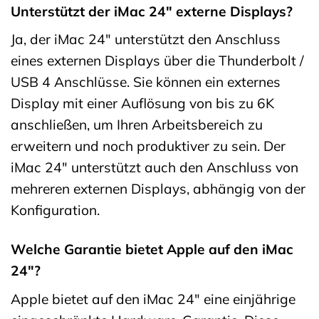
Unterstützt der iMac 24″ externe Displays?
Ja, der iMac 24″ unterstützt den Anschluss
eines externen Displays über die Thunderbolt /
USB 4 Anschlüsse. Sie können ein externes
Display mit einer Auflösung von bis zu 6K
anschließen, um Ihren Arbeitsbereich zu
erweitern und noch produktiver zu sein. Der
iMac 24″ unterstützt auch den Anschluss von
mehreren externen Displays, abhängig von der
Konfiguration.
Welche Garantie bietet Apple auf den iMac
24″?
Apple bietet auf den iMac 24″ eine einjährige