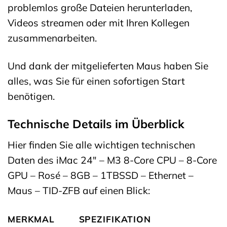
problemlos große Dateien herunterladen,
Videos streamen oder mit Ihren Kollegen
zusammenarbeiten.
Und dank der mitgelieferten Maus haben Sie
alles, was Sie für einen sofortigen Start
benötigen.
Technische Details im Überblick
Hier finden Sie alle wichtigen technischen
Daten des iMac 24″ – M3 8-Core CPU – 8-Core
GPU – Rosé – 8GB – 1TBSSD – Ethernet –
Maus – TID-ZFB auf einen Blick:
MERKMAL
SPEZIFIKATION