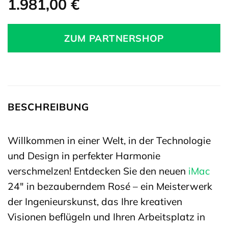
1.981,00
€
ZUM PARTNERSHOP
BESCHREIBUNG
Willkommen in einer Welt, in der Technologie
und Design in perfekter Harmonie
verschmelzen! Entdecken Sie den neuen
iMac
24″ in bezauberndem Rosé – ein Meisterwerk
der Ingenieurskunst, das Ihre kreativen
Visionen beflügeln und Ihren Arbeitsplatz in