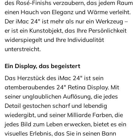
des Rosé-Finishs verzaubern, das jedem Raum
einen Hauch von Eleganz und Wärme verleiht.
Der iMac 24″ ist mehr als nur ein Werkzeug –
er ist ein Kunstobjekt, das Ihre Persönlichkeit
widerspiegelt und Ihre Individualität
unterstreicht.
Ein Display, das begeistert
Das Herzstück des iMac 24″ ist sein
atemberaubendes 24″ Retina Display. Mit
seiner unglaublichen Auflösung, die jedes
Detail gestochen scharf und lebendig
wiedergibt, und seiner Milliarde Farben, die
jedes Bild zum Leben erwecken, bietet es ein
visuelles Erlebnis, das Sie in seinen Bann