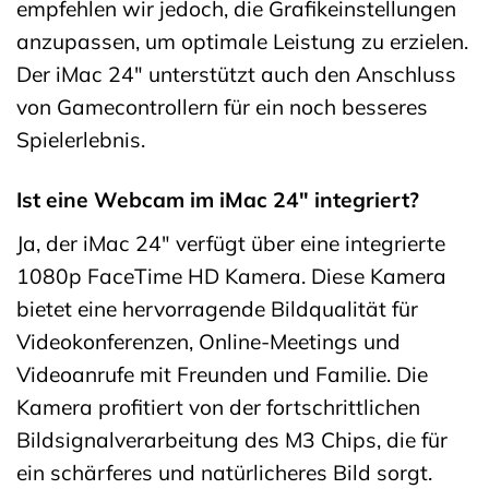
empfehlen wir jedoch, die Grafikeinstellungen
anzupassen, um optimale Leistung zu erzielen.
Der iMac 24″ unterstützt auch den Anschluss
von Gamecontrollern für ein noch besseres
Spielerlebnis.
Ist eine Webcam im iMac 24″ integriert?
Ja, der iMac 24″ verfügt über eine integrierte
1080p FaceTime HD Kamera. Diese Kamera
bietet eine hervorragende Bildqualität für
Videokonferenzen, Online-Meetings und
Videoanrufe mit Freunden und Familie. Die
Kamera profitiert von der fortschrittlichen
Bildsignalverarbeitung des M3 Chips, die für
ein schärferes und natürlicheres Bild sorgt.