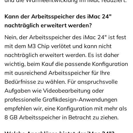
und die Wärmeentwicklung im iMac reduziert.
Kann der Arbeitsspeicher des iMac 24″
nachträglich erweitert werden?
Nein, der Arbeitsspeicher des iMac 24″ ist fest
mit dem M3 Chip verlötet und kann nicht
nachträglich erweitert werden. Es ist daher
wichtig, beim Kauf die passende Konfiguration
mit ausreichend Arbeitsspeicher für Ihre
Bedürfnisse zu wählen. Für anspruchsvolle
Aufgaben wie Videobearbeitung oder
professionelle Grafikdesign-Anwendungen
empfehlen wir, eine Konfiguration mit mehr als
8 GB Arbeitsspeicher in Betracht zu ziehen.