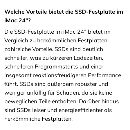
Welche Vorteile bietet die SSD-Festplatte im
iMac 24″?
Die SSD-Festplatte im iMac 24″ bietet im
Vergleich zu herkömmlichen Festplatten
zahlreiche Vorteile. SSDs sind deutlich
schneller, was zu kürzeren Ladezeiten,
schnelleren Programmstarts und einer
insgesamt reaktionsfreudigeren Performance
führt. SSDs sind außerdem robuster und
weniger anfällig für Schäden, da sie keine
beweglichen Teile enthalten. Darüber hinaus
sind SSDs leiser und energieeffizienter als
herkömmliche Festplatten.