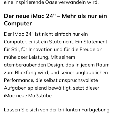
eine inspirierende Oase verwandeln wird.
Der neue iMac 24″ – Mehr als nur ein
Computer
Der iMac 24″ ist nicht einfach nur ein
Computer, er ist ein Statement. Ein Statement
für Stil, für Innovation und für die Freude an
müheloser Leistung. Mit seinem
atemberaubenden Design, das in jedem Raum
zum Blickfang wird, und seiner unglaublichen
Performance, die selbst anspruchsvollste
Aufgaben spielend bewältigt, setzt dieser
iMac neue Maßstäbe.
Lassen Sie sich von der brillanten Farbgebung