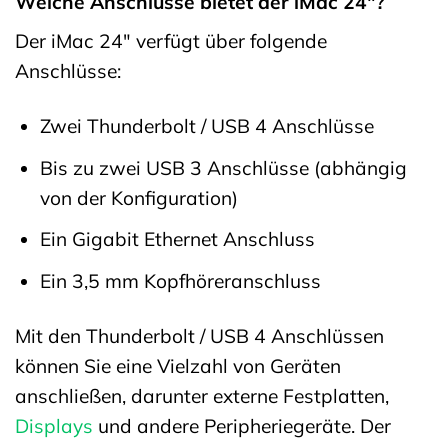
Welche Anschlüsse bietet der iMac 24″?
Der iMac 24″ verfügt über folgende
Anschlüsse:
Zwei Thunderbolt / USB 4 Anschlüsse
Bis zu zwei USB 3 Anschlüsse (abhängig
von der Konfiguration)
Ein Gigabit Ethernet Anschluss
Ein 3,5 mm Kopfhöreranschluss
Mit den Thunderbolt / USB 4 Anschlüssen
können Sie eine Vielzahl von Geräten
anschließen, darunter externe Festplatten,
Displays
und andere Peripheriegeräte. Der