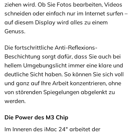
ziehen wird. Ob Sie Fotos bearbeiten, Videos
schneiden oder einfach nur im Internet surfen –
auf diesem Display wird alles zu einem
Genuss.
Die fortschrittliche Anti-Reflexions-
Beschichtung sorgt dafür, dass Sie auch bei
hellem Umgebungslicht immer eine klare und
deutliche Sicht haben. So können Sie sich voll
und ganz auf Ihre Arbeit konzentrieren, ohne
von störenden Spiegelungen abgelenkt zu
werden.
Die Power des M3 Chip
Im Inneren des iMac 24″ arbeitet der