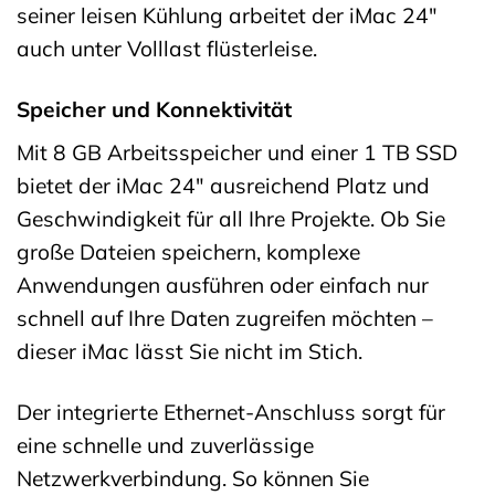
seiner leisen Kühlung arbeitet der iMac 24″
auch unter Volllast flüsterleise.
Speicher und Konnektivität
Mit 8 GB Arbeitsspeicher und einer 1 TB SSD
bietet der iMac 24″ ausreichend Platz und
Geschwindigkeit für all Ihre Projekte. Ob Sie
große Dateien speichern, komplexe
Anwendungen ausführen oder einfach nur
schnell auf Ihre Daten zugreifen möchten –
dieser iMac lässt Sie nicht im Stich.
Der integrierte Ethernet-Anschluss sorgt für
eine schnelle und zuverlässige
Netzwerkverbindung. So können Sie