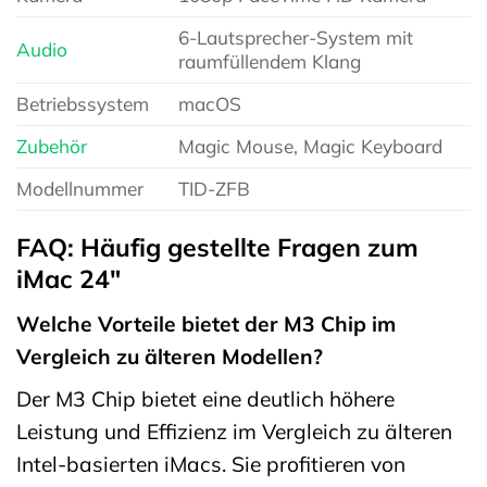
6-Lautsprecher-System mit
Audio
raumfüllendem Klang
Betriebssystem
macOS
Zubehör
Magic Mouse, Magic Keyboard
Modellnummer
TID-ZFB
FAQ: Häufig gestellte Fragen zum
iMac 24″
Welche Vorteile bietet der M3 Chip im
Vergleich zu älteren Modellen?
Der M3 Chip bietet eine deutlich höhere
Leistung und Effizienz im Vergleich zu älteren
Intel-basierten iMacs. Sie profitieren von