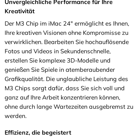
Unvergleichliche Performance für Ihre
Kreativität
Der M3 Chip im iMac 24″ ermöglicht es Ihnen,
Ihre kreativen Visionen ohne Kompromisse zu
verwirklichen. Bearbeiten Sie hochauflösende
Fotos und Videos in Sekundenschnelle,
erstellen Sie komplexe 3D-Modelle und
genießen Sie Spiele in atemberaubender
Grafikqualität. Die unglaubliche Leistung des
M3 Chips sorgt dafür, dass Sie sich voll und
ganz auf Ihre Arbeit konzentrieren können,
ohne durch lange Wartezeiten ausgebremst zu
werden.
Effizienz, die begeistert