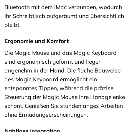
Bluetooth mit dem iMac verbunden, wodurch
Ihr Schreibtisch aufgeräumt und übersichtlich
bleibt.
Ergonomie und Komfort
Die Magic Mouse und das Magic Keyboard
sind ergonomisch geformt und liegen
angenehm in der Hand. Die flache Bauweise
des Magic Keyboard ermöglicht ein
entspanntes Tippen, während die präzise
Steuerung der Magic Mouse Ihre Handgelenke
schont. Genießen Sie stundenlanges Arbeiten
ohne Ermüdungserscheinungen.
Nahtlose Integration