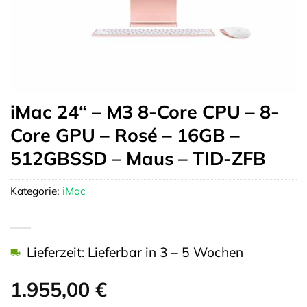
iMac 24“ – M3 8-Core CPU – 8-
Core GPU – Rosé – 16GB –
512GBSSD – Maus – TID-ZFB
Kategorie:
iMac
Lieferzeit: Lieferbar in 3 – 5 Wochen
1.955,00
€