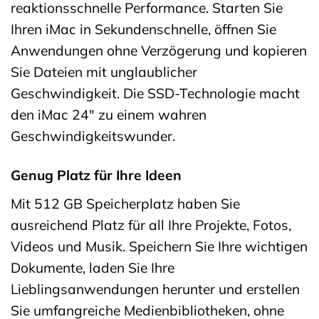
reaktionsschnelle Performance. Starten Sie
Ihren iMac in Sekundenschnelle, öffnen Sie
Anwendungen ohne Verzögerung und kopieren
Sie Dateien mit unglaublicher
Geschwindigkeit. Die SSD-Technologie macht
den iMac 24″ zu einem wahren
Geschwindigkeitswunder.
Genug Platz für Ihre Ideen
Mit 512 GB Speicherplatz haben Sie
ausreichend Platz für all Ihre Projekte, Fotos,
Videos und Musik. Speichern Sie Ihre wichtigen
Dokumente, laden Sie Ihre
Lieblingsanwendungen herunter und erstellen
Sie umfangreiche Medienbibliotheken, ohne