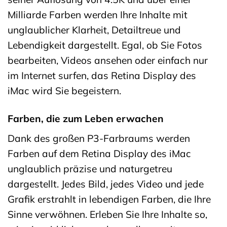
Milliarde Farben werden Ihre Inhalte mit
unglaublicher Klarheit, Detailtreue und
Lebendigkeit dargestellt. Egal, ob Sie Fotos
bearbeiten, Videos ansehen oder einfach nur
im Internet surfen, das Retina Display des
iMac wird Sie begeistern.
Farben, die zum Leben erwachen
Dank des großen P3-Farbraums werden
Farben auf dem Retina Display des iMac
unglaublich präzise und naturgetreu
dargestellt. Jedes Bild, jedes Video und jede
Grafik erstrahlt in lebendigen Farben, die Ihre
Sinne verwöhnen. Erleben Sie Ihre Inhalte so,