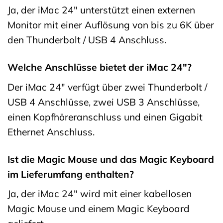
Ja, der iMac 24″ unterstützt einen externen
Monitor mit einer Auflösung von bis zu 6K über
den Thunderbolt / USB 4 Anschluss.
Welche Anschlüsse bietet der iMac 24″?
Der iMac 24″ verfügt über zwei Thunderbolt /
USB 4 Anschlüsse, zwei USB 3 Anschlüsse,
einen Kopfhöreranschluss und einen Gigabit
Ethernet Anschluss.
Ist die Magic Mouse und das Magic Keyboard
im Lieferumfang enthalten?
Ja, der iMac 24″ wird mit einer kabellosen
Magic Mouse und einem Magic Keyboard