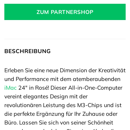
ZUM PARTNERSHOP
BESCHREIBUNG
Erleben Sie eine neue Dimension der Kreativität
und Performance mit dem atemberaubenden
iMac
24″ in Rosé! Dieser All-in-One-Computer
vereint elegantes Design mit der
revolutionären Leistung des M3-Chips und ist
die perfekte Ergänzung für Ihr Zuhause oder
Büro. Lassen Sie sich von seiner Schönheit