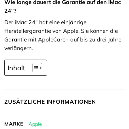
Wie lange dauert die Garantie auf den iMac
24″?
Der iMac 24″ hat eine einjährige
Herstellergarantie von Apple. Sie können die
Garantie mit AppleCare+ auf bis zu drei Jahre
verlängern.
Inhalt
ZUSÄTZLICHE INFORMATIONEN
MARKE
Apple