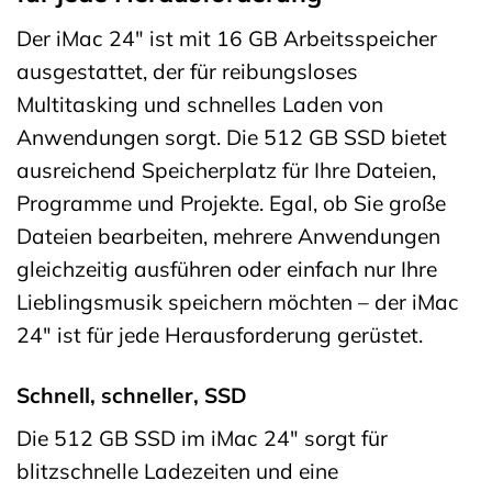
Der iMac 24″ ist mit 16 GB Arbeitsspeicher
ausgestattet, der für reibungsloses
Multitasking und schnelles Laden von
Anwendungen sorgt. Die 512 GB SSD bietet
ausreichend Speicherplatz für Ihre Dateien,
Programme und Projekte. Egal, ob Sie große
Dateien bearbeiten, mehrere Anwendungen
gleichzeitig ausführen oder einfach nur Ihre
Lieblingsmusik speichern möchten – der iMac
24″ ist für jede Herausforderung gerüstet.
Schnell, schneller, SSD
Die 512 GB SSD im iMac 24″ sorgt für
blitzschnelle Ladezeiten und eine