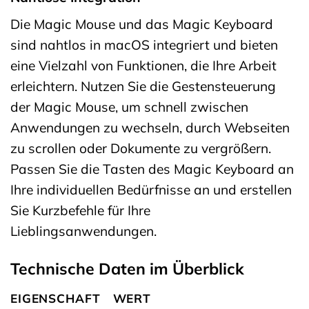
Die Magic Mouse und das Magic Keyboard
sind nahtlos in macOS integriert und bieten
eine Vielzahl von Funktionen, die Ihre Arbeit
erleichtern. Nutzen Sie die Gestensteuerung
der Magic Mouse, um schnell zwischen
Anwendungen zu wechseln, durch Webseiten
zu scrollen oder Dokumente zu vergrößern.
Passen Sie die Tasten des Magic Keyboard an
Ihre individuellen Bedürfnisse an und erstellen
Sie Kurzbefehle für Ihre
Lieblingsanwendungen.
Technische Daten im Überblick
EIGENSCHAFT
WERT