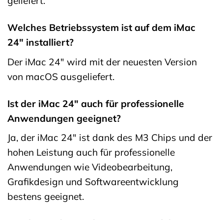
geliefert.
Welches Betriebssystem ist auf dem iMac
24″ installiert?
Der iMac 24″ wird mit der neuesten Version
von macOS ausgeliefert.
Ist der iMac 24″ auch für professionelle
Anwendungen geeignet?
Ja, der iMac 24″ ist dank des M3 Chips und der
hohen Leistung auch für professionelle
Anwendungen wie Videobearbeitung,
Grafikdesign und Softwareentwicklung
bestens geeignet.