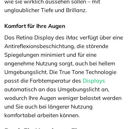
wie sie wirklich aussehen sollen – mit
unglaublicher Tiefe und Brillanz.
Komfort für Ihre Augen
Das Retina Display des iMac verfügt über eine
Antireflexionsbeschichtung, die störende
Spiegelungen minimiert und für eine
angenehme Nutzung sorgt, auch bei hellem
Umgebungslicht. Die True Tone Technologie
passt die Farbtemperatur des
Displays
automatisch an das Umgebungslicht an,
wodurch Ihre Augen weniger belastet werden
und Sie auch bei längerer Nutzung
komfortabel arbeiten können.