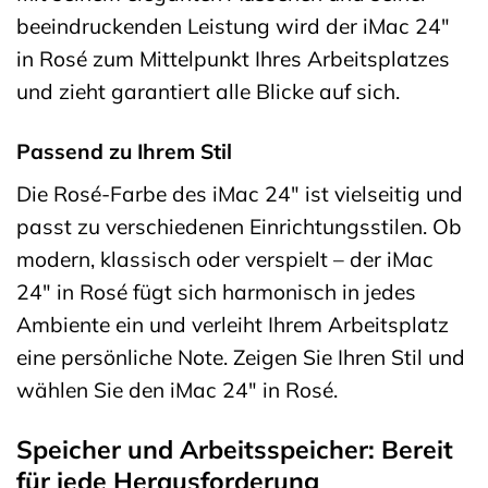
beeindruckenden Leistung wird der iMac 24″
in Rosé zum Mittelpunkt Ihres Arbeitsplatzes
und zieht garantiert alle Blicke auf sich.
Passend zu Ihrem Stil
Die Rosé-Farbe des iMac 24″ ist vielseitig und
passt zu verschiedenen Einrichtungsstilen. Ob
modern, klassisch oder verspielt – der iMac
24″ in Rosé fügt sich harmonisch in jedes
Ambiente ein und verleiht Ihrem Arbeitsplatz
eine persönliche Note. Zeigen Sie Ihren Stil und
wählen Sie den iMac 24″ in Rosé.
Speicher und Arbeitsspeicher: Bereit
für jede Herausforderung