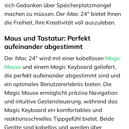
sich Gedanken über Speicherplatzmangel
machen zu müssen. Der iMac 24″ bietet Ihnen
die Freiheit, Ihre Kreativität voll auszuleben.
Maus und Tastatur: Perfekt
aufeinander abgestimmt
Der iMac 24″ wird mit einer kabellosen
Magic
Mouse
und einem Magic Keyboard geliefert,
die perfekt aufeinander abgestimmt sind und
ein optimales Benutzererlebnis bieten. Die
Magic Mouse ermöglicht präzise Navigation
und intuitive Gestensteuerung, während das
Magic Keyboard ein komfortables und
reaktionsschnelles Tippgefühl bietet. Beide
Geräte sind kabellos und werden über