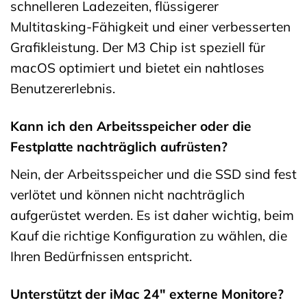
schnelleren Ladezeiten, flüssigerer
Multitasking-Fähigkeit und einer verbesserten
Grafikleistung. Der M3 Chip ist speziell für
macOS optimiert und bietet ein nahtloses
Benutzererlebnis.
Kann ich den Arbeitsspeicher oder die
Festplatte nachträglich aufrüsten?
Nein, der Arbeitsspeicher und die SSD sind fest
verlötet und können nicht nachträglich
aufgerüstet werden. Es ist daher wichtig, beim
Kauf die richtige Konfiguration zu wählen, die
Ihren Bedürfnissen entspricht.
Unterstützt der iMac 24″ externe Monitore?