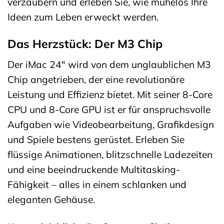
verzaubern und erleben Sie, wie mühelos Ihre
Ideen zum Leben erweckt werden.
Das Herzstück: Der M3 Chip
Der iMac 24″ wird von dem unglaublichen M3
Chip angetrieben, der eine revolutionäre
Leistung und Effizienz bietet. Mit seiner 8-Core
CPU und 8-Core GPU ist er für anspruchsvolle
Aufgaben wie Videobearbeitung, Grafikdesign
und Spiele bestens gerüstet. Erleben Sie
flüssige Animationen, blitzschnelle Ladezeiten
und eine beeindruckende Multitasking-
Fähigkeit – alles in einem schlanken und
eleganten Gehäuse.