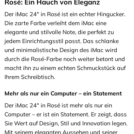
Rosé: Ein Hauch von Eleganz
Der iMac 24″ in Rosé ist ein echter Hingucker.
Die zarte Farbe verleiht dem iMac eine
elegante und stilvolle Note, die perfekt zu
jedem Einrichtungsstil passt. Das schlanke
und minimalistische Design des iMac wird
durch die Rosé-Farbe noch weiter betont und
macht ihn zu einem echten Schmuckstück auf
Ihrem Schreibtisch.
Mehr als nur ein Computer – ein Statement
Der iMac 24″ in Rosé ist mehr als nur ein
Computer – er ist ein Statement. Er zeigt, dass
Sie Wert auf Design, Stil und Innovation legen.
Mit seinem eleganten Aussehen und seiner