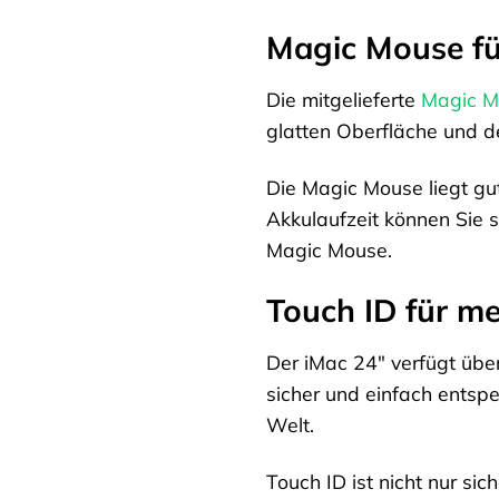
Magic Mouse fü
Die mitgelieferte
Magic M
glatten Oberfläche und d
Die Magic Mouse liegt gu
Akkulaufzeit können Sie s
Magic Mouse.
Touch ID für me
Der iMac 24″ verfügt über
sicher und einfach entspe
Welt.
Touch ID ist nicht nur s