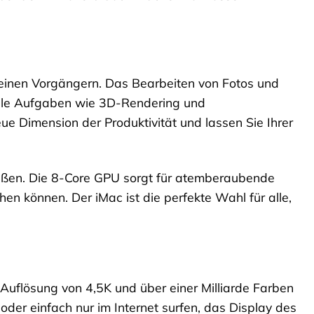
seinen Vorgängern. Das Bearbeiten von Fotos und
volle Aufgaben wie 3D-Rendering und
ue Dimension der Produktivität und lassen Sie Ihrer
ießen. Die 8-Core GPU sorgt für atemberaubende
chen können. Der iMac ist die perfekte Wahl für alle,
 Auflösung von 4,5K und über einer Milliarde Farben
oder einfach nur im Internet surfen, das Display des