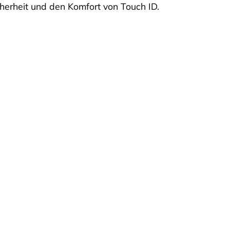
cherheit und den Komfort von Touch ID.