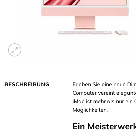
BESCHREIBUNG
Erleben Sie eine neue D
Computer vereint elegant
iMac ist mehr als nur ein
Möglichkeiten.
Ein Meisterwer