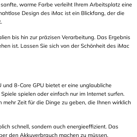
sanfte, warme Farbe verleiht Ihrem Arbeitsplatz eine
htlose Design des iMac ist ein Blickfang, der die
.
lien bis hin zur präzisen Verarbeitung. Das Ergebnis
hen ist. Lassen Sie sich von der Schönheit des iMac
U und 8-Core GPU bietet er eine unglaubliche
Spiele spielen oder einfach nur im Internet surfen.
 mehr Zeit für die Dinge zu geben, die Ihnen wirklich
blich schnell, sondern auch energieeffizient. Das
über den Akkuverbrauch machen zu müssen.