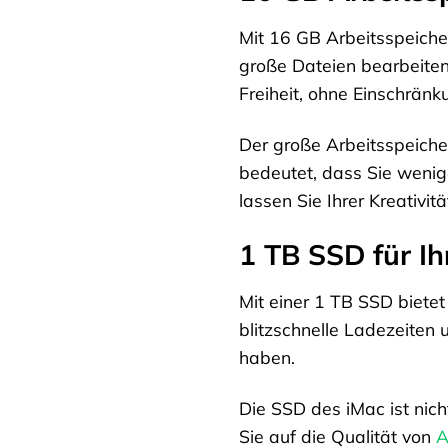
Mit 16 GB Arbeitsspeicher
große Dateien bearbeiten 
Freiheit, ohne Einschränk
Der große Arbeitsspeiche
bedeutet, dass Sie wenige
lassen Sie Ihrer Kreativitä
1 TB SSD für Ih
Mit einer 1 TB SSD bietet
blitzschnelle Ladezeiten 
haben.
Die SSD des iMac ist nich
Sie auf die Qualität von
A