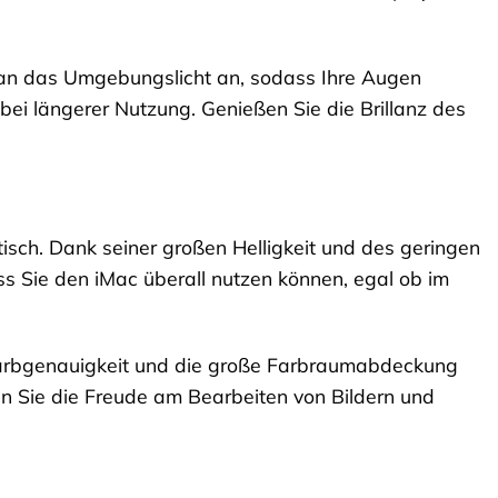
an das Umgebungslicht an, sodass Ihre Augen
ei längerer Nutzung. Genießen Sie die Brillanz des
isch. Dank seiner großen Helligkeit und des geringen
s Sie den iMac überall nutzen können, egal ob im
 Farbgenauigkeit und die große Farbraumabdeckung
en Sie die Freude am Bearbeiten von Bildern und