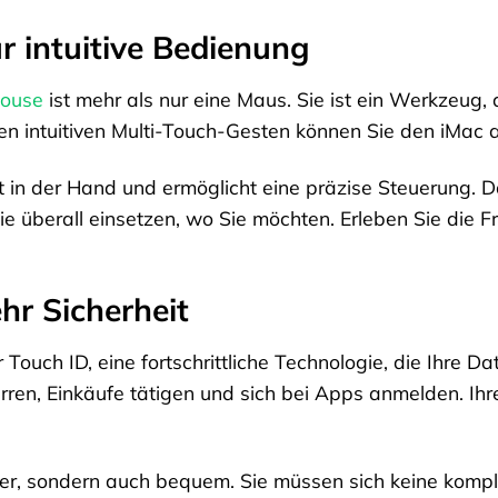
r intuitive Bedienung
ouse
ist mehr als nur eine Maus. Sie ist ein Werkzeug, da
en intuitiven Multi-Touch-Gesten können Sie den iMac 
t in der Hand und ermöglicht eine präzise Steuerung. 
ie überall einsetzen, wo Sie möchten. Erleben Sie die 
hr Sicherheit
 Touch ID, eine fortschrittliche Technologie, die Ihre D
rren, Einkäufe tätigen und sich bei Apps anmelden. Ihre
icher, sondern auch bequem. Sie müssen sich keine komp