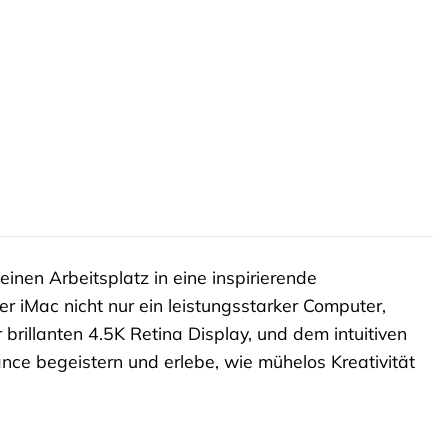
inen Arbeitsplatz in eine inspirierende
er iMac nicht nur ein leistungsstarker Computer,
brillanten 4.5K Retina Display, und dem intuitiven
ance begeistern und erlebe, wie mühelos Kreativität