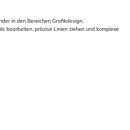
nder in den Bereichen Grafikdesign,
ls bearbeiten, präzise Linien ziehen und komplexe