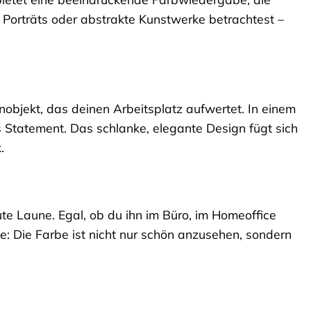
Porträts oder abstrakte Kunstwerke betrachtest –
nobjekt, das deinen Arbeitsplatz aufwertet. In einem
les Statement. Das schlanke, elegante Design fügt sich
.
te Laune. Egal, ob du ihn im Büro, im Homeoffice
e: Die Farbe ist nicht nur schön anzusehen, sondern