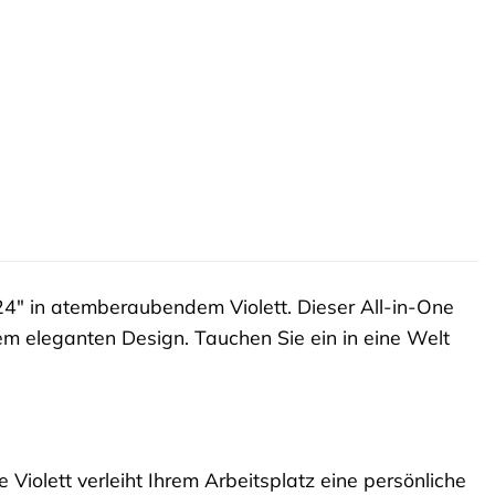
4″ in atemberaubendem Violett. Dieser All-in-One
em eleganten Design. Tauchen Sie ein in eine Welt
 Violett verleiht Ihrem Arbeitsplatz eine persönliche