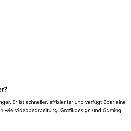
er?
. Er ist schneller, effizienter und verfügt über eine
en wie Videobearbeitung, Grafikdesign und Gaming