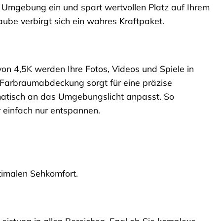
de Umgebung ein und spart wertvollen Platz auf Ihrem
aube verbirgt sich ein wahres Kraftpaket.
von 4,5K werden Ihre Fotos, Videos und Spiele in
-Farbraumabdeckung sorgt für eine präzise
atisch an das Umgebungslicht anpasst. So
r einfach nur entspannen.
imalen Sehkomfort.