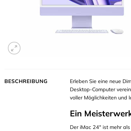
BESCHREIBUNG
Erleben Sie eine neue Dim
Desktop-Computer vereint
voller Möglichkeiten und 
Ein Meisterwerk
Der iMac 24″ ist mehr als