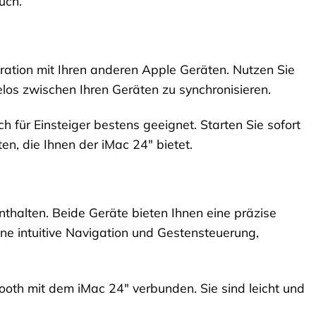
uch.
gration mit Ihren anderen Apple Geräten. Nutzen Sie
los zwischen Ihren Geräten zu synchronisieren.
h für Einsteiger bestens geeignet. Starten Sie sofort
en, die Ihnen der iMac 24″ bietet.
halten. Beide Geräte bieten Ihnen eine präzise
ne intuitive Navigation und Gestensteuerung,
th mit dem iMac 24″ verbunden. Sie sind leicht und