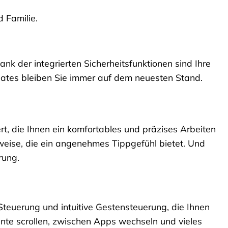
 Familie.
nk der integrierten Sicherheitsfunktionen sind Ihre
dates bleiben Sie immer auf dem neuesten Stand.
, die Ihnen ein komfortables und präzises Arbeiten
weise, die ein angenehmes Tippgefühl bietet. Und
rung.
Steuerung und intuitive Gestensteuerung, die Ihnen
nte scrollen, zwischen Apps wechseln und vieles