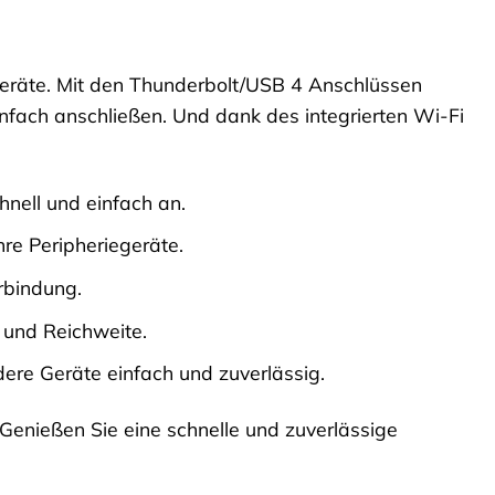
 Geräte. Mit den Thunderbolt/USB 4 Anschlüssen
infach anschließen. Und dank des integrierten Wi-Fi
hnell und einfach an.
hre Peripheriegeräte.
rbindung.
 und Reichweite.
ere Geräte einfach und zuverlässig.
 Genießen Sie eine schnelle und zuverlässige