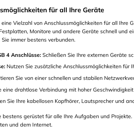
smöglichkeiten für all Ihre Geräte
 eine Vielzahl von Anschlussmöglichkeiten für all Ihre
Festplatten, Monitore und andere Geräte schnell und e
d Sie immer bestens verbunden.
SB 4 Anschlüsse:
Schließen Sie Ihre externen Geräte sc
e:
Nutzen Sie zusätzliche Anschlussmöglichkeiten für I
itieren Sie von einer schnellen und stabilen Netzwerkve
 eine drahtlose Verbindung mit hoher Geschwindigkeit
n Sie Ihre kabellosen Kopfhörer, Lautsprecher und and
 bestens gerüstet für alle Ihre Aufgaben und Projekte.
ten und dem Internet.