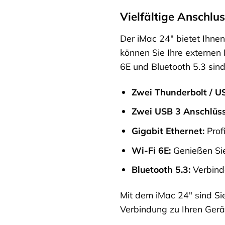
Vielfältige Anschlus
Der iMac 24″ bietet Ihnen
können Sie Ihre externen 
6E und Bluetooth 5.3 sin
Zwei Thunderbolt / U
Zwei USB 3 Anschlüss
Gigabit Ethernet:
Prof
Wi-Fi 6E:
Genießen Sie
Bluetooth 5.3:
Verbinde
Mit dem iMac 24″ sind Sie
Verbindung zu Ihren Gerä