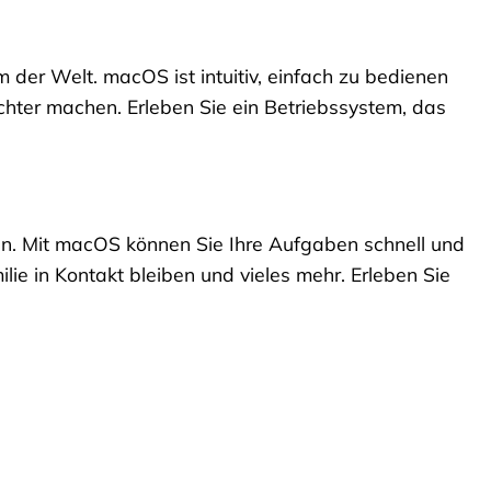
 der Welt. macOS ist intuitiv, einfach zu bedienen
chter machen. Erleben Sie ein Betriebssystem, das
nen. Mit macOS können Sie Ihre Aufgaben schnell und
lie in Kontakt bleiben und vieles mehr. Erleben Sie