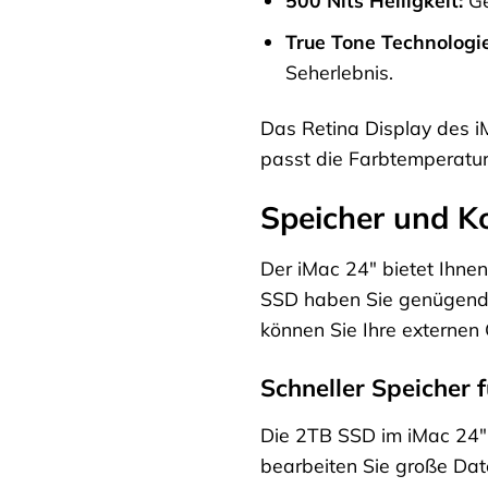
True Tone Technologie
Seherlebnis.
Das Retina Display des i
passt die Farbtemperatu
Speicher und Ko
Der iMac 24″ bietet Ihnen
SSD haben Sie genügend 
können Sie Ihre externen 
Schneller Speicher 
Die 2TB SSD im iMac 24″ 
bearbeiten Sie große Dat