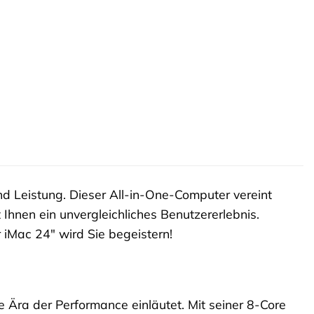
und Leistung. Dieser All-in-One-Computer vereint
hnen ein unvergleichliches Benutzererlebnis.
 iMac 24″ wird Sie begeistern!
Ära der Performance einläutet. Mit seiner 8-Core