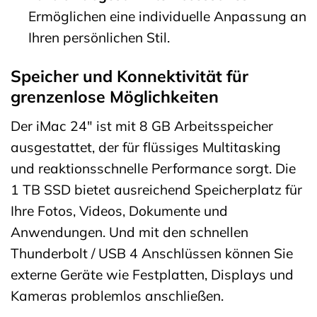
Ermöglichen eine individuelle Anpassung an
Ihren persönlichen Stil.
Speicher und Konnektivität für
grenzenlose Möglichkeiten
Der iMac 24″ ist mit 8 GB Arbeitsspeicher
ausgestattet, der für flüssiges Multitasking
und reaktionsschnelle Performance sorgt. Die
1 TB SSD bietet ausreichend Speicherplatz für
Ihre Fotos, Videos, Dokumente und
Anwendungen. Und mit den schnellen
Thunderbolt / USB 4 Anschlüssen können Sie
externe Geräte wie Festplatten, Displays und
Kameras problemlos anschließen.