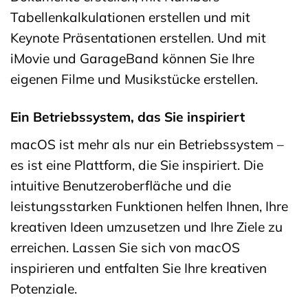
Tabellenkalkulationen erstellen und mit
Keynote Präsentationen erstellen. Und mit
iMovie und GarageBand können Sie Ihre
eigenen Filme und Musikstücke erstellen.
Ein Betriebssystem, das Sie inspiriert
macOS ist mehr als nur ein Betriebssystem –
es ist eine Plattform, die Sie inspiriert. Die
intuitive Benutzeroberfläche und die
leistungsstarken Funktionen helfen Ihnen, Ihre
kreativen Ideen umzusetzen und Ihre Ziele zu
erreichen. Lassen Sie sich von macOS
inspirieren und entfalten Sie Ihre kreativen
Potenziale.