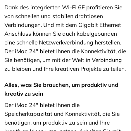
Dank des integrierten Wi-Fi 6E profitieren Sie
von schnellen und stabilen drahtlosen
Verbindungen. Und mit dem Gigabit Ethernet
Anschluss können Sie auch kabelgebunden
eine schnelle Netzwerkverbindung herstellen.
Der iMac 24″ bietet Ihnen die Konnektivität, die
Sie benötigen, um mit der Welt in Verbindung
zu bleiben und Ihre kreativen Projekte zu teilen.
Alles, was Sie brauchen, um produktiv und
kreativ zu sein
Der iMac 24″ bietet Ihnen die
Speicherkapazität und Konnektivität, die Sie
benötigen, um produktiv zu sein und Ihre