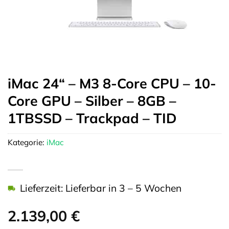
iMac 24“ – M3 8-Core CPU – 10-
Core GPU – Silber – 8GB –
1TBSSD – Trackpad – TID
Kategorie:
iMac
Lieferzeit: Lieferbar in 3 – 5 Wochen
2.139,00
€