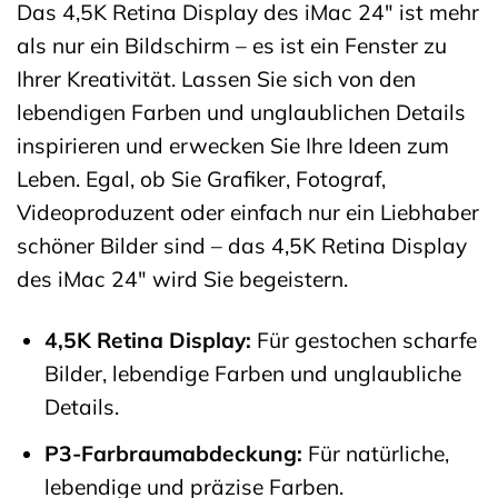
Das 4,5K Retina Display des iMac 24″ ist mehr
als nur ein Bildschirm – es ist ein Fenster zu
Ihrer Kreativität. Lassen Sie sich von den
lebendigen Farben und unglaublichen Details
inspirieren und erwecken Sie Ihre Ideen zum
Leben. Egal, ob Sie Grafiker, Fotograf,
Videoproduzent oder einfach nur ein Liebhaber
schöner Bilder sind – das 4,5K Retina Display
des iMac 24″ wird Sie begeistern.
4,5K Retina Display:
Für gestochen scharfe
Bilder, lebendige Farben und unglaubliche
Details.
P3-Farbraumabdeckung:
Für natürliche,
lebendige und präzise Farben.