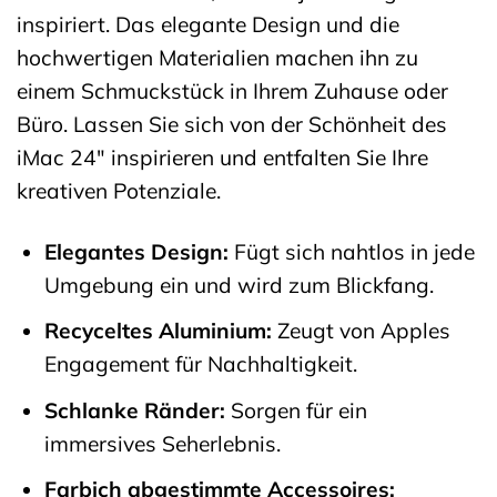
inspiriert. Das elegante Design und die
hochwertigen Materialien machen ihn zu
einem Schmuckstück in Ihrem Zuhause oder
Büro. Lassen Sie sich von der Schönheit des
iMac 24″ inspirieren und entfalten Sie Ihre
kreativen Potenziale.
Elegantes Design:
Fügt sich nahtlos in jede
Umgebung ein und wird zum Blickfang.
Recyceltes Aluminium:
Zeugt von Apples
Engagement für Nachhaltigkeit.
Schlanke Ränder:
Sorgen für ein
immersives Seherlebnis.
Farbich abgestimmte Accessoires: