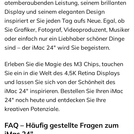
atemberaubenden Leistung, seinem brillanten
Display und seinem eleganten Design
inspiriert er Sie jeden Tag aufs Neue. Egal, ob
Sie Grafiker, Fotograf, Videoproduzent, Musiker
oder einfach nur ein Liebhaber schöner Dinge
sind – der iMac 24″ wird Sie begeistern.
Erleben Sie die Magie des M3 Chips, tauchen
Sie ein in die Welt des 4,5K Retina Displays
und lassen Sie sich von der Schönheit des
iMac 24″ inspirieren. Bestellen Sie Ihren iMac
24″ noch heute und entdecken Sie Ihre
kreativen Potenziale.
FAQ – Häufig gestellte Fragen zum
iMac 24″