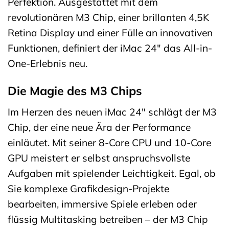
Perfektion. Ausgestattet mit dem
revolutionären M3 Chip, einer brillanten 4,5K
Retina Display und einer Fülle an innovativen
Funktionen, definiert der iMac 24″ das All-in-
One-Erlebnis neu.
Die Magie des M3 Chips
Im Herzen des neuen iMac 24″ schlägt der M3
Chip, der eine neue Ära der Performance
einläutet. Mit seiner 8-Core CPU und 10-Core
GPU meistert er selbst anspruchsvollste
Aufgaben mit spielender Leichtigkeit. Egal, ob
Sie komplexe Grafikdesign-Projekte
bearbeiten, immersive Spiele erleben oder
flüssig Multitasking betreiben – der M3 Chip