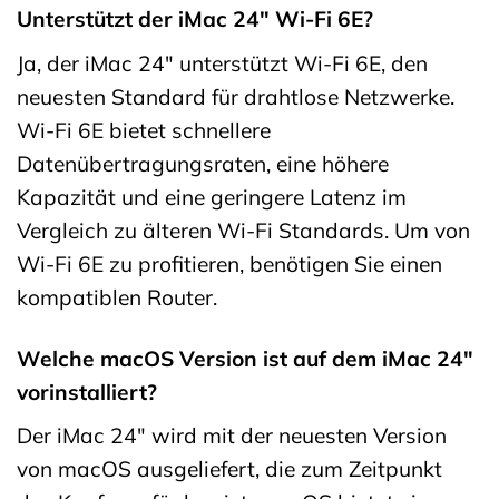
Unterstützt der iMac 24″ Wi-Fi 6E?
Ja, der iMac 24″ unterstützt Wi-Fi 6E, den
neuesten Standard für drahtlose Netzwerke.
Wi-Fi 6E bietet schnellere
Datenübertragungsraten, eine höhere
Kapazität und eine geringere Latenz im
Vergleich zu älteren Wi-Fi Standards. Um von
Wi-Fi 6E zu profitieren, benötigen Sie einen
kompatiblen Router.
Welche macOS Version ist auf dem iMac 24″
vorinstalliert?
Der iMac 24″ wird mit der neuesten Version
von macOS ausgeliefert, die zum Zeitpunkt