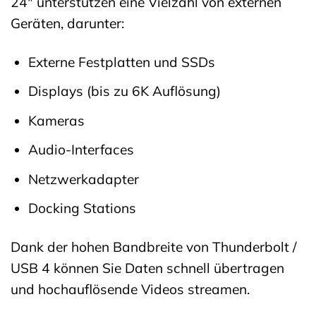
24″ unterstützen eine Vielzahl von externen
Geräten, darunter:
Externe Festplatten und SSDs
Displays (bis zu 6K Auflösung)
Kameras
Audio-Interfaces
Netzwerkadapter
Docking Stations
Dank der hohen Bandbreite von Thunderbolt /
USB 4 können Sie Daten schnell übertragen
und hochauflösende Videos streamen.