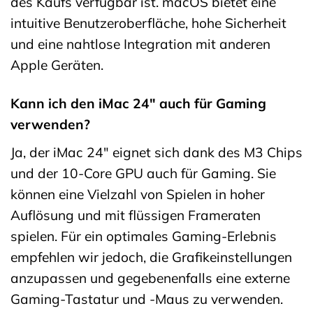
des Kaufs verfügbar ist. macOS bietet eine
intuitive Benutzeroberfläche, hohe Sicherheit
und eine nahtlose Integration mit anderen
Apple Geräten.
Kann ich den iMac 24″ auch für Gaming
verwenden?
Ja, der iMac 24″ eignet sich dank des M3 Chips
und der 10-Core GPU auch für Gaming. Sie
können eine Vielzahl von Spielen in hoher
Auflösung und mit flüssigen Frameraten
spielen. Für ein optimales Gaming-Erlebnis
empfehlen wir jedoch, die Grafikeinstellungen
anzupassen und gegebenenfalls eine externe
Gaming-Tastatur und -Maus zu verwenden.