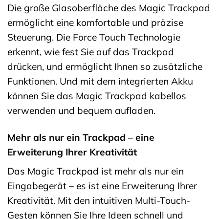
Die große Glasoberfläche des Magic Trackpad
ermöglicht eine komfortable und präzise
Steuerung. Die Force Touch Technologie
erkennt, wie fest Sie auf das Trackpad
drücken, und ermöglicht Ihnen so zusätzliche
Funktionen. Und mit dem integrierten Akku
können Sie das Magic Trackpad kabellos
verwenden und bequem aufladen.
Mehr als nur ein Trackpad – eine
Erweiterung Ihrer Kreativität
Das Magic Trackpad ist mehr als nur ein
Eingabegerät – es ist eine Erweiterung Ihrer
Kreativität. Mit den intuitiven Multi-Touch-
Gesten können Sie Ihre Ideen schnell und