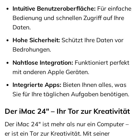
Intuitive Benutzeroberfläche:
Für einfache
Bedienung und schnellen Zugriff auf Ihre
Daten.
Hohe Sicherheit:
Schützt Ihre Daten vor
Bedrohungen.
Nahtlose Integration:
Funktioniert perfekt
mit anderen Apple Geräten.
Integrierte Apps:
Bieten Ihnen alles, was
Sie für Ihre täglichen Aufgaben benötigen.
Der iMac 24″ – Ihr Tor zur Kreativität
Der iMac 24″ ist mehr als nur ein Computer –
er ist ein Tor zur Kreativität. Mit seiner