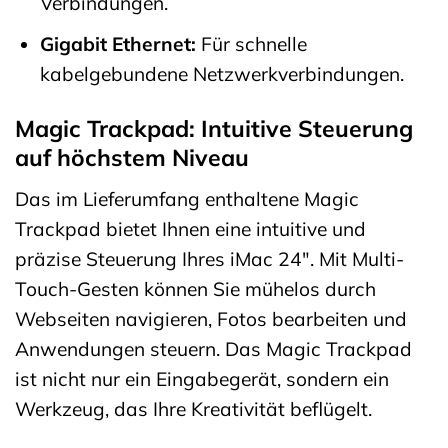
Verbindungen.
Gigabit Ethernet:
Für schnelle
kabelgebundene Netzwerkverbindungen.
Magic Trackpad: Intuitive Steuerung
auf höchstem Niveau
Das im Lieferumfang enthaltene Magic
Trackpad bietet Ihnen eine intuitive und
präzise Steuerung Ihres iMac 24″. Mit Multi-
Touch-Gesten können Sie mühelos durch
Webseiten navigieren, Fotos bearbeiten und
Anwendungen steuern. Das Magic Trackpad
ist nicht nur ein Eingabegerät, sondern ein
Werkzeug, das Ihre Kreativität beflügelt.