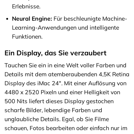
Erlebnisse.
Neural Engine:
Für beschleunigte Machine-
Learning-Anwendungen und intelligente
Funktionen.
Ein Display, das Sie verzaubert
Tauchen Sie ein in eine Welt voller Farben und
Details mit dem atemberaubenden 4,5K Retina
Display des iMac 24″. Mit einer Auflösung von
4480 x 2520 Pixeln und einer Helligkeit von
500 Nits liefert dieses Display gestochen
scharfe Bilder, lebendige Farben und
unglaubliche Details. Egal, ob Sie Filme
schauen, Fotos bearbeiten oder einfach nur im