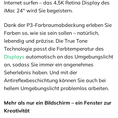
Internet surfen – das 4,5K Retina Display des
iMac 24″ wird Sie begeistern.
Dank der P3-Farbraumabdeckung erleben Sie
Farben so, wie sie sein sollen – natürlich,
lebendig und präzise. Die True Tone
Technologie passt die Farbtemperatur des
Displays
automatisch an das Umgebungslicht
an, sodass Sie immer ein angenehmes
Seherlebnis haben. Und mit der
Antireflexbeschichtung können Sie auch bei
hellem Umgebungslicht problemlos arbeiten.
Mehr als nur ein Bildschirm – ein Fenster zur
Kreativität