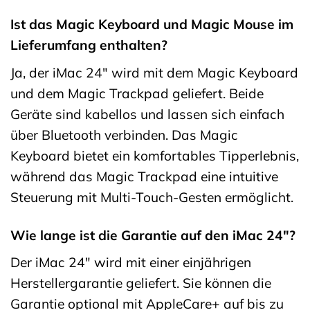
Ist das Magic Keyboard und Magic Mouse im
Lieferumfang enthalten?
Ja, der iMac 24″ wird mit dem Magic Keyboard
und dem Magic Trackpad geliefert. Beide
Geräte sind kabellos und lassen sich einfach
über Bluetooth verbinden. Das Magic
Keyboard bietet ein komfortables Tipperlebnis,
während das Magic Trackpad eine intuitive
Steuerung mit Multi-Touch-Gesten ermöglicht.
Wie lange ist die Garantie auf den iMac 24″?
Der iMac 24″ wird mit einer einjährigen
Herstellergarantie geliefert. Sie können die
Garantie optional mit AppleCare+ auf bis zu