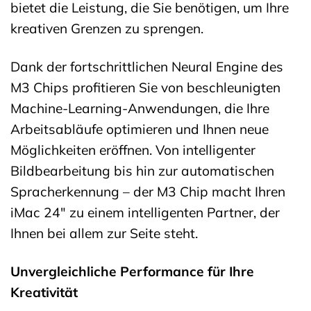
bietet die Leistung, die Sie benötigen, um Ihre
kreativen Grenzen zu sprengen.
Dank der fortschrittlichen Neural Engine des
M3 Chips profitieren Sie von beschleunigten
Machine-Learning-Anwendungen, die Ihre
Arbeitsabläufe optimieren und Ihnen neue
Möglichkeiten eröffnen. Von intelligenter
Bildbearbeitung bis hin zur automatischen
Spracherkennung – der M3 Chip macht Ihren
iMac 24″ zu einem intelligenten Partner, der
Ihnen bei allem zur Seite steht.
Unvergleichliche Performance für Ihre
Kreativität