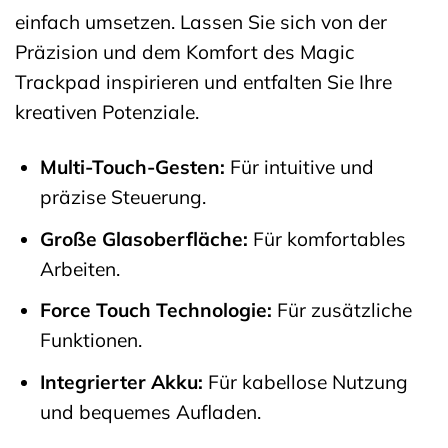
einfach umsetzen. Lassen Sie sich von der
Präzision und dem Komfort des Magic
Trackpad inspirieren und entfalten Sie Ihre
kreativen Potenziale.
Multi-Touch-Gesten:
Für intuitive und
präzise Steuerung.
Große Glasoberfläche:
Für komfortables
Arbeiten.
Force Touch Technologie:
Für zusätzliche
Funktionen.
Integrierter Akku:
Für kabellose Nutzung
und bequemes Aufladen.