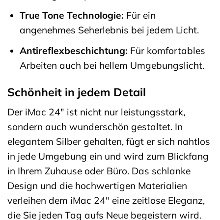
True Tone Technologie:
Für ein
angenehmes Seherlebnis bei jedem Licht.
Antireflexbeschichtung:
Für komfortables
Arbeiten auch bei hellem Umgebungslicht.
Schönheit in jedem Detail
Der iMac 24″ ist nicht nur leistungsstark,
sondern auch wunderschön gestaltet. In
elegantem Silber gehalten, fügt er sich nahtlos
in jede Umgebung ein und wird zum Blickfang
in Ihrem Zuhause oder Büro. Das schlanke
Design und die hochwertigen Materialien
verleihen dem iMac 24″ eine zeitlose Eleganz,
die Sie jeden Tag aufs Neue begeistern wird.