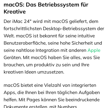
macOS: Das Betriebssystem für
Kreative
Der iMac 24″ wird mit macOS geliefert, dem
fortschrittlichsten Desktop-Betriebssystem der
Welt. macOS ist bekannt für seine intuitive
Benutzeroberfläche, seine hohe Sicherheit und
seine nahtlose Integration mit anderen
Apple
Geräten. Mit macOS haben Sie alles, was Sie
brauchen, um produktiv zu sein und Ihre
kreativen Ideen umzusetzen.
macOS bietet eine Vielzahl von integrierten
Apps, die Ihnen bei Ihren täglichen Aufgaben
helfen. Mit Pages können Sie beeindruckende
Dokumente erstellen, mit Numbers