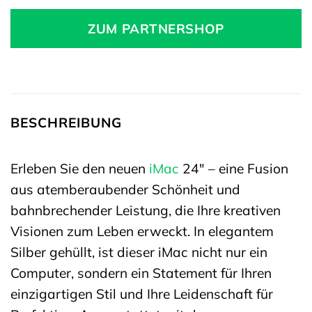
ZUM PARTNERSHOP
BESCHREIBUNG
Erleben Sie den neuen
iMac
24″ – eine Fusion
aus atemberaubender Schönheit und
bahnbrechender Leistung, die Ihre kreativen
Visionen zum Leben erweckt. In elegantem
Silber gehüllt, ist dieser iMac nicht nur ein
Computer, sondern ein Statement für Ihren
einzigartigen Stil und Ihre Leidenschaft für