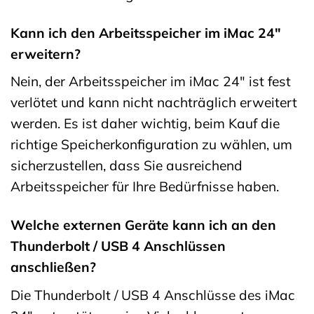
Kann ich den Arbeitsspeicher im iMac 24″
erweitern?
Nein, der Arbeitsspeicher im iMac 24″ ist fest
verlötet und kann nicht nachträglich erweitert
werden. Es ist daher wichtig, beim Kauf die
richtige Speicherkonfiguration zu wählen, um
sicherzustellen, dass Sie ausreichend
Arbeitsspeicher für Ihre Bedürfnisse haben.
Welche externen Geräte kann ich an den
Thunderbolt / USB 4 Anschlüssen
anschließen?
Die Thunderbolt / USB 4 Anschlüsse des iMac