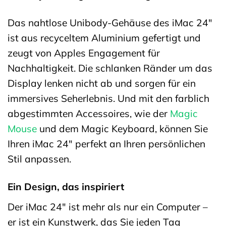
Das nahtlose Unibody-Gehäuse des iMac 24″
ist aus recyceltem Aluminium gefertigt und
zeugt von Apples Engagement für
Nachhaltigkeit. Die schlanken Ränder um das
Display lenken nicht ab und sorgen für ein
immersives Seherlebnis. Und mit den farblich
abgestimmten Accessoires, wie der
Magic
Mouse
und dem Magic Keyboard, können Sie
Ihren iMac 24″ perfekt an Ihren persönlichen
Stil anpassen.
Ein Design, das inspiriert
Der iMac 24″ ist mehr als nur ein Computer –
er ist ein Kunstwerk, das Sie jeden Tag