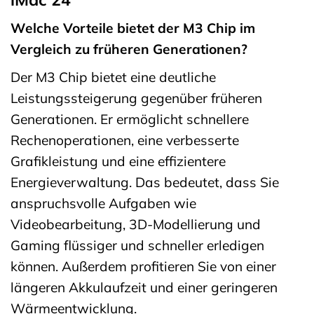
Welche Vorteile bietet der M3 Chip im
Vergleich zu früheren Generationen?
Der M3 Chip bietet eine deutliche
Leistungssteigerung gegenüber früheren
Generationen. Er ermöglicht schnellere
Rechenoperationen, eine verbesserte
Grafikleistung und eine effizientere
Energieverwaltung. Das bedeutet, dass Sie
anspruchsvolle Aufgaben wie
Videobearbeitung, 3D-Modellierung und
Gaming flüssiger und schneller erledigen
können. Außerdem profitieren Sie von einer
längeren Akkulaufzeit und einer geringeren
Wärmeentwicklung.