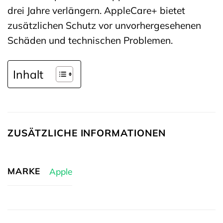
drei Jahre verlängern. AppleCare+ bietet
zusätzlichen Schutz vor unvorhergesehenen
Schäden und technischen Problemen.
Inhalt
ZUSÄTZLICHE INFORMATIONEN
MARKE
Apple