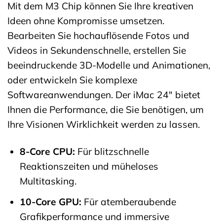
Mit dem M3 Chip können Sie Ihre kreativen
Ideen ohne Kompromisse umsetzen.
Bearbeiten Sie hochauflösende Fotos und
Videos in Sekundenschnelle, erstellen Sie
beeindruckende 3D-Modelle und Animationen,
oder entwickeln Sie komplexe
Softwareanwendungen. Der iMac 24″ bietet
Ihnen die Performance, die Sie benötigen, um
Ihre Visionen Wirklichkeit werden zu lassen.
8-Core CPU:
Für blitzschnelle
Reaktionszeiten und müheloses
Multitasking.
10-Core GPU:
Für atemberaubende
Grafikperformance und immersive