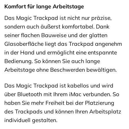
Komfort für lange Arbeitstage
Das Magic Trackpad ist nicht nur präzise,
sondern auch äußerst komfortabel. Dank
seiner flachen Bauweise und der glatten
Glasoberfläche liegt das Trackpad angenehm
in der Hand und ermöglicht eine entspannte
Bedienung. So können Sie auch lange
Arbeitstage ohne Beschwerden bewältigen.
Das Magic Trackpad ist kabellos und wird
über Bluetooth mit Ihrem iMac verbunden. So
haben Sie mehr Freiheit bei der Platzierung
des Trackpads und können Ihren Arbeitsplatz
individuell gestalten.