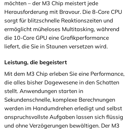
möchten – der M3 Chip meistert jede
Herausforderung mit Bravour. Die 8-Core CPU
sorgt für blitzschnelle Reaktionszeiten und
ermöglicht müheloses Multitasking, während
die 10-Core GPU eine Grafikperformance
liefert, die Sie in Staunen versetzen wird.
Leistung, die begeistert
Mit dem M3 Chip erleben Sie eine Performance,
die alles bisher Dagewesene in den Schatten
stellt. Anwendungen starten in
Sekundenschnelle, komplexe Berechnungen
werden im Handumdrehen erledigt und selbst
anspruchsvollste Aufgaben lassen sich flüssig
und ohne Verzögerungen bewältigen. Der M3