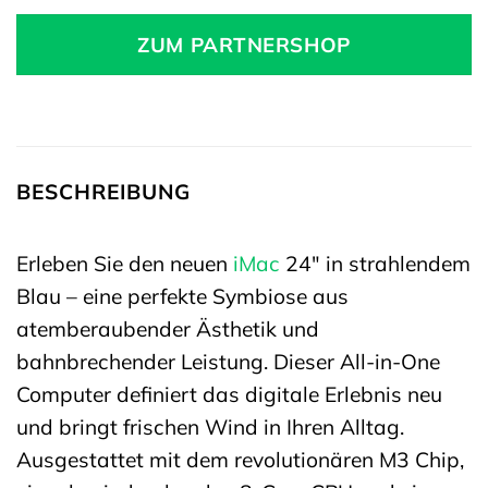
ZUM PARTNERSHOP
BESCHREIBUNG
Erleben Sie den neuen
iMac
24″ in strahlendem
Blau – eine perfekte Symbiose aus
atemberaubender Ästhetik und
bahnbrechender Leistung. Dieser All-in-One
Computer definiert das digitale Erlebnis neu
und bringt frischen Wind in Ihren Alltag.
Ausgestattet mit dem revolutionären M3 Chip,