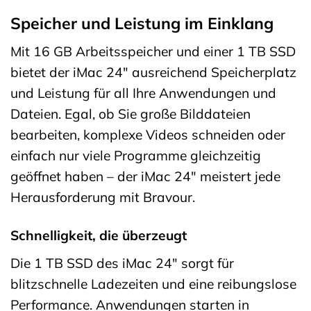
Speicher und Leistung im Einklang
Mit 16 GB Arbeitsspeicher und einer 1 TB SSD
bietet der iMac 24″ ausreichend Speicherplatz
und Leistung für all Ihre Anwendungen und
Dateien. Egal, ob Sie große Bilddateien
bearbeiten, komplexe Videos schneiden oder
einfach nur viele Programme gleichzeitig
geöffnet haben – der iMac 24″ meistert jede
Herausforderung mit Bravour.
Schnelligkeit, die überzeugt
Die 1 TB SSD des iMac 24″ sorgt für
blitzschnelle Ladezeiten und eine reibungslose
Performance. Anwendungen starten in