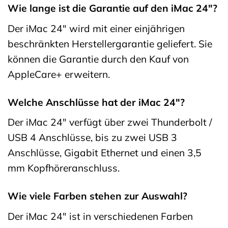
Wie lange ist die Garantie auf den iMac 24″?
Der iMac 24″ wird mit einer einjährigen
beschränkten Herstellergarantie geliefert. Sie
können die Garantie durch den Kauf von
AppleCare+ erweitern.
Welche Anschlüsse hat der iMac 24″?
Der iMac 24″ verfügt über zwei Thunderbolt /
USB 4 Anschlüsse, bis zu zwei USB 3
Anschlüsse, Gigabit Ethernet und einen 3,5
mm Kopfhöreranschluss.
Wie viele Farben stehen zur Auswahl?
Der iMac 24″ ist in verschiedenen Farben