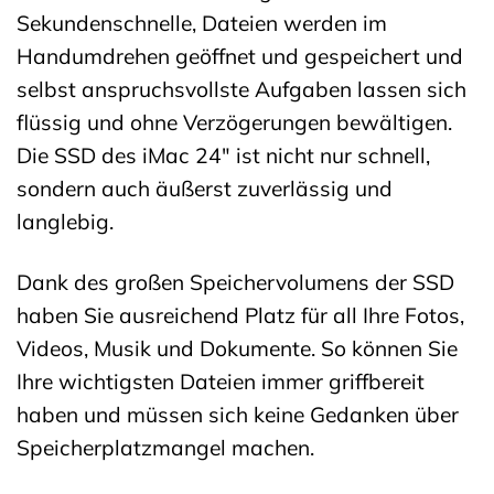
Sekundenschnelle, Dateien werden im
Handumdrehen geöffnet und gespeichert und
selbst anspruchsvollste Aufgaben lassen sich
flüssig und ohne Verzögerungen bewältigen.
Die SSD des iMac 24″ ist nicht nur schnell,
sondern auch äußerst zuverlässig und
langlebig.
Dank des großen Speichervolumens der SSD
haben Sie ausreichend Platz für all Ihre Fotos,
Videos, Musik und Dokumente. So können Sie
Ihre wichtigsten Dateien immer griffbereit
haben und müssen sich keine Gedanken über
Speicherplatzmangel machen.