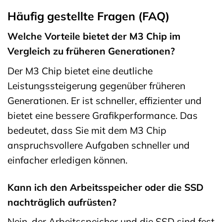
Häufig gestellte Fragen (FAQ)
Welche Vorteile bietet der M3 Chip im
Vergleich zu früheren Generationen?
Der M3 Chip bietet eine deutliche
Leistungssteigerung gegenüber früheren
Generationen. Er ist schneller, effizienter und
bietet eine bessere Grafikperformance. Das
bedeutet, dass Sie mit dem M3 Chip
anspruchsvollere Aufgaben schneller und
einfacher erledigen können.
Kann ich den Arbeitsspeicher oder die SSD
nachträglich aufrüsten?
Nein, der Arbeitsspeicher und die SSD sind fest