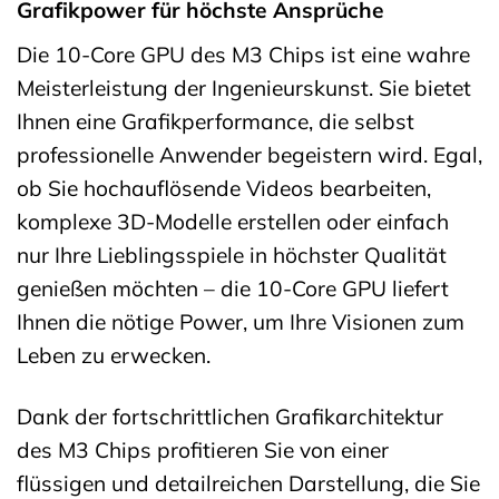
Grafikpower für höchste Ansprüche
Die 10-Core GPU des M3 Chips ist eine wahre
Meisterleistung der Ingenieurskunst. Sie bietet
Ihnen eine Grafikperformance, die selbst
professionelle Anwender begeistern wird. Egal,
ob Sie hochauflösende Videos bearbeiten,
komplexe 3D-Modelle erstellen oder einfach
nur Ihre Lieblingsspiele in höchster Qualität
genießen möchten – die 10-Core GPU liefert
Ihnen die nötige Power, um Ihre Visionen zum
Leben zu erwecken.
Dank der fortschrittlichen Grafikarchitektur
des M3 Chips profitieren Sie von einer
flüssigen und detailreichen Darstellung, die Sie