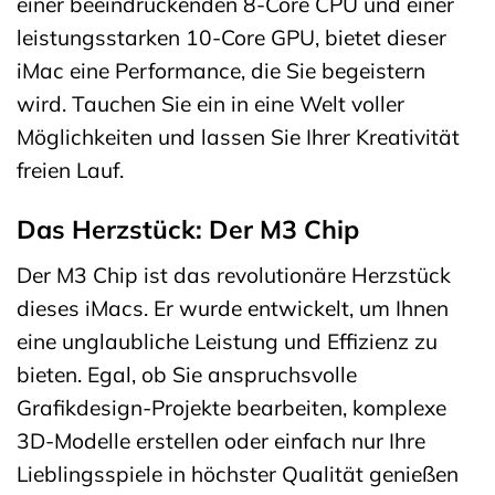
einer beeindruckenden 8-Core CPU und einer
leistungsstarken 10-Core GPU, bietet dieser
iMac eine Performance, die Sie begeistern
wird. Tauchen Sie ein in eine Welt voller
Möglichkeiten und lassen Sie Ihrer Kreativität
freien Lauf.
Das Herzstück: Der M3 Chip
Der M3 Chip ist das revolutionäre Herzstück
dieses iMacs. Er wurde entwickelt, um Ihnen
eine unglaubliche Leistung und Effizienz zu
bieten. Egal, ob Sie anspruchsvolle
Grafikdesign-Projekte bearbeiten, komplexe
3D-Modelle erstellen oder einfach nur Ihre
Lieblingsspiele in höchster Qualität genießen