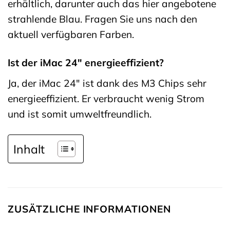
erhältlich, darunter auch das hier angebotene
strahlende Blau. Fragen Sie uns nach den
aktuell verfügbaren Farben.
Ist der iMac 24″ energieeffizient?
Ja, der iMac 24″ ist dank des M3 Chips sehr
energieeffizient. Er verbraucht wenig Strom
und ist somit umweltfreundlich.
Inhalt
ZUSÄTZLICHE INFORMATIONEN