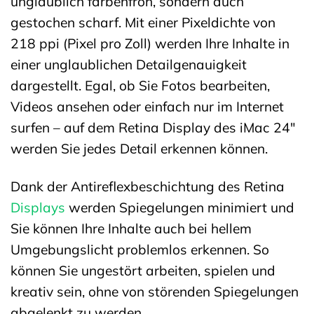
unglaublich farbenfroh, sondern auch
gestochen scharf. Mit einer Pixeldichte von
218 ppi (Pixel pro Zoll) werden Ihre Inhalte in
einer unglaublichen Detailgenauigkeit
dargestellt. Egal, ob Sie Fotos bearbeiten,
Videos ansehen oder einfach nur im Internet
surfen – auf dem Retina Display des iMac 24″
werden Sie jedes Detail erkennen können.
Dank der Antireflexbeschichtung des Retina
Displays
werden Spiegelungen minimiert und
Sie können Ihre Inhalte auch bei hellem
Umgebungslicht problemlos erkennen. So
können Sie ungestört arbeiten, spielen und
kreativ sein, ohne von störenden Spiegelungen
abgelenkt zu werden.