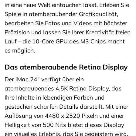
in eine neue Welt eintauchen lässt. Erleben Sie
Spiele in atemberaubender Grafikqualität,
bearbeiten Sie Fotos und Videos mit höchster
Präzision und lassen Sie Ihrer Kreativität freien
Lauf – die 10-Core GPU des M3 Chips macht
es möglich.
Das atemberaubende Retina Display
Der iMac 24″ verfügt über ein
atemberaubendes 4,5K Retina Display, das
Ihre Inhalte in lebendigen Farben und
gestochen scharfen Details darstellt. Mit einer
Auflösung von 4480 x 2520 Pixeln und einer
Helligkeit von 500 Nits bietet dieses Display
ein visuelles Erlebnis, das Sie begeistern wird.