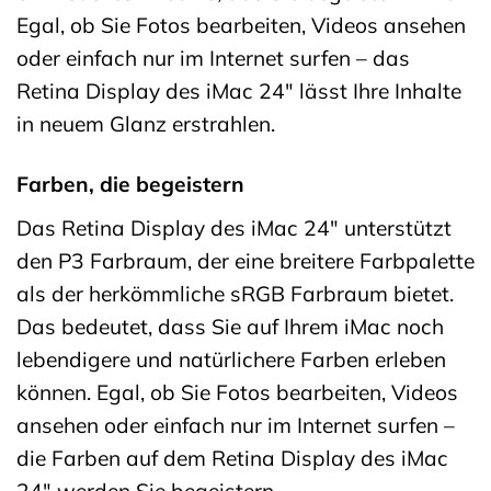
Egal, ob Sie Fotos bearbeiten, Videos ansehen
oder einfach nur im Internet surfen – das
Retina Display des iMac 24″ lässt Ihre Inhalte
in neuem Glanz erstrahlen.
Farben, die begeistern
Das Retina Display des iMac 24″ unterstützt
den P3 Farbraum, der eine breitere Farbpalette
als der herkömmliche sRGB Farbraum bietet.
Das bedeutet, dass Sie auf Ihrem iMac noch
lebendigere und natürlichere Farben erleben
können. Egal, ob Sie Fotos bearbeiten, Videos
ansehen oder einfach nur im Internet surfen –
die Farben auf dem Retina Display des iMac