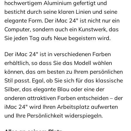
hochwertigem Aluminium gefertigt und
besticht durch seine klaren Linien und seine
elegante Form. Der iMac 24″ ist nicht nur ein
Computer, sondern auch ein Kunstwerk, das
Sie jeden Tag aufs Neue begeistern wird.
Der iMac 24″ ist in verschiedenen Farben
erhältlich, so dass Sie das Modell wählen
können, das am besten zu Ihrem persönlichen
Stil passt. Egal, ob Sie sich für das klassische
Silber, das elegante Blau oder eine der
anderen attraktiven Farben entscheiden – der
iMac 24″ wird Ihren Arbeitsplatz aufwerten
und Ihre Persönlichkeit widerspiegeln.