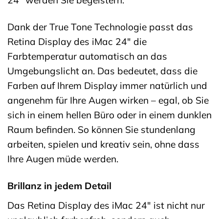
24″ werden Sie begeistern.
Dank der True Tone Technologie passt das
Retina Display des iMac 24″ die
Farbtemperatur automatisch an das
Umgebungslicht an. Das bedeutet, dass die
Farben auf Ihrem Display immer natürlich und
angenehm für Ihre Augen wirken – egal, ob Sie
sich in einem hellen Büro oder in einem dunklen
Raum befinden. So können Sie stundenlang
arbeiten, spielen und kreativ sein, ohne dass
Ihre Augen müde werden.
Brillanz in jedem Detail
Das Retina Display des iMac 24″ ist nicht nur