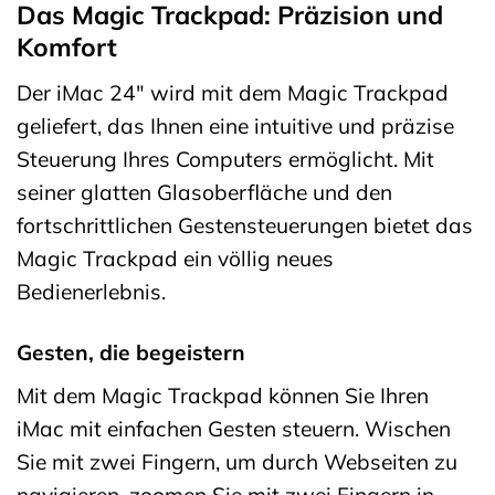
Das Magic Trackpad: Präzision und
Komfort
Der iMac 24″ wird mit dem Magic Trackpad
geliefert, das Ihnen eine intuitive und präzise
Steuerung Ihres Computers ermöglicht. Mit
seiner glatten Glasoberfläche und den
fortschrittlichen Gestensteuerungen bietet das
Magic Trackpad ein völlig neues
Bedienerlebnis.
Gesten, die begeistern
Mit dem Magic Trackpad können Sie Ihren
iMac mit einfachen Gesten steuern. Wischen
Sie mit zwei Fingern, um durch Webseiten zu