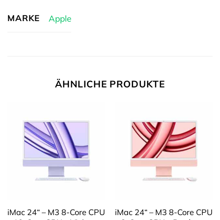
MARKE
Apple
ÄHNLICHE PRODUKTE
iMac 24“ – M3 8-Core CPU
iMac 24“ – M3 8-Core CPU