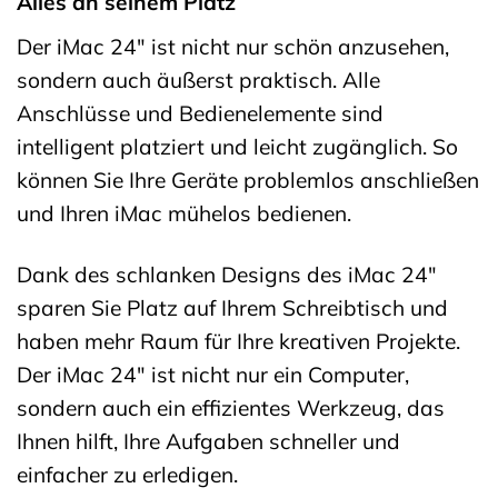
Alles an seinem Platz
Der iMac 24″ ist nicht nur schön anzusehen,
sondern auch äußerst praktisch. Alle
Anschlüsse und Bedienelemente sind
intelligent platziert und leicht zugänglich. So
können Sie Ihre Geräte problemlos anschließen
und Ihren iMac mühelos bedienen.
Dank des schlanken Designs des iMac 24″
sparen Sie Platz auf Ihrem Schreibtisch und
haben mehr Raum für Ihre kreativen Projekte.
Der iMac 24″ ist nicht nur ein Computer,
sondern auch ein effizientes Werkzeug, das
Ihnen hilft, Ihre Aufgaben schneller und
einfacher zu erledigen.