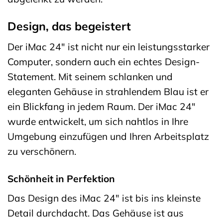
Design, das begeistert
Der iMac 24″ ist nicht nur ein leistungsstarker
Computer, sondern auch ein echtes Design-
Statement. Mit seinem schlanken und
eleganten Gehäuse in strahlendem Blau ist er
ein Blickfang in jedem Raum. Der iMac 24″
wurde entwickelt, um sich nahtlos in Ihre
Umgebung einzufügen und Ihren Arbeitsplatz
zu verschönern.
Schönheit in Perfektion
Das Design des iMac 24″ ist bis ins kleinste
Detail durchdacht. Das Gehäuse ist aus