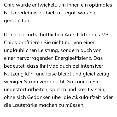
Chip wurde entwickelt, um Ihnen ein optimales
Nutzererlebnis zu bieten – egal, was Sie
gerade tun.
Dank der fortschrittlichen Architektur des M3
Chips profitieren Sie nicht nur von einer
unglaublichen Leistung, sondern auch von
einer hervorragenden Energieeffizienz. Das
bedeutet, dass Ihr iMac auch bei intensiver
Nutzung kühl und leise bleibt und gleichzeitig
weniger Strom verbraucht. So können Sie
ungestört arbeiten, spielen und kreativ sein,
ohne sich Gedanken über die Akkulaufzeit oder
die Lautstärke machen zu müssen.