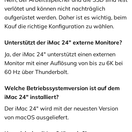
verlötet und können nicht nachträglich
aufgerüstet werden. Daher ist es wichtig, beim
Kauf die richtige Konfiguration zu wählen.
Unterstützt der iMac 24″ externe Monitore?
Ja, der iMac 24″ unterstützt einen externen
Monitor mit einer Auflösung von bis zu 6K bei
60 Hz über Thunderbolt.
Welche Betriebssystemversion ist auf dem
iMac 24″ installiert?
Der iMac 24″ wird mit der neuesten Version
von macOS ausgeliefert.