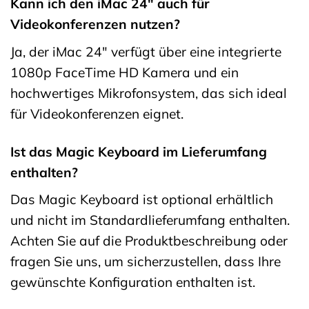
Kann ich den iMac 24″ auch für
Videokonferenzen nutzen?
Ja, der iMac 24″ verfügt über eine integrierte
1080p FaceTime HD Kamera und ein
hochwertiges Mikrofonsystem, das sich ideal
für Videokonferenzen eignet.
Ist das Magic Keyboard im Lieferumfang
enthalten?
Das Magic Keyboard ist optional erhältlich
und nicht im Standardlieferumfang enthalten.
Achten Sie auf die Produktbeschreibung oder
fragen Sie uns, um sicherzustellen, dass Ihre
gewünschte Konfiguration enthalten ist.