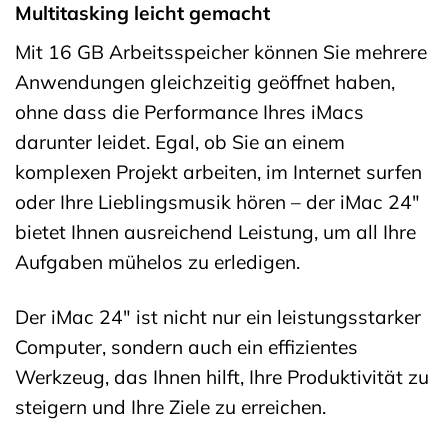
Multitasking leicht gemacht
Mit 16 GB Arbeitsspeicher können Sie mehrere
Anwendungen gleichzeitig geöffnet haben,
ohne dass die Performance Ihres iMacs
darunter leidet. Egal, ob Sie an einem
komplexen Projekt arbeiten, im Internet surfen
oder Ihre Lieblingsmusik hören – der iMac 24″
bietet Ihnen ausreichend Leistung, um all Ihre
Aufgaben mühelos zu erledigen.
Der iMac 24″ ist nicht nur ein leistungsstarker
Computer, sondern auch ein effizientes
Werkzeug, das Ihnen hilft, Ihre Produktivität zu
steigern und Ihre Ziele zu erreichen.