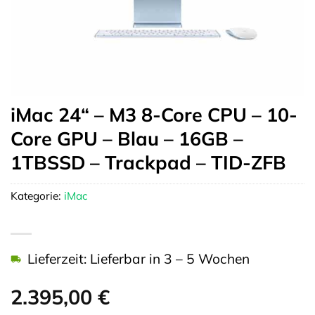
iMac 24“ – M3 8-Core CPU – 10-
Core GPU – Blau – 16GB –
1TBSSD – Trackpad – TID-ZFB
Kategorie:
iMac
Lieferzeit: Lieferbar in 3 – 5 Wochen
2.395,00
€