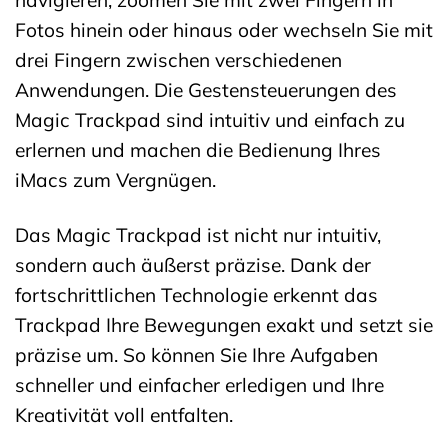
navigieren, zoomen Sie mit zwei Fingern in
Fotos hinein oder hinaus oder wechseln Sie mit
drei Fingern zwischen verschiedenen
Anwendungen. Die Gestensteuerungen des
Magic Trackpad sind intuitiv und einfach zu
erlernen und machen die Bedienung Ihres
iMacs zum Vergnügen.
Das Magic Trackpad ist nicht nur intuitiv,
sondern auch äußerst präzise. Dank der
fortschrittlichen Technologie erkennt das
Trackpad Ihre Bewegungen exakt und setzt sie
präzise um. So können Sie Ihre Aufgaben
schneller und einfacher erledigen und Ihre
Kreativität voll entfalten.