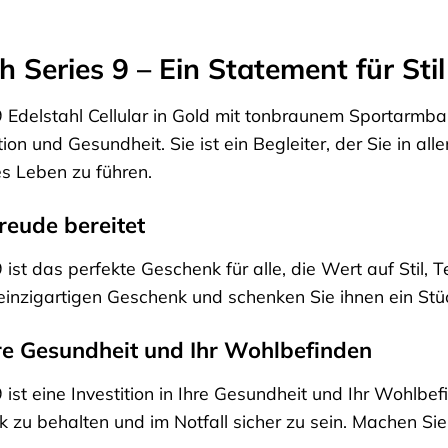
 Series 9 – Ein Statement für Sti
Edelstahl Cellular in Gold mit tonbraunem Sportarmband
tion und Gesundheit. Sie ist ein Begleiter, der Sie in all
s Leben zu führen.
reude bereitet
ist das perfekte Geschenk für alle, die Wert auf Stil,
einzigartigen Geschenk und schenken Sie ihnen ein Stü
Ihre Gesundheit und Ihr Wohlbefinden
st eine Investition in Ihre Gesundheit und Ihr Wohlbefind
 zu behalten und im Notfall sicher zu sein. Machen Sie