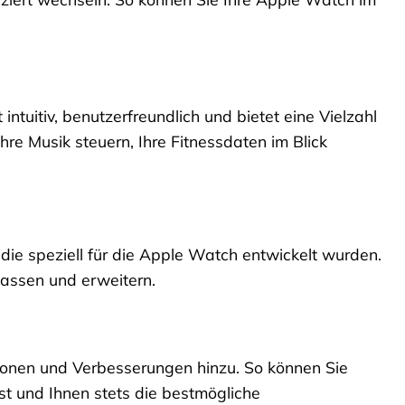
tuitiv, benutzerfreundlich und bietet eine Vielzahl
re Musik steuern, Ihre Fitnessdaten im Blick
die speziell für die Apple Watch entwickelt wurden.
passen und erweitern.
tionen und Verbesserungen hinzu. So können Sie
st und Ihnen stets die bestmögliche