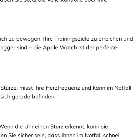
 sich zu bewegen, Ihre Trainingsziele zu erreichen und
-Jogger sind – die Apple Watch ist der perfekte
Stürze, misst Ihre Herzfrequenz und kann im Notfall
e sich gerade befinden.
Wenn die Uhr einen Sturz erkennt, kann sie
n Sie sicher sein, dass Ihnen im Notfall schnell