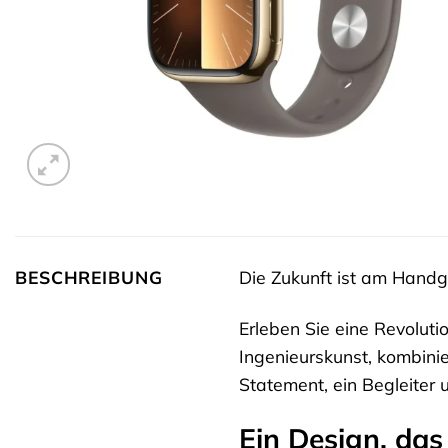
BESCHREIBUNG
Die Zukunft ist am Handg
Erleben Sie eine Revoluti
Ingenieurskunst, kombinie
Statement, ein Begleiter 
Ein Design, das 