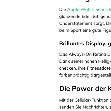
Die
Apple Watch Series 
glänzende Edelstahlgehä
Understatement sorgt. Di
beim Sport eine gute Fig
Brillantes Display,
Das Always-On Retina Dis
Dank seiner hohen Helligk
checken, Ihre Fitnessdate
farbenprächtig dargestell
Die Power der K
Mit der Cellular-Funktion
senden Sie Nachrichten, 