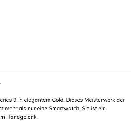
.
eries 9 in elegantem Gold. Dieses Meisterwerk der
 mehr als nur eine Smartwatch. Sie ist ein
hrem Handgelenk.