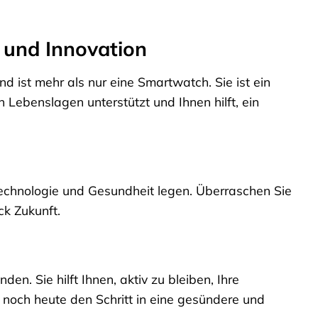
l und Innovation
 ist mehr als nur eine Smartwatch. Sie ist ein
en Lebenslagen unterstützt und Ihnen hilft, ein
 Technologie und Gesundheit legen. Überraschen Sie
ck Zukunft.
en. Sie hilft Ihnen, aktiv zu bleiben, Ihre
 noch heute den Schritt in eine gesündere und