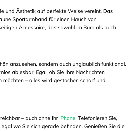
ie und Ästhetik auf perfekte Weise vereint. Das
raune Sportarmband für einen Hauch von
eitigen Accessoire, das sowohl im Büro als auch
hön anzusehen, sondern auch unglaublich funktional.
emlos ablesbar. Egal, ob Sie Ihre Nachrichten
en möchten – alles wird gestochen scharf und
rreichbar – auch ohne Ihr
iPhone
. Telefonieren Sie,
 egal wo Sie sich gerade befinden. Genießen Sie die