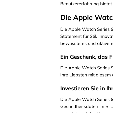
Benutzererfahrung bietet.
Die Apple Watch
Die Apple Watch Series 9 
Statement für Stil, Innova
bewussteres und aktivere
Ein Geschenk, das F
Die Apple Watch Series 9 
Ihre Liebsten mit diesem 
Investieren Sie in 
Die Apple Watch Series 9 i
Gesundheitsdaten im Blick