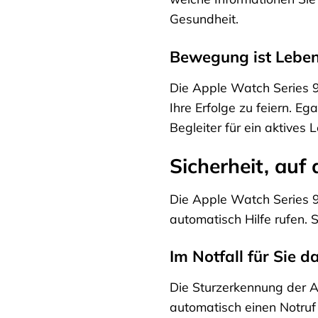
Gesundheit.
Bewegung ist Leben 
Die Apple Watch Series 9 m
Ihre Erfolge zu feiern. Eg
Begleiter für ein aktives 
Sicherheit, auf 
Die Apple Watch Series 9 
automatisch Hilfe rufen. S
Im Notfall für Sie d
Die Sturzerkennung der Ap
automatisch einen Notruf 