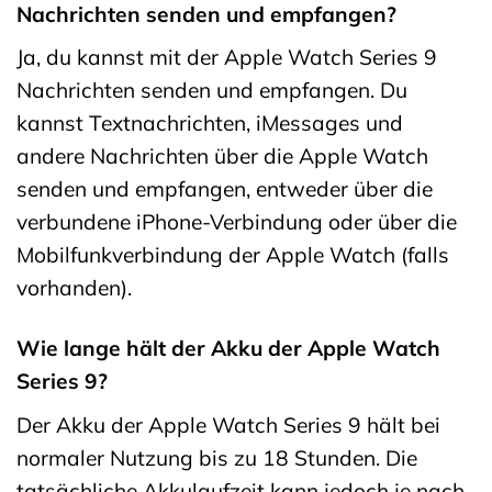
Nachrichten senden und empfangen?
Ja, du kannst mit der Apple Watch Series 9
Nachrichten senden und empfangen. Du
kannst Textnachrichten, iMessages und
andere Nachrichten über die Apple Watch
senden und empfangen, entweder über die
verbundene iPhone-Verbindung oder über die
Mobilfunkverbindung der Apple Watch (falls
vorhanden).
Wie lange hält der Akku der Apple Watch
Series 9?
Der Akku der Apple Watch Series 9 hält bei
normaler Nutzung bis zu 18 Stunden. Die
tatsächliche Akkulaufzeit kann jedoch je nach