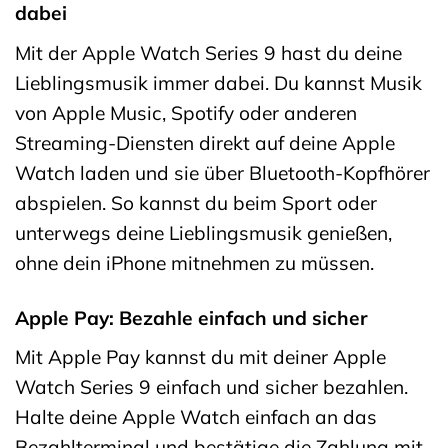
dabei
Mit der Apple Watch Series 9 hast du deine
Lieblingsmusik immer dabei. Du kannst Musik
von Apple Music, Spotify oder anderen
Streaming-Diensten direkt auf deine Apple
Watch laden und sie über Bluetooth-Kopfhörer
abspielen. So kannst du beim Sport oder
unterwegs deine Lieblingsmusik genießen,
ohne dein iPhone mitnehmen zu müssen.
Apple Pay: Bezahle einfach und sicher
Mit Apple Pay kannst du mit deiner Apple
Watch Series 9 einfach und sicher bezahlen.
Halte deine Apple Watch einfach an das
Bezahlterminal und bestätige die Zahlung mit