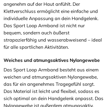
angenehm auf der Haut anfühlt. Der
Klettverschluss ermöglicht eine einfache und
individuelle Anpassung an dein Handgelenk.
Das Sport Loop Armband ist nicht nur
bequem, sondern auch äußerst
strapazierfähig und wasserabweisend – ideal
für alle sportlichen Aktivitäten.
Weiches und atmungsaktives Nylongewebe
Das Sport Loop Armband besteht aus einem
weichen und atmungsaktiven Nylongewebe,
das für ein angenehmes Tragegefühl sorgt.
Das Material ist leicht und flexibel, sodass es
sich optimal an dein Handgelenk anpasst. Das
Nylongewebe ist außerdem atmungsaktiv,