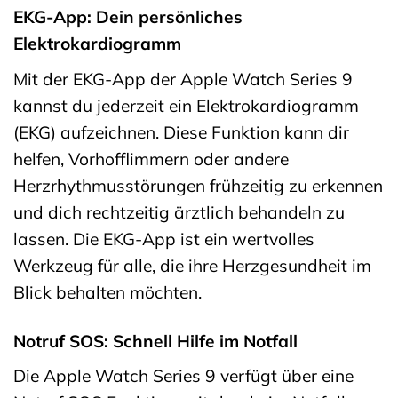
EKG-App: Dein persönliches
Elektrokardiogramm
Mit der EKG-App der Apple Watch Series 9
kannst du jederzeit ein Elektrokardiogramm
(EKG) aufzeichnen. Diese Funktion kann dir
helfen, Vorhofflimmern oder andere
Herzrhythmusstörungen frühzeitig zu erkennen
und dich rechtzeitig ärztlich behandeln zu
lassen. Die EKG-App ist ein wertvolles
Werkzeug für alle, die ihre Herzgesundheit im
Blick behalten möchten.
Notruf SOS: Schnell Hilfe im Notfall
Die Apple Watch Series 9 verfügt über eine