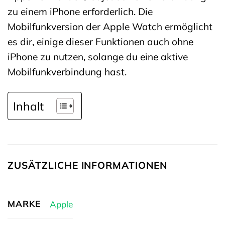
zu einem iPhone erforderlich. Die
Mobilfunkversion der Apple Watch ermöglicht
es dir, einige dieser Funktionen auch ohne
iPhone zu nutzen, solange du eine aktive
Mobilfunkverbindung hast.
Inhalt
ZUSÄTZLICHE INFORMATIONEN
MARKE
Apple