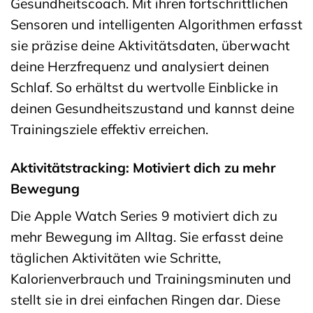
Gesundheitscoach. Mit ihren fortschrittlichen
Sensoren und intelligenten Algorithmen erfasst
sie präzise deine Aktivitätsdaten, überwacht
deine Herzfrequenz und analysiert deinen
Schlaf. So erhältst du wertvolle Einblicke in
deinen Gesundheitszustand und kannst deine
Trainingsziele effektiv erreichen.
Aktivitätstracking: Motiviert dich zu mehr
Bewegung
Die Apple Watch Series 9 motiviert dich zu
mehr Bewegung im Alltag. Sie erfasst deine
täglichen Aktivitäten wie Schritte,
Kalorienverbrauch und Trainingsminuten und
stellt sie in drei einfachen Ringen dar. Diese