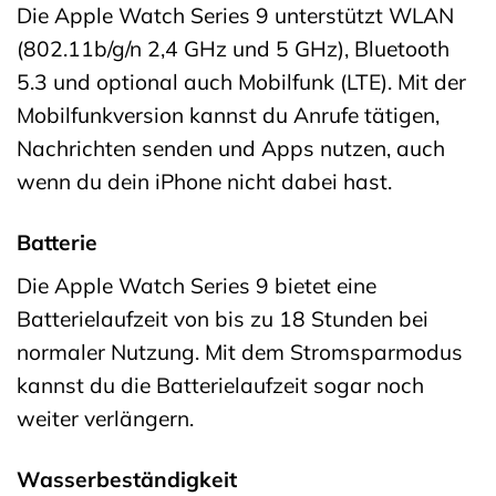
Die Apple Watch Series 9 unterstützt WLAN
(802.11b/g/n 2,4 GHz und 5 GHz), Bluetooth
5.3 und optional auch Mobilfunk (LTE). Mit der
Mobilfunkversion kannst du Anrufe tätigen,
Nachrichten senden und Apps nutzen, auch
wenn du dein iPhone nicht dabei hast.
Batterie
Die Apple Watch Series 9 bietet eine
Batterielaufzeit von bis zu 18 Stunden bei
normaler Nutzung. Mit dem Stromsparmodus
kannst du die Batterielaufzeit sogar noch
weiter verlängern.
Wasserbeständigkeit