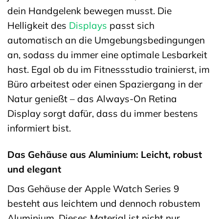
dein Handgelenk bewegen musst. Die
Helligkeit des
Displays
passt sich
automatisch an die Umgebungsbedingungen
an, sodass du immer eine optimale Lesbarkeit
hast. Egal ob du im Fitnessstudio trainierst, im
Büro arbeitest oder einen Spaziergang in der
Natur genießt – das Always-On Retina
Display sorgt dafür, dass du immer bestens
informiert bist.
Das Gehäuse aus Aluminium: Leicht, robust
und elegant
Das Gehäuse der Apple Watch Series 9
besteht aus leichtem und dennoch robustem
Aluminium. Dieses Material ist nicht nur