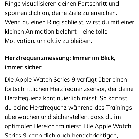
Ringe visualisieren deinen Fortschritt und
spornen dich an, deine Ziele zu erreichen.
Wenn du einen Ring schließt, wirst du mit einer
kleinen Animation belohnt – eine tolle
Motivation, um aktiv zu bleiben.
Herzfrequenzmessung: Immer im Blick,
immer sicher
Die Apple Watch Series 9 verfügt über einen
fortschrittlichen Herzfrequenzsensor, der deine
Herzfrequenz kontinuierlich misst. So kannst
du deine Herzfrequenz während des Trainings
überwachen und sicherstellen, dass du im
optimalen Bereich trainierst. Die Apple Watch
Series 9 kann dich auch benachrichtigen,