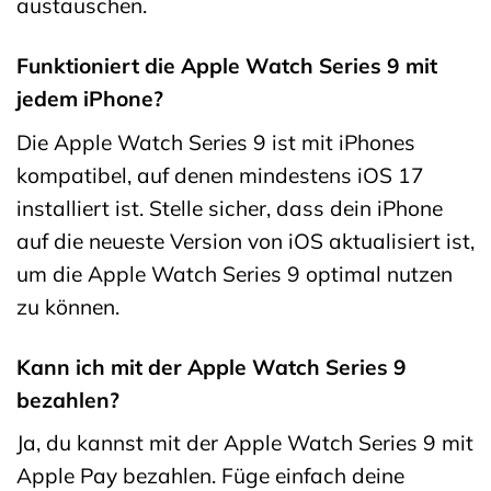
austauschen.
Funktioniert die Apple Watch Series 9 mit
jedem iPhone?
Die Apple Watch Series 9 ist mit iPhones
kompatibel, auf denen mindestens iOS 17
installiert ist. Stelle sicher, dass dein iPhone
auf die neueste Version von iOS aktualisiert ist,
um die Apple Watch Series 9 optimal nutzen
zu können.
Kann ich mit der Apple Watch Series 9
bezahlen?
Ja, du kannst mit der Apple Watch Series 9 mit
Apple Pay bezahlen. Füge einfach deine