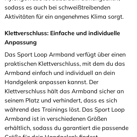
sodass es auch bei schweißtreibenden
Aktivitäten für ein angenehmes Klima sorgt.
Klettverschluss: Einfache und individuelle
Anpassung
Das Sport Loop Armband verfügt über einen
praktischen Klettverschluss, mit dem du das
Armband einfach und individuell an dein
Handgelenk anpassen kannst. Der
Klettverschluss hält das Armband sicher an
seinem Platz und verhindert, dass es sich
während des Trainings löst. Das Sport Loop
Armband ist in verschiedenen Größen
erhältlich, sodass du garantiert die passende