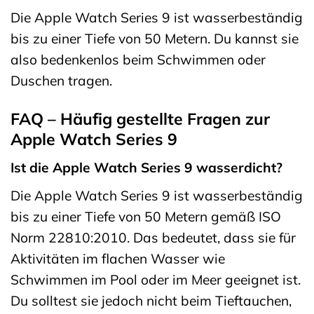
Die Apple Watch Series 9 ist wasserbeständig
bis zu einer Tiefe von 50 Metern. Du kannst sie
also bedenkenlos beim Schwimmen oder
Duschen tragen.
FAQ – Häufig gestellte Fragen zur
Apple Watch Series 9
Ist die Apple Watch Series 9 wasserdicht?
Die Apple Watch Series 9 ist wasserbeständig
bis zu einer Tiefe von 50 Metern gemäß ISO
Norm 22810:2010. Das bedeutet, dass sie für
Aktivitäten im flachen Wasser wie
Schwimmen im Pool oder im Meer geeignet ist.
Du solltest sie jedoch nicht beim Tieftauchen,