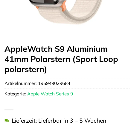
AppleWatch S9 Aluminium
41mm Polarstern (Sport Loop
polarstern)
Artikelnummer:
195949029684
Kategorie:
Apple Watch Series 9
Lieferzeit: Lieferbar in 3 – 5 Wochen