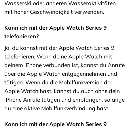
Wasserski oder anderen Wasseraktivitäten
mit hoher Geschwindigkeit verwenden.
Kann ich mit der Apple Watch Series 9
telefonieren?
Ja, du kannst mit der Apple Watch Series 9
telefonieren. Wenn deine Apple Watch mit
deinem iPhone verbunden ist, kannst du Anrufe
über die Apple Watch entgegennehmen und
tätigen. Wenn du die Mobilfunkversion der
Apple Watch hast, kannst du auch ohne dein
iPhone Anrufe tätigen und empfangen, solange
du eine aktive Mobilfunkverbindung hast.
Kann ich mit der Apple Watch Series 9