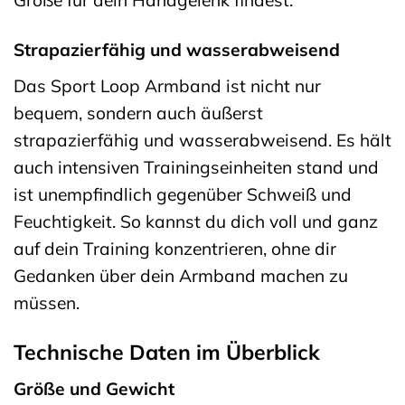
Größe für dein Handgelenk findest.
Strapazierfähig und wasserabweisend
Das Sport Loop Armband ist nicht nur
bequem, sondern auch äußerst
strapazierfähig und wasserabweisend. Es hält
auch intensiven Trainingseinheiten stand und
ist unempfindlich gegenüber Schweiß und
Feuchtigkeit. So kannst du dich voll und ganz
auf dein Training konzentrieren, ohne dir
Gedanken über dein Armband machen zu
müssen.
Technische Daten im Überblick
Größe und Gewicht