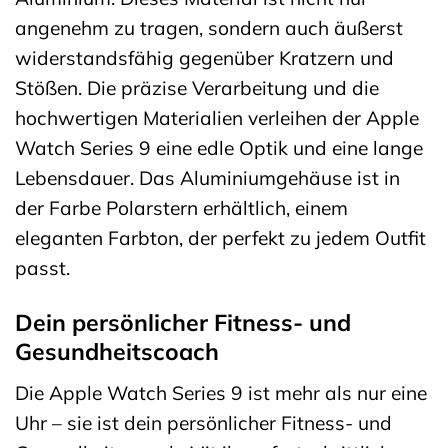
angenehm zu tragen, sondern auch äußerst
widerstandsfähig gegenüber Kratzern und
Stößen. Die präzise Verarbeitung und die
hochwertigen Materialien verleihen der Apple
Watch Series 9 eine edle Optik und eine lange
Lebensdauer. Das Aluminiumgehäuse ist in
der Farbe Polarstern erhältlich, einem
eleganten Farbton, der perfekt zu jedem Outfit
passt.
Dein persönlicher Fitness- und
Gesundheitscoach
Die Apple Watch Series 9 ist mehr als nur eine
Uhr – sie ist dein persönlicher Fitness- und