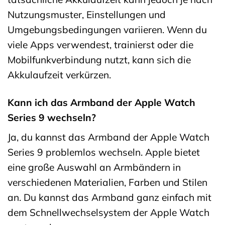
Nutzungsmuster, Einstellungen und
Umgebungsbedingungen variieren. Wenn du
viele Apps verwendest, trainierst oder die
Mobilfunkverbindung nutzt, kann sich die
Akkulaufzeit verkürzen.
Kann ich das Armband der Apple Watch
Series 9 wechseln?
Ja, du kannst das Armband der Apple Watch
Series 9 problemlos wechseln. Apple bietet
eine große Auswahl an Armbändern in
verschiedenen Materialien, Farben und Stilen
an. Du kannst das Armband ganz einfach mit
dem Schnellwechselsystem der Apple Watch