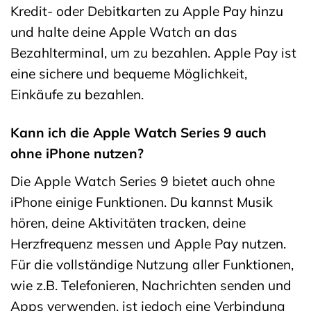
Kredit- oder Debitkarten zu Apple Pay hinzu
und halte deine Apple Watch an das
Bezahlterminal, um zu bezahlen. Apple Pay ist
eine sichere und bequeme Möglichkeit,
Einkäufe zu bezahlen.
Kann ich die Apple Watch Series 9 auch
ohne iPhone nutzen?
Die Apple Watch Series 9 bietet auch ohne
iPhone einige Funktionen. Du kannst Musik
hören, deine Aktivitäten tracken, deine
Herzfrequenz messen und Apple Pay nutzen.
Für die vollständige Nutzung aller Funktionen,
wie z.B. Telefonieren, Nachrichten senden und
Apps verwenden, ist jedoch eine Verbindung