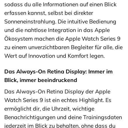
sodass du alle Informationen auf einen Blick
erfassen kannst, selbst bei direkter
Sonneneinstrahlung. Die intuitive Bedienung
und die nahtlose Integration in das Apple
Ökosystem machen die Apple Watch Series 9
zu einem unverzichtbaren Begleiter für alle, die
Wert auf Innovation und Komfort legen.
Das Always-On Retina Display: Immer im
Blick, immer beeindruckend
Das Always-On Retina Display der Apple
Watch Series 9 ist ein echtes Highlight. Es
ermöglicht dir, die Uhrzeit, wichtige
Benachrichtigungen und deine Trainingsdaten
jederzeit im Blick zu behalten, ohne dass du