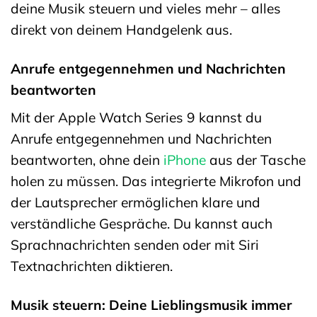
deine Musik steuern und vieles mehr – alles
direkt von deinem Handgelenk aus.
Anrufe entgegennehmen und Nachrichten
beantworten
Mit der Apple Watch Series 9 kannst du
Anrufe entgegennehmen und Nachrichten
beantworten, ohne dein
iPhone
aus der Tasche
holen zu müssen. Das integrierte Mikrofon und
der Lautsprecher ermöglichen klare und
verständliche Gespräche. Du kannst auch
Sprachnachrichten senden oder mit Siri
Textnachrichten diktieren.
Musik steuern: Deine Lieblingsmusik immer