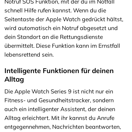
Notruf SOS Funktion, mit der du im Notfall
schnell Hilfe rufen kannst. Wenn du die
Seitentaste der Apple Watch gedrückt hältst,
wird automatisch ein Notruf abgesetzt und
dein Standort an die Rettungsdienste
übermittelt. Diese Funktion kann im Ernstfall
lebensrettend sein.
Intelligente Funktionen für deinen
Alltag
Die Apple Watch Series 9 ist nicht nur ein
Fitness- und Gesundheitstracker, sondern
auch ein intelligenter Assistent, der deinen
Alltag erleichtert. Mit ihr kannst du Anrufe
entgegennehmen, Nachrichten beantworten,