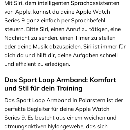
Mit Siri, dem intelligenten Sprachassistenten
von Apple, kannst du deine Apple Watch
Series 9 ganz einfach per Sprachbefehl
steuern. Bitte Siri, einen Anruf zu tätigen, eine
Nachricht zu senden, einen Timer zu stellen
oder deine Musik abzuspielen. Siri ist immer für
dich da und hilft dir, deine Aufgaben schnell
und effizient zu erledigen.
Das Sport Loop Armband: Komfort
und Stil für dein Training
Das Sport Loop Armband in Polarstern ist der
perfekte Begleiter für deine Apple Watch
Series 9. Es besteht aus einem weichen und
atmungsaktiven Nylongewebe, das sich