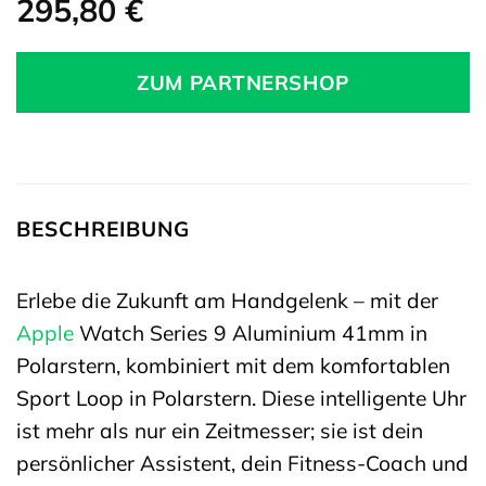
295,80
€
ZUM PARTNERSHOP
BESCHREIBUNG
Erlebe die Zukunft am Handgelenk – mit der
Apple
Watch Series 9 Aluminium 41mm in
Polarstern, kombiniert mit dem komfortablen
Sport Loop in Polarstern. Diese intelligente Uhr
ist mehr als nur ein Zeitmesser; sie ist dein
persönlicher Assistent, dein Fitness-Coach und