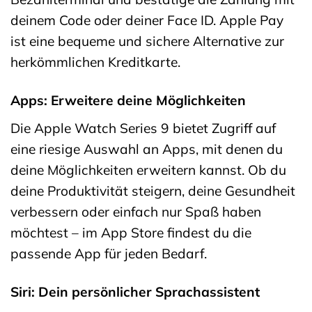
deinem Code oder deiner Face ID. Apple Pay
ist eine bequeme und sichere Alternative zur
herkömmlichen Kreditkarte.
Apps: Erweitere deine Möglichkeiten
Die Apple Watch Series 9 bietet Zugriff auf
eine riesige Auswahl an Apps, mit denen du
deine Möglichkeiten erweitern kannst. Ob du
deine Produktivität steigern, deine Gesundheit
verbessern oder einfach nur Spaß haben
möchtest – im App Store findest du die
passende App für jeden Bedarf.
Siri: Dein persönlicher Sprachassistent