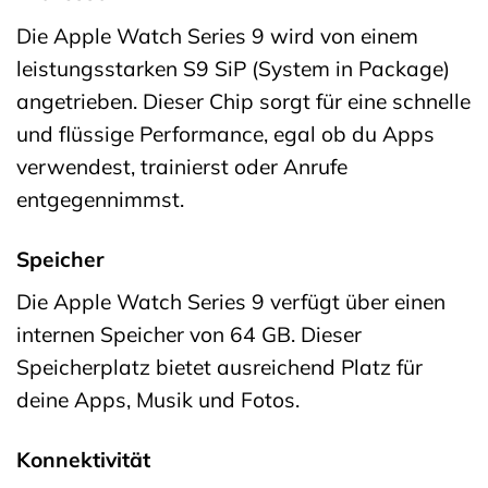
Die Apple Watch Series 9 wird von einem
leistungsstarken S9 SiP (System in Package)
angetrieben. Dieser Chip sorgt für eine schnelle
und flüssige Performance, egal ob du Apps
verwendest, trainierst oder Anrufe
entgegennimmst.
Speicher
Die Apple Watch Series 9 verfügt über einen
internen Speicher von 64 GB. Dieser
Speicherplatz bietet ausreichend Platz für
deine Apps, Musik und Fotos.
Konnektivität