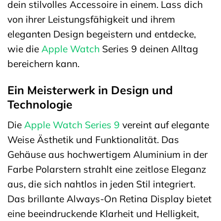
dein stilvolles Accessoire in einem. Lass dich
von ihrer Leistungsfähigkeit und ihrem
eleganten Design begeistern und entdecke,
wie die
Apple Watch
Series 9 deinen Alltag
bereichern kann.
Ein Meisterwerk in Design und
Technologie
Die
Apple Watch Series 9
vereint auf elegante
Weise Ästhetik und Funktionalität. Das
Gehäuse aus hochwertigem Aluminium in der
Farbe Polarstern strahlt eine zeitlose Eleganz
aus, die sich nahtlos in jeden Stil integriert.
Das brillante Always-On Retina Display bietet
eine beeindruckende Klarheit und Helligkeit,