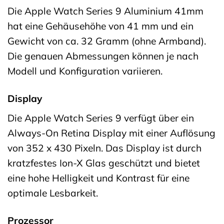
Die Apple Watch Series 9 Aluminium 41mm
hat eine Gehäusehöhe von 41 mm und ein
Gewicht von ca. 32 Gramm (ohne Armband).
Die genauen Abmessungen können je nach
Modell und Konfiguration variieren.
Display
Die Apple Watch Series 9 verfügt über ein
Always-On Retina Display mit einer Auflösung
von 352 x 430 Pixeln. Das Display ist durch
kratzfestes Ion-X Glas geschützt und bietet
eine hohe Helligkeit und Kontrast für eine
optimale Lesbarkeit.
Prozessor